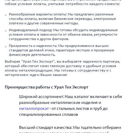
гибкие условия оплаты, учитывая потребности каждого клиента:
Разнообразные варианты оплаты: Мы предлагаем различные
способы оплаты, включая банковские переводы, электронные
платежи и другие современные методы.
Индивидуальный подход: Мы готовы обсудить индивидуальные
условия оплаты в зависимости от объема заказа, регулярности
сотрудничества и других факторов.
Прозрачность и надежность: Мы придерживаемся высших
стандартов деловой этики, гарантируя честную и прозрачную
финансовую деятельность.
Выбирая "Урал Тех Экспорт", вы выбираете надежного партнера,
который обеспечит качественную доставку и удобные условия
оплаты металлопродукции. Мы готовы к сотрудничеству и с
нетерпением ждем Ваших заказов!
Преимущества работы с Урал Тех Экспорт
Широкий ассортимент: Наш каталог включает в себя
разнообразные металлические изделия и
металлопрокат
- от стальных листов и труб до
специализированных сплавов
Высший стандарт качества: Мы тщательно отбираем