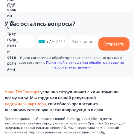
У вас остались вопросы?
+7
Отправить
Я даю согласие на обработку своих персональных данных в
соответствии с
Политикой в отношении обработки и защиты
персональных данных
Урал Тех Экспорт
успешно сотрудничает с клиентами по
всему миру. Мы гордимся нашей репутацией
надежного партнера
, способного предоставить
высококачественную металлопродукцию в срок.
Перфорированный нержавеющий лист Qg в Актобе - купить
высококачественную продукцию от компании Урал Тех Экспорт для
надежных строительных решений. Мы предоставляем широкий
ассортимент Перфорированный нержавеющий лист Qg,