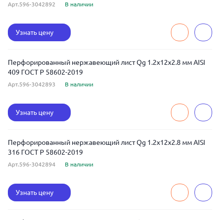
Арт.596-3042892
В наличии
Узнать цену
Перфорированный нержавеющий лист Qg 1.2x12x2.8 мм AISI
409 ГОСТ Р 58602-2019
Арт.596-3042893
В наличии
Узнать цену
Перфорированный нержавеющий лист Qg 1.2x12x2.8 мм AISI
316 ГОСТ Р 58602-2019
Арт.596-3042894
В наличии
Узнать цену