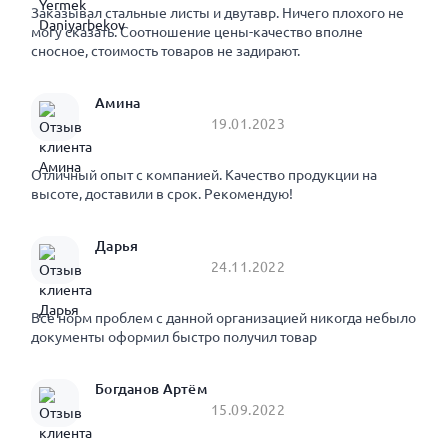
Заказывал стальные листы и двутавр. Ничего плохого не
могу сказать. Соотношение цены-качество вполне
сносное, стоимость товаров не задирают.
Амина
19.01.2023
Отличный опыт с компанией. Качество продукции на
высоте, доставили в срок. Рекомендую!
Дарья
24.11.2022
Все норм проблем с данной организацией никогда небыло
документы оформил быстро получил товар
Богданов Артём
15.09.2022