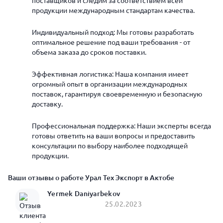
поставщиков и следим за соответствием всей
продукции международным стандартам качества.
Индивидуальный подход: Мы готовы разработать
оптимальное решение под ваши требования - от
объема заказа до сроков поставки.
Эффективная логистика: Наша компания имеет
огромный опыт в организации международных
поставок, гарантируя своевременную и безопасную
доставку.
Профессиональная поддержка: Наши эксперты всегда
готовы ответить на ваши вопросы и предоставить
консультации по выбору наиболее подходящей
продукции.
Ваши отзывы о работе Урал Тех Экспорт в Актобе
Yermek Daniyarbekov
25.02.2023