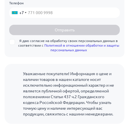
Телефон
+7
Отправить
Я даю согласие на обработку своих персональных данных в
соответствии с
Политикой в отношении обработки и защиты
персональных данных
Уважаемые покупатели! Информация о цене и
наличии товаров в нашем каталоге носит
исключительно информационный характер и не
является публичной офертой, определяемой
положениями Статьи 437 ч.2 Гражданского
кодекса Российской Федерации. Чтобы узнать
точную цену и наличие интересующей вас
продукции, свяжитесь с нашими менеджерами.