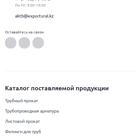
Пн-Пт: 9:00-18:00
aktb@exportural.kz
Оставайтесь на связи
Каталог поставляемой продукции
Трубный прокат
Трубопроводная арматура
Листовой прокат
Фитинги для труб