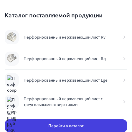
Каталог поставляемой продукции
Перфорированный нержавеющий лист Rv
Перфорированный нержавеющий лист Rg
Перфорированный нержавеющий лист Lge
Перфорированный нержавеющий лист с
треугольными отверстиями
Перейти в каталог