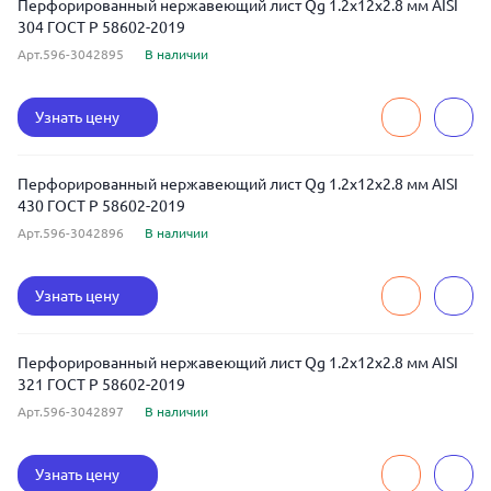
Перфорированный нержавеющий лист Qg 1.2x12x2.8 мм AISI
304 ГОСТ Р 58602-2019
Арт.596-3042895
В наличии
Узнать цену
Перфорированный нержавеющий лист Qg 1.2x12x2.8 мм AISI
430 ГОСТ Р 58602-2019
Арт.596-3042896
В наличии
Узнать цену
Перфорированный нержавеющий лист Qg 1.2x12x2.8 мм AISI
321 ГОСТ Р 58602-2019
Арт.596-3042897
В наличии
Узнать цену