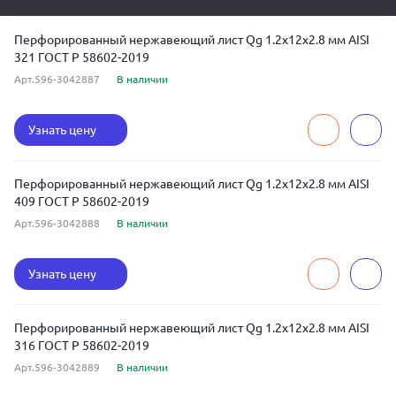
Перфорированный нержавеющий лист Qg 1.2x12x2.8 мм AISI
321 ГОСТ Р 58602-2019
Арт.596-3042887
В наличии
Узнать цену
Перфорированный нержавеющий лист Qg 1.2x12x2.8 мм AISI
409 ГОСТ Р 58602-2019
Арт.596-3042888
В наличии
Узнать цену
Перфорированный нержавеющий лист Qg 1.2x12x2.8 мм AISI
316 ГОСТ Р 58602-2019
Арт.596-3042889
В наличии