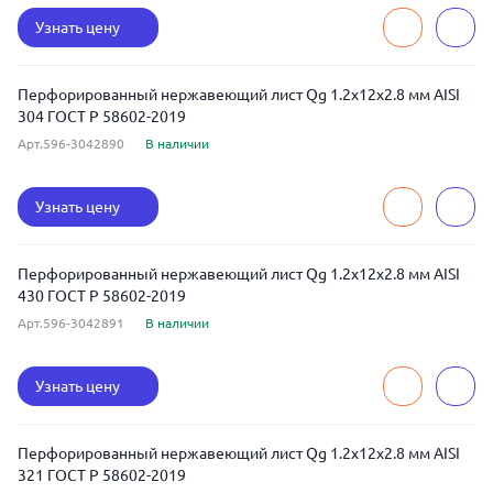
Узнать цену
Перфорированный нержавеющий лист Qg 1.2x12x2.8 мм AISI
304 ГОСТ Р 58602-2019
Арт.596-3042890
В наличии
Узнать цену
Перфорированный нержавеющий лист Qg 1.2x12x2.8 мм AISI
430 ГОСТ Р 58602-2019
Арт.596-3042891
В наличии
Узнать цену
Перфорированный нержавеющий лист Qg 1.2x12x2.8 мм AISI
321 ГОСТ Р 58602-2019