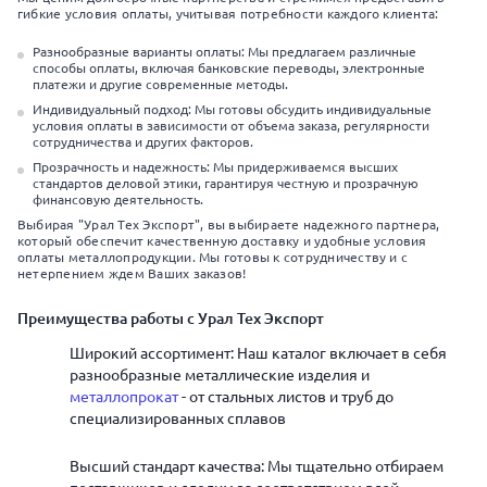
гибкие условия оплаты, учитывая потребности каждого клиента:
Разнообразные варианты оплаты: Мы предлагаем различные
способы оплаты, включая банковские переводы, электронные
платежи и другие современные методы.
Индивидуальный подход: Мы готовы обсудить индивидуальные
условия оплаты в зависимости от объема заказа, регулярности
сотрудничества и других факторов.
Прозрачность и надежность: Мы придерживаемся высших
стандартов деловой этики, гарантируя честную и прозрачную
финансовую деятельность.
Выбирая "Урал Тех Экспорт", вы выбираете надежного партнера,
который обеспечит качественную доставку и удобные условия
оплаты металлопродукции. Мы готовы к сотрудничеству и с
нетерпением ждем Ваших заказов!
Преимущества работы с Урал Тех Экспорт
Широкий ассортимент: Наш каталог включает в себя
разнообразные металлические изделия и
металлопрокат
- от стальных листов и труб до
специализированных сплавов
Высший стандарт качества: Мы тщательно отбираем