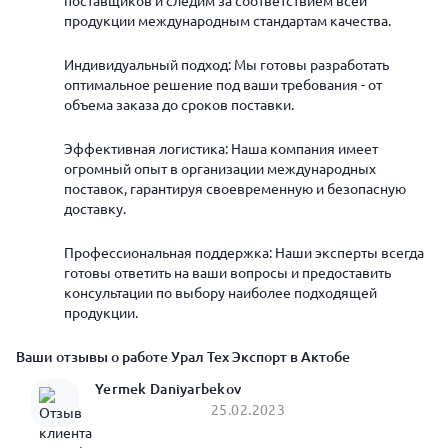
поставщиков и следим за соответствием всей
продукции международным стандартам качества.
Индивидуальный подход: Мы готовы разработать
оптимальное решение под ваши требования - от
объема заказа до сроков поставки.
Эффективная логистика: Наша компания имеет
огромный опыт в организации международных
поставок, гарантируя своевременную и безопасную
доставку.
Профессиональная поддержка: Наши эксперты всегда
готовы ответить на ваши вопросы и предоставить
консультации по выбору наиболее подходящей
продукции.
Ваши отзывы о работе Урал Тех Экспорт в Актобе
Yermek Daniyarbekov
25.02.2023