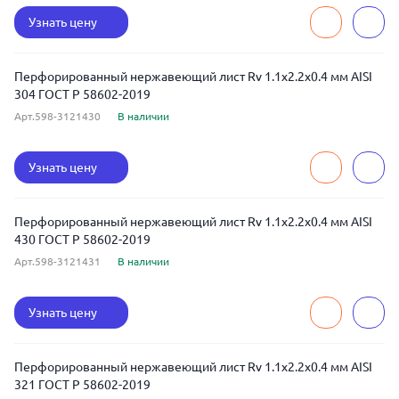
Узнать цену
Перфорированный нержавеющий лист Rv 1.1x2.2x0.4 мм AISI
304 ГОСТ Р 58602-2019
Арт.598-3121430
В наличии
Узнать цену
Перфорированный нержавеющий лист Rv 1.1x2.2x0.4 мм AISI
430 ГОСТ Р 58602-2019
Арт.598-3121431
В наличии
Узнать цену
Перфорированный нержавеющий лист Rv 1.1x2.2x0.4 мм AISI
321 ГОСТ Р 58602-2019