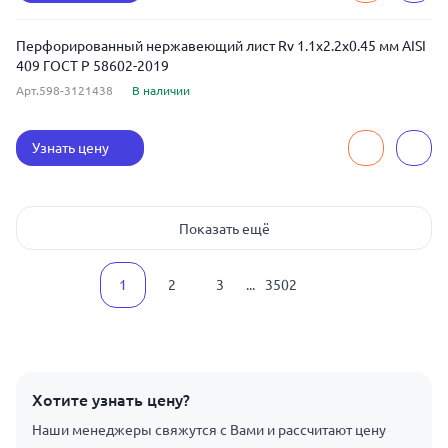
Перфорированный нержавеющий лист Rv 1.1x2.2x0.45 мм AISI
409 ГОСТ Р 58602-2019
Арт.598-3121438
В наличии
Узнать цену
Показать ещё
1
2
3
...
3502
Хотите узнать цену?
Наши менеджеры свяжутся с Вами и рассчитают цену