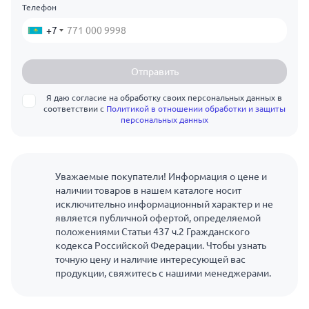
Телефон
+7
Отправить
Я даю согласие на обработку своих персональных данных в
соответствии с
Политикой в отношении обработки и защиты
персональных данных
Уважаемые покупатели! Информация о цене и
наличии товаров в нашем каталоге носит
исключительно информационный характер и не
является публичной офертой, определяемой
положениями Статьи 437 ч.2 Гражданского
кодекса Российской Федерации. Чтобы узнать
точную цену и наличие интересующей вас
продукции, свяжитесь с нашими менеджерами.