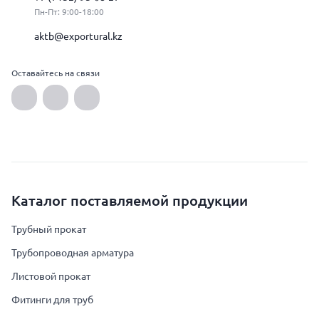
Пн-Пт: 9:00-18:00
aktb@exportural.kz
Оставайтесь на связи
Каталог поставляемой продукции
Трубный прокат
Трубопроводная арматура
Листовой прокат
Фитинги для труб