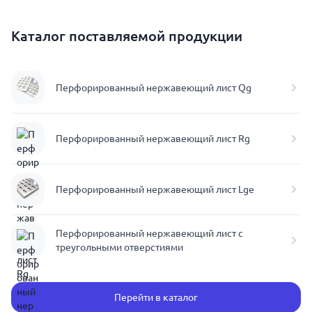
Каталог поставляемой продукции
Перфорированный нержавеющий лист Qg
Перфорированный нержавеющий лист Rg
Перфорированный нержавеющий лист Lge
Перфорированный нержавеющий лист с
треугольными отверстиями
Перейти в каталог