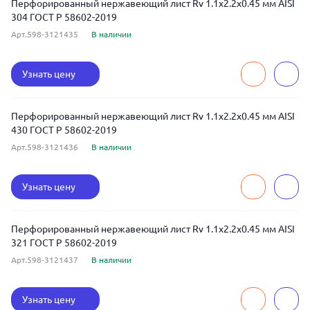
Перфорированный нержавеющий лист Rv 1.1x2.2x0.45 мм AISI
304 ГОСТ Р 58602-2019
Арт.598-3121435
В наличии
Узнать цену
Перфорированный нержавеющий лист Rv 1.1x2.2x0.45 мм AISI
430 ГОСТ Р 58602-2019
Арт.598-3121436
В наличии
Узнать цену
Перфорированный нержавеющий лист Rv 1.1x2.2x0.45 мм AISI
321 ГОСТ Р 58602-2019
Арт.598-3121437
В наличии
Узнать цену