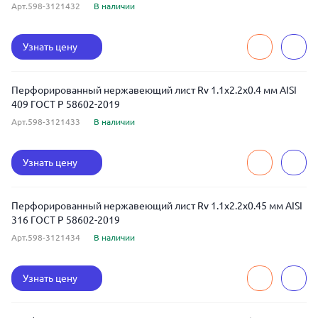
Арт.598-3121432
В наличии
Узнать цену
Перфорированный нержавеющий лист Rv 1.1x2.2x0.4 мм AISI
409 ГОСТ Р 58602-2019
Арт.598-3121433
В наличии
Узнать цену
Перфорированный нержавеющий лист Rv 1.1x2.2x0.45 мм AISI
316 ГОСТ Р 58602-2019
Арт.598-3121434
В наличии
Узнать цену