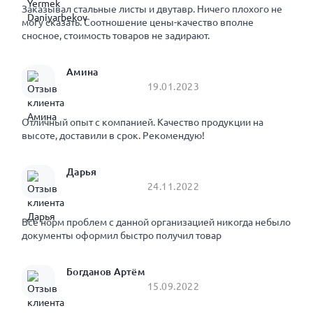
Заказывал стальные листы и двутавр. Ничего плохого не
могу сказать. Соотношение цены-качество вполне
сносное, стоимость товаров не задирают.
Амина
19.01.2023
Отличный опыт с компанией. Качество продукции на
высоте, доставили в срок. Рекомендую!
Дарья
24.11.2022
Все норм проблем с данной организацией никогда небыло
документы оформил быстро получил товар
Богданов Артём
15.09.2022