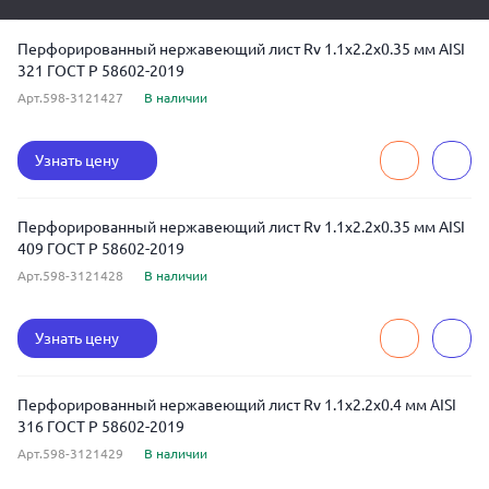
Перфорированный нержавеющий лист Rv 1.1x2.2x0.35 мм AISI
321 ГОСТ Р 58602-2019
Арт.598-3121427
В наличии
Узнать цену
Перфорированный нержавеющий лист Rv 1.1x2.2x0.35 мм AISI
409 ГОСТ Р 58602-2019
Арт.598-3121428
В наличии
Узнать цену
Перфорированный нержавеющий лист Rv 1.1x2.2x0.4 мм AISI
316 ГОСТ Р 58602-2019
Арт.598-3121429
В наличии