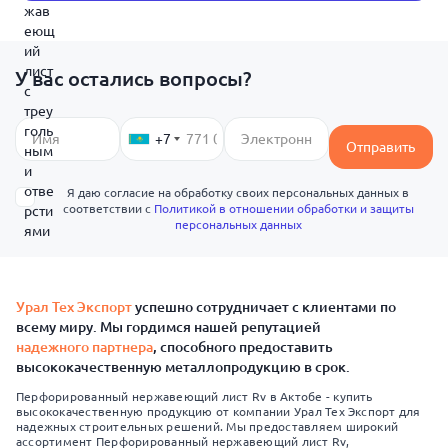
У вас остались вопросы?
+7
Отправить
Я даю согласие на обработку своих персональных данных в
соответствии с
Политикой в отношении обработки и защиты
персональных данных
Урал Тех Экспорт
успешно сотрудничает с клиентами по
всему миру. Мы гордимся нашей репутацией
надежного партнера
, способного предоставить
высококачественную металлопродукцию в срок.
Перфорированный нержавеющий лист Rv в Актобе - купить
высококачественную продукцию от компании Урал Тех Экспорт для
надежных строительных решений. Мы предоставляем широкий
ассортимент Перфорированный нержавеющий лист Rv,