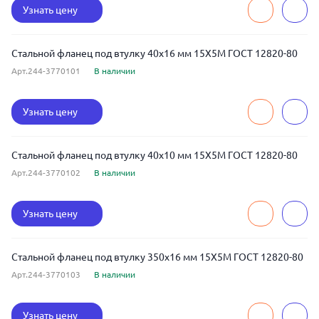
Узнать цену
Стальной фланец под втулку 40x16 мм 15Х5М ГОСТ 12820-80
Арт.244-3770101
В наличии
Узнать цену
Стальной фланец под втулку 40x10 мм 15Х5М ГОСТ 12820-80
Арт.244-3770102
В наличии
Узнать цену
Стальной фланец под втулку 350x16 мм 15Х5М ГОСТ 12820-80
Арт.244-3770103
В наличии
Узнать цену