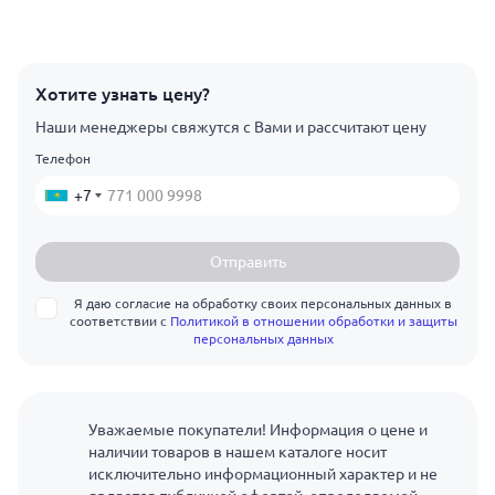
Хотите узнать цену?
Наши менеджеры свяжутся с Вами и рассчитают цену
Телефон
+7
Отправить
Я даю согласие на обработку своих персональных данных в
соответствии с
Политикой в отношении обработки и защиты
персональных данных
Уважаемые покупатели! Информация о цене и
наличии товаров в нашем каталоге носит
исключительно информационный характер и не