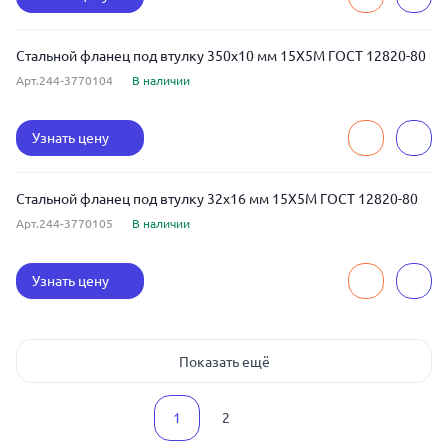
Стальной фланец под втулку 350x10 мм 15Х5М ГОСТ 12820-80
Арт.244-3770104
В наличии
Узнать цену
Стальной фланец под втулку 32x16 мм 15Х5М ГОСТ 12820-80
Арт.244-3770105
В наличии
Узнать цену
Показать ещё
1
2