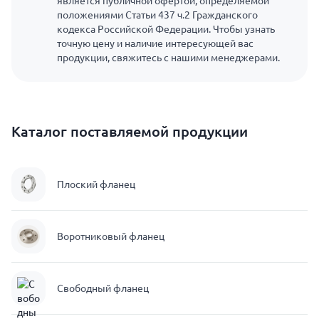
является публичной офертой, определяемой
положениями Статьи 437 ч.2 Гражданского
кодекса Российской Федерации. Чтобы узнать
точную цену и наличие интересующей вас
продукции, свяжитесь с нашими менеджерами.
Каталог поставляемой продукции
Плоский фланец
Воротниковый фланец
Свободный фланец