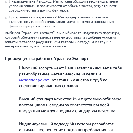
Индивидуальный подход: Мы готовы обсудить индивидуальные
условия оплаты в зависимости от объема заказа, регулярности
сотрудничества и других факторов.
Прозрачность и надежность: Мы придерживаемся высших
стандартов деловой этики, гарантируя честную и прозрачную
финансовую деятельность.
Выбирая "Урал Тех Экспорт", вы выбираете надежного партнера,
который обеспечит качественную доставку и удобные условия
оплаты металлопродукции. Мы готовы к сотрудничеству и с
нетерпением ждем Ваших заказов!
Преимущества работы с Урал Тех Экспорт
Широкий ассортимент: Наш каталог включает в себя
разнообразные металлические изделия и
металлопрокат
- от стальных листов и труб до
специализированных сплавов
Высший стандарт качества: Мы тщательно отбираем
поставщиков и следим за соответствием всей
продукции международным стандартам качества.
Индивидуальный подход: Мы готовы разработать
оптимальное решение под ваши требования - от