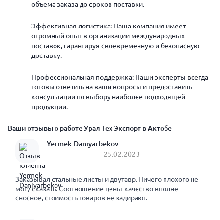
объема заказа до сроков поставки.
Эффективная логистика: Наша компания имеет
огромный опыт в организации международных
поставок, гарантируя своевременную и безопасную
доставку.
Профессиональная поддержка: Наши эксперты всегда
готовы ответить на ваши вопросы и предоставить
консультации по выбору наиболее подходящей
продукции.
Ваши отзывы о работе Урал Тех Экспорт в Актобе
Yermek Daniyarbekov
25.02.2023
Заказывал стальные листы и двутавр. Ничего плохого не
могу сказать. Соотношение цены-качество вполне
сносное, стоимость товаров не задирают.