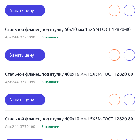
Узнать цену
Стальной фланец под втулку 50x10 мм 15Х5М ГОСТ 12820-80
Арт.244-3770098
В наличии
Узнать цену
Стальной фланец под втулку 400x16 мм 15Х5М ГОСТ 12820-80
Арт.244-3770099
В наличии
Узнать цену
Стальной фланец под втулку 400x10 мм 15Х5М ГОСТ 12820-80
Арт.244-3770100
В наличии