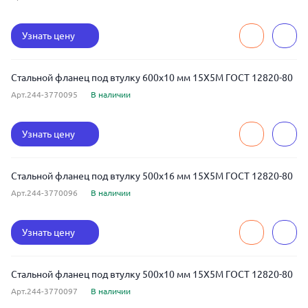
Узнать цену
Стальной фланец под втулку 600x10 мм 15Х5М ГОСТ 12820-80
Арт.244-3770095
В наличии
Узнать цену
Стальной фланец под втулку 500x16 мм 15Х5М ГОСТ 12820-80
Арт.244-3770096
В наличии
Узнать цену
Стальной фланец под втулку 500x10 мм 15Х5М ГОСТ 12820-80
Арт.244-3770097
В наличии