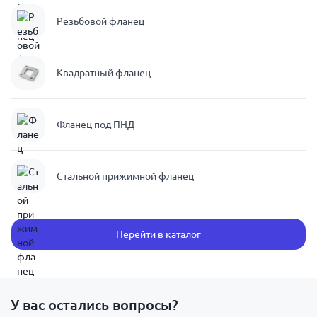
Резьбовой фланец
Квадратный фланец
Фланец под ПНД
Стальной прижимной фланец
Перейти в каталог
У вас остались вопросы?