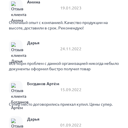
Амина
19.01.2023
Отличный опыт с компанией. Качество продукции на
высоте, доставили в срок. Рекомендую!
Дарья
24.11.2022
Все норм проблем с данной организацией никогда небыло
документы оформил быстро получил товар
Богданов Артём
15.09.2022
Супер место договорились приехал купил. Цены супер.
Дарья
01.09.2022