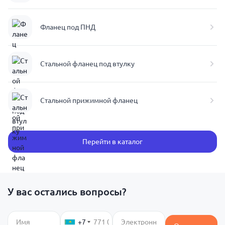
Фланец под ПНД
Стальной фланец под втулку
Стальной прижимной фланец
Перейти в каталог
У вас остались вопросы?
+7