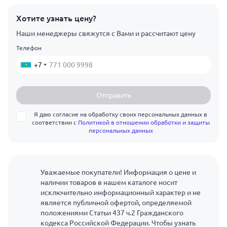
Хотите узнать цену?
Наши менеджеры свяжутся с Вами и рассчитают цену
Телефон
+7
Отправить
Я даю согласие на обработку своих персональных данных в
соответствии с
Политикой в отношении обработки и защиты
персональных данных
Уважаемые покупатели! Информация о цене и
наличии товаров в нашем каталоге носит
исключительно информационный характер и не
является публичной офертой, определяемой
положениями Статьи 437 ч.2 Гражданского
кодекса Российской Федерации. Чтобы узнать