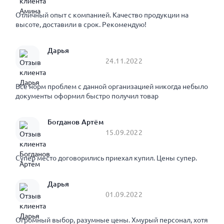
Отличный опыт с компанией. Качество продукции на
высоте, доставили в срок. Рекомендую!
Дарья
24.11.2022
Все норм проблем с данной организацией никогда небыло
документы оформил быстро получил товар
Богданов Артём
15.09.2022
Супер место договорились приехал купил. Цены супер.
Дарья
01.09.2022
Огромный выбор, разумные цены. Хмурый персонал, хотя