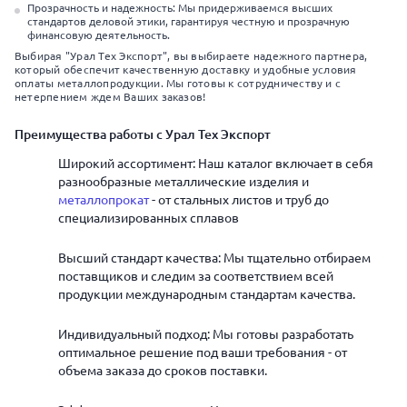
Прозрачность и надежность: Мы придерживаемся высших
стандартов деловой этики, гарантируя честную и прозрачную
финансовую деятельность.
Выбирая "Урал Тех Экспорт", вы выбираете надежного партнера,
который обеспечит качественную доставку и удобные условия
оплаты металлопродукции. Мы готовы к сотрудничеству и с
нетерпением ждем Ваших заказов!
Преимущества работы с Урал Тех Экспорт
Широкий ассортимент: Наш каталог включает в себя
разнообразные металлические изделия и
металлопрокат
- от стальных листов и труб до
специализированных сплавов
Высший стандарт качества: Мы тщательно отбираем
поставщиков и следим за соответствием всей
продукции международным стандартам качества.
Индивидуальный подход: Мы готовы разработать
оптимальное решение под ваши требования - от
объема заказа до сроков поставки.