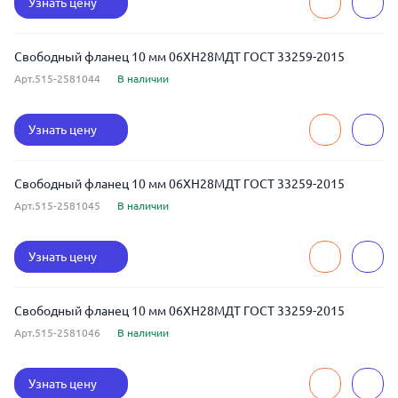
Узнать цену
Свободный фланец 10 мм 06ХН28МДТ ГОСТ 33259-2015
Арт.515-2581044
В наличии
Узнать цену
Свободный фланец 10 мм 06ХН28МДТ ГОСТ 33259-2015
Арт.515-2581045
В наличии
Узнать цену
Свободный фланец 10 мм 06ХН28МДТ ГОСТ 33259-2015
Арт.515-2581046
В наличии
Узнать цену