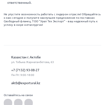
ответственный.
Не упустите возможность работать с лидером отрасли! Обращайтесь
к нам сегодня и получите наилучшее предложение по поставкам
Свободный фланец. ТОО "Урал Тех Экспорт" - ваш надежный путь к
успеху в мире металлургии!
Казахстан г. Актобе
ул. Тобыка Жармагамбетова, 63
+7 (7132) 93-08-27
Пн-Пт: 9:00-18:00
aktb@exportural.kz
Оставайтесь на связи