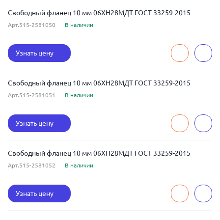
Свободный фланец 10 мм 06ХН28МДТ ГОСТ 33259-2015
Арт.515-2581050
В наличии
Узнать цену
Свободный фланец 10 мм 06ХН28МДТ ГОСТ 33259-2015
Арт.515-2581051
В наличии
Узнать цену
Свободный фланец 10 мм 06ХН28МДТ ГОСТ 33259-2015
Арт.515-2581052
В наличии
Узнать цену