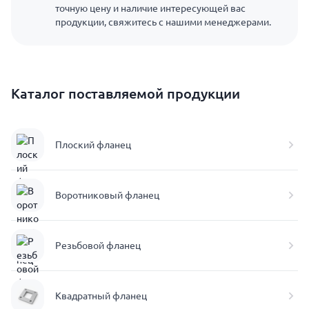
точную цену и наличие интересующей вас
продукции, свяжитесь с нашими менеджерами.
Каталог поставляемой продукции
Плоский фланец
Воротниковый фланец
Резьбовой фланец
Квадратный фланец