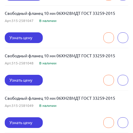
Свободный фланец 10 мм 06ХН28МДТ ГОСТ 33259-2015
Арт.515-2581047
В наличии
Узнать цену
Свободный фланец 10 мм 06ХН28МДТ ГОСТ 33259-2015
Арт.515-2581048
В наличии
Узнать цену
Свободный фланец 10 мм 06ХН28МДТ ГОСТ 33259-2015
Арт.515-2581049
В наличии
Узнать цену