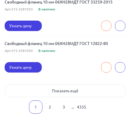
Свободный фланец 10 мм 06ХН28МДТ ГОСТ 33259-2015
Арт.515-2581053
В наличии
Узнать цену
Свободный фланец 10 мм 06ХН28МДТ ГОСТ 12822-80
Арт.515-2581054
В наличии
Узнать цену
Показать ещё
1
2
3
...
4335