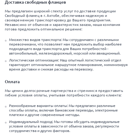
Доставка свободных фланцев
Мы предлагаем широкий спектр услуг по доставке продукции
Свободный фланец в г. Актобе, обеспечивая надежную и
своевременную транспортировку до Вашего предприятия.
Независимо от объемов и характеристик заказа, наша компания
готова предложить оптимальное решение:
Множество видов транспорта: Мы сотрудничаем с различными
перевозчиками, что позволяет нам предложить выбор наиболее
подходящего вида транспорта для Ваших потребностей -
автомобильный, железнодорожный, морской или авиационный.
Логистическая оптимизация: Наш опытный логистический отдел
гарантирует оптимальное маршрутное планирование, минимизируя
время доставки и снижая расходы на перевозку.
Оплата
Мы ценим долгосрочные партнерства и стремимся предоставить
гибкие условия оплаты, учитывая потребности каждого клиента:
Разнообразные варианты оплаты: Мы предлагаем различные
способы оплаты, включая банковские переводы, электронные
платежи и другие современные методы.
Индивидуальный подход: Мы готовы обсудить индивидуальные
условия оплаты в зависимости от объема заказа, регулярности
сотрудничества и других факторов.