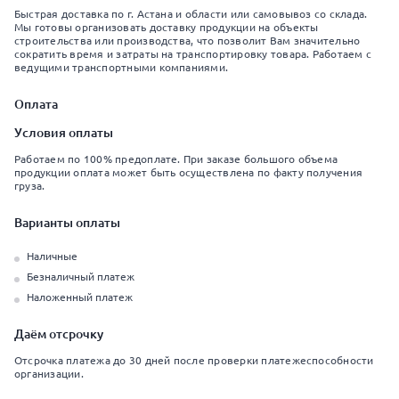
Быстрая доставка по г. Астана и области или самовывоз со склада.
Мы готовы организовать доставку продукции на объекты
строительства или производства, что позволит Вам значительно
сократить время и затраты на транспортировку товара. Работаем с
ведущими транспортными компаниями.
Оплата
Условия оплаты
Работаем по 100% предоплате. При заказе большого объема
продукции оплата может быть осуществлена по факту получения
груза.
Варианты оплаты
Наличные
Безналичный платеж
Наложенный платеж
Даём отсрочку
Отсрочка платежа до 30 дней после проверки платежеспособности
организации.