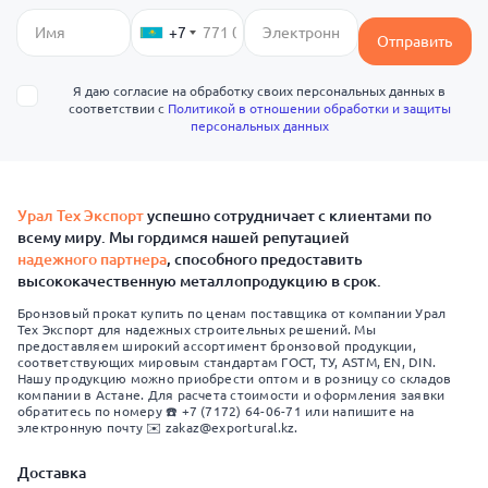
+7
Отправить
Я даю согласие на обработку своих персональных данных в
соответствии с
Политикой в отношении обработки и защиты
персональных данных
Урал Тех Экспорт
успешно сотрудничает с клиентами по
всему миру. Мы гордимся нашей репутацией
надежного партнера
, способного предоставить
высококачественную металлопродукцию в срок.
Бронзовый прокат купить по ценам поставщика от компании Урал
Тех Экспорт для надежных строительных решений. Мы
предоставляем широкий ассортимент бронзовой продукции,
соответствующих мировым стандартам ГОСТ, ТУ, ASTM, EN, DIN.
Нашу продукцию можно приобрести оптом и в розницу со складов
компании в Астане. Для расчета стоимости и оформления заявки
обратитесь по номеру ☎️ +7 (7172) 64-06-71 или напишите на
электронную почту ✉️ zakaz@exportural.kz.
Доставка