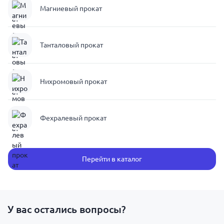
Магниевый прокат
Танталовый прокат
Нихромовый прокат
Фехралевый прокат
Перейти в каталог
У вас остались вопросы?