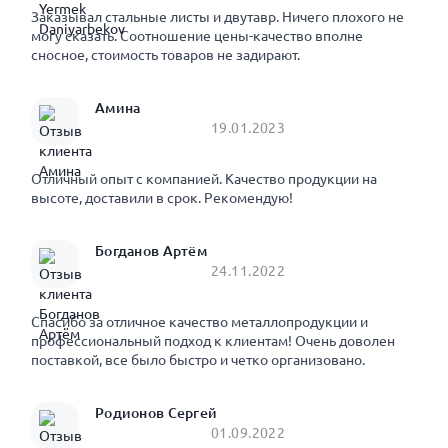
Заказывал стальные листы и двутавр. Ничего плохого не
могу сказать. Соотношение цены-качество вполне
сносное, стоимость товаров не задирают.
Амина
19.01.2023
Отличный опыт с компанией. Качество продукции на
высоте, доставили в срок. Рекомендую!
Богданов Артём
24.11.2022
Спасибо за отличное качество металлопродукции и
профессиональный подход к клиентам! Очень доволен
поставкой, все было быстро и четко организовано.
Родионов Сергей
01.09.2022