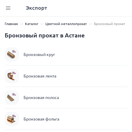
Экспорт
Главная
Каталог
Цветной металлопрокат
Бронзовый прокат
Бронзовый прокат в Астане
Бронзовый круг
Бронзовая лента
Бронзовая полоса
Бронзовая фольга