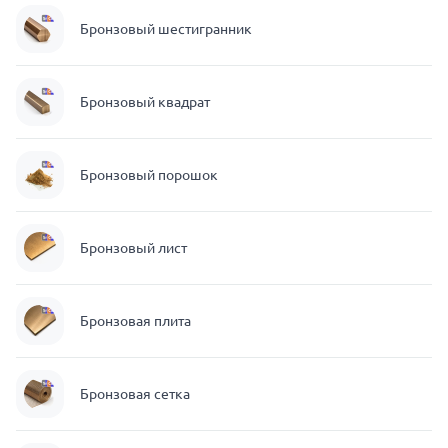
Бронзовый шестигранник
Бронзовый квадрат
Бронзовый порошок
Бронзовый лист
Бронзовая плита
Бронзовая сетка