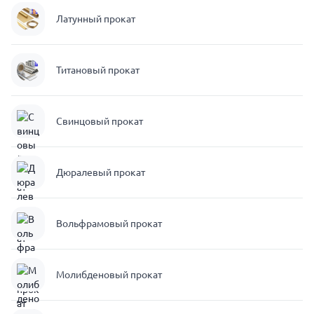
Латунный прокат
Титановый прокат
Свинцовый прокат
Дюралевый прокат
Вольфрамовый прокат
Молибденовый прокат