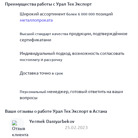
Преимущества работы с Урал Тех Экспорт
Широкий ассортимент
более 6 000 000
позиций
металлопроката
Высший стандарт качества
продукции, подтверждённое
сертификатами
Индивидуальный подход, возможность согласовать
постоплату
и
рассрочку
Доставка точно
в срок
Персональный
менеджер, готовый ответить на ваши
вопросы
Ваши отзывы о работе Урал Тех Экспорт в Астана
Yermek Daniyarbekov
25.02.2023