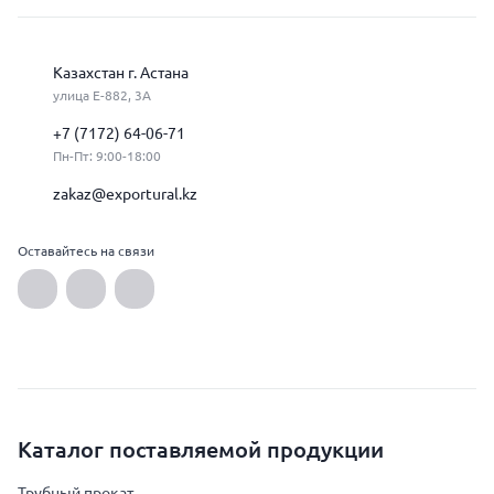
Казахстан г. Астана
улица Е-882, 3А
+7 (7172) 64-06-71
Пн-Пт: 9:00-18:00
zakaz@exportural.kz
Оставайтесь на связи
Каталог поставляемой продукции
Трубный прокат