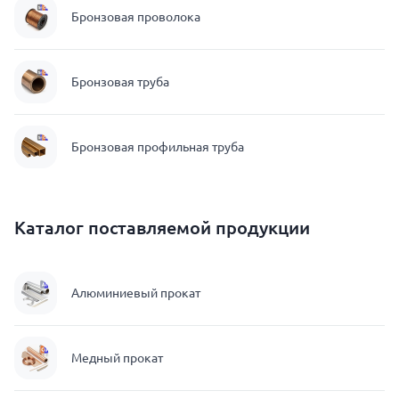
Бронзовая проволока
Бронзовая труба
Бронзовая профильная труба
Каталог поставляемой продукции
Алюминиевый прокат
Медный прокат