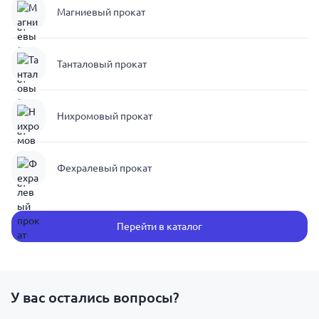
Магниевый прокат
Танталовый прокат
Нихромовый прокат
Фехралевый прокат
Перейти в каталог
У вас остались вопросы?