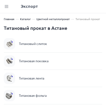
Экспорт
Главная
Каталог
Цветной металлопрокат
Титановый прокат
Титановый прокат в Астане
Титановый слиток
Титановая поковка
Титановая лента
Титановая фольга