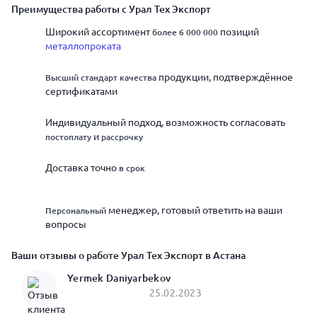
Преимущества работы с Урал Тех Экспорт
Широкий ассортимент
позиций
более 6 000 000
металлопроката
продукции, подтверждённое
Высший стандарт качества
сертификатами
Индивидуальный подход, возможность согласовать
и
постоплату
рассрочку
Доставка точно
в срок
менеджер, готовый ответить на ваши
Персональный
вопросы
Ваши отзывы о работе Урал Тех Экспорт в Астана
Yermek Daniyarbekov
25.02.2023