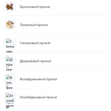
Бронзовый прокат
Латунный прокат
Свинцовый прокат
Дюралевый прокат
Вольфрамовый прокат
Молибденовый прокат