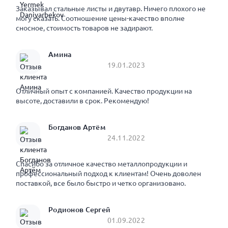
Заказывал стальные листы и двутавр. Ничего плохого не
могу сказать. Соотношение цены-качество вполне
сносное, стоимость товаров не задирают.
Амина
19.01.2023
Отличный опыт с компанией. Качество продукции на
высоте, доставили в срок. Рекомендую!
Богданов Артём
24.11.2022
Спасибо за отличное качество металлопродукции и
профессиональный подход к клиентам! Очень доволен
поставкой, все было быстро и четко организовано.
Родионов Сергей
01.09.2022