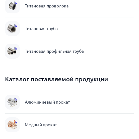
Титановая проволока
Титановая труба
Титановая профильная труба
Каталог поставляемой продукции
Алюминиевый прокат
Медный прокат