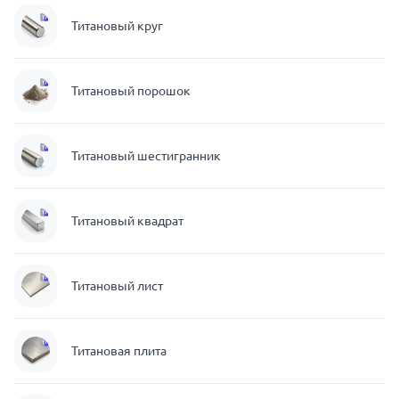
Титановый круг
Титановый порошок
Титановый шестигранник
Титановый квадрат
Титановый лист
Титановая плита