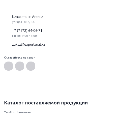
Казахстан г. Астана
улица Е-882, 3А
+7 (7172) 64-06-71
Пн-Пт: 9:00-18:00
zakaz@exportural.kz
Оставайтесь на связи
Каталог поставляемой продукции
Трубный прокат