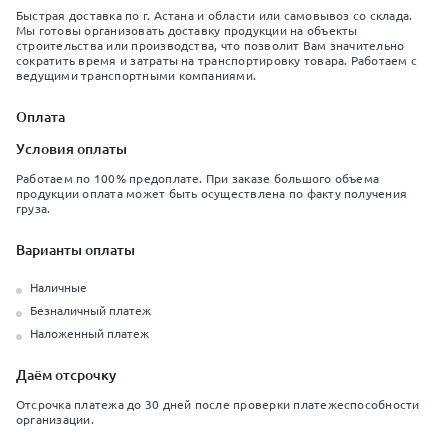
Быстрая доставка по г. Астана и области или самовывоз со склада.
Мы готовы организовать доставку продукции на объекты
строительства или производства, что позволит Вам значительно
сократить время и затраты на транспортировку товара. Работаем с
ведущими транспортными компаниями.
Оплата
Условия оплаты
Работаем по 100% предоплате. При заказе большого объема
продукции оплата может быть осуществлена по факту получения
груза.
Варианты оплаты
Наличные
Безналичный платеж
Наложенный платеж
Даём отсрочку
Отсрочка платежа до 30 дней после проверки платежеспособности
организации.