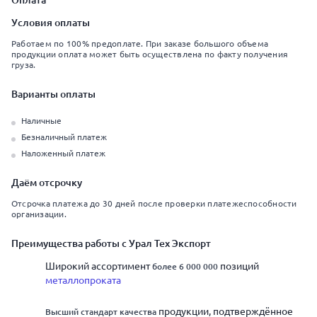
Оплата
Условия оплаты
Работаем по 100% предоплате. При заказе большого объема
продукции оплата может быть осуществлена по факту получения
груза.
Варианты оплаты
Наличные
Безналичный платеж
Наложенный платеж
Даём отсрочку
Отсрочка платежа до 30 дней после проверки платежеспособности
организации.
Преимущества работы с Урал Тех Экспорт
Широкий ассортимент
позиций
более 6 000 000
металлопроката
продукции, подтверждённое
Высший стандарт качества