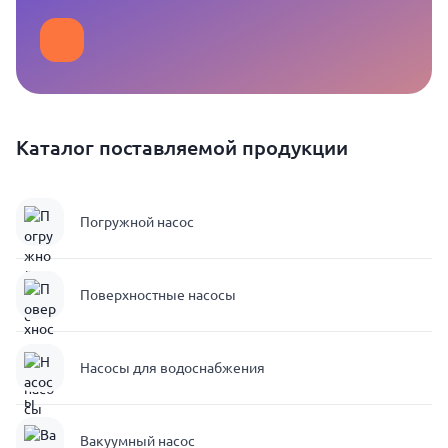
Каталог поставляемой продукции
Погружной насос
Поверхностные насосы
Насосы для водоснабжения
Вакуумный насос