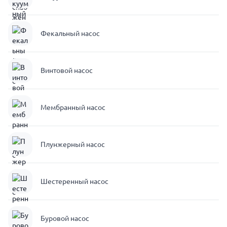
Фекальный насос
Винтовой насос
Мембранный насос
Плунжерный насос
Шестеренный насос
Буровой насос