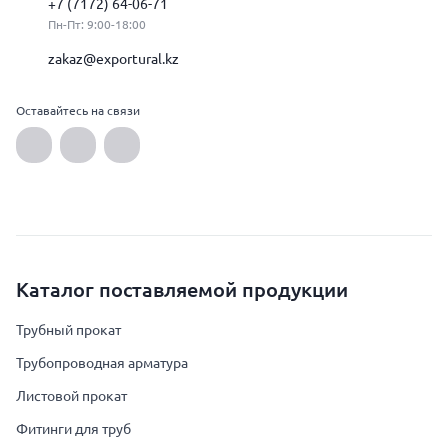
+7 (7172) 64-06-71
Пн-Пт: 9:00-18:00
zakaz@exportural.kz
Оставайтесь на связи
Каталог поставляемой продукции
Трубный прокат
Трубопроводная арматура
Листовой прокат
Фитинги для труб