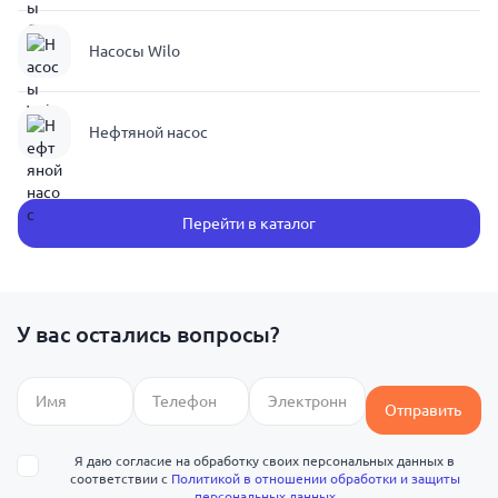
Насосы Wilo
Нефтяной насос
Перейти в каталог
У вас остались вопросы?
Отправить
Я даю согласие на обработку своих персональных данных в
соответствии с
Политикой в отношении обработки и защиты
персональных данных