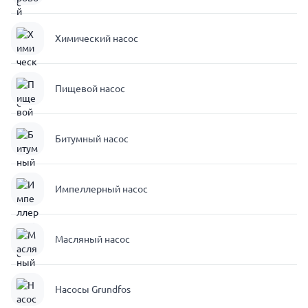
Химический насос
Пищевой насос
Битумный насос
Импеллерный насос
Масляный насос
Насосы Grundfos