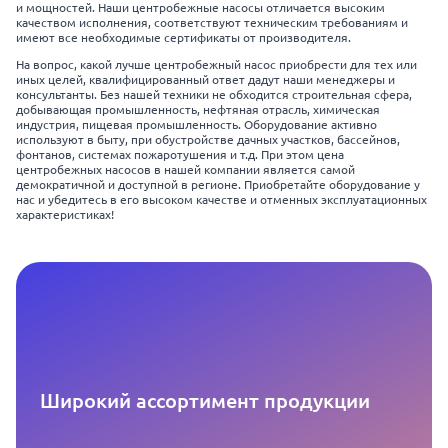
и мощностей. Наши центробежные насосы отличается высоким
качеством исполнения, соответствуют техническим требованиям и
имеют все необходимые сертификаты от производителя.
На вопрос, какой лучше центробежный насос приобрести для тех или
иных целей, квалифицированный ответ дадут наши менеджеры и
консультанты. Без нашей техники не обходится строительная сфера,
добывающая промышленность, нефтяная отрасль, химическая
индустрия, пищевая промышленность. Оборудование активно
используют в быту, при обустройстве дачных участков, бассейнов,
фонтанов, системах пожаротушения и т.д. При этом цена
центробежных насосов в нашей компании является самой
демократичной и доступной в регионе. Приобретайте оборудование у
нас и убедитесь в его высоком качестве и отменных эксплуатационных
характеристиках!
Широкий ассортимент продукции