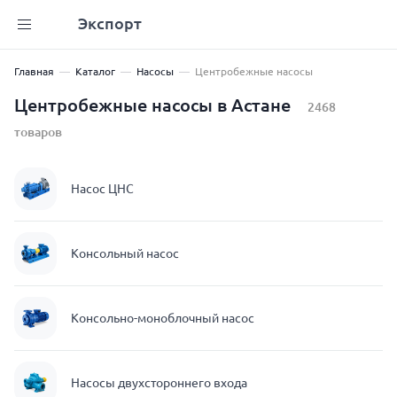
Экспорт
Главная
Каталог
Насосы
Центробежные насосы
Центробежные насосы в Астане
2468
товаров
Насос ЦНС
Консольный насос
Консольно-моноблочный насос
Насосы двухстороннего входа