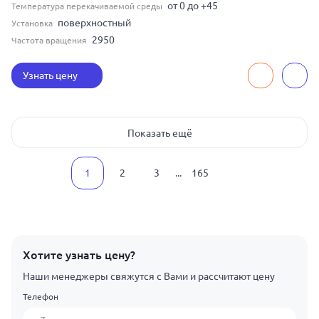
от 0 до +45
Температура перекачиваемой среды
поверхностный
Установка
2950
Частота вращения
Узнать цену
Показать ещё
1
2
3
...
165
Хотите узнать цену?
Наши менеджеры свяжутся с Вами и рассчитают цену
Телефон