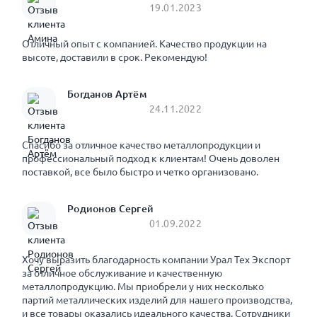
19.01.2023
Отличный опыт с компанией. Качество продукции на
высоте, доставили в срок. Рекомендую!
Богданов Артём
24.11.2022
Спасибо за отличное качество металлопродукции и
профессиональный подход к клиентам! Очень доволен
поставкой, все было быстро и четко организовано.
Родионов Сергей
01.09.2022
Хочу выразить благодарность компании Урал Тех Экспорт
за отличное обслуживание и качественную
металлопродукцию. Мы приобрели у них несколько
партий металлических изделий для нашего производства,
и все товары оказались идеального качества. Сотрудники