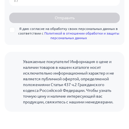
Отправить
Я даю согласие на обработку своих персональных данных в
соответствии с
Политикой в отношении обработки и защиты
персональных данных
Уважаемые покупатели! Информация о цене и
наличии товаров в нашем каталоге носит
исключительно информационный характер и не
является публичной офертой, определяемой
положениями Статьи 437 ч.2 Гражданского
кодекса Российской Федерации. Чтобы узнать
точную цену и наличие интересующей вас
продукции, свяжитесь с нашими менеджерами.