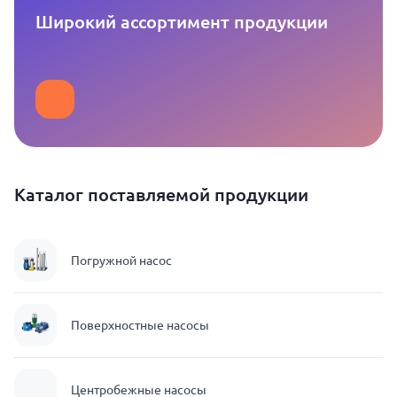
Широкий ассортимент продукции
Каталог поставляемой продукции
Погружной насос
Поверхностные насосы
Центробежные насосы