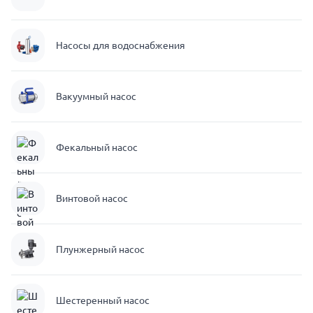
Насосы для водоснабжения
Вакуумный насос
Фекальный насос
Винтовой насос
Плунжерный насос
Шестеренный насос