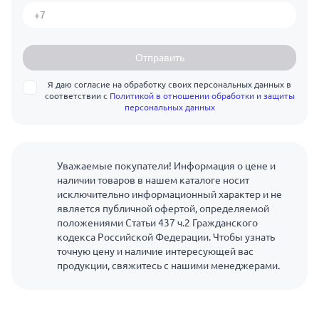
Отправить
Я даю согласие на обработку своих персональных данных в
соответствии с
Политикой в отношении обработки и защиты
персональных данных
Уважаемые покупатели! Информация о цене и
наличии товаров в нашем каталоге носит
исключительно информационный характер и не
является публичной офертой, определяемой
положениями Статьи 437 ч.2 Гражданского
кодекса Российской Федерации. Чтобы узнать
точную цену и наличие интересующей вас
продукции, свяжитесь с нашими менеджерами.