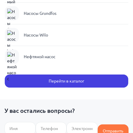
Насосы Grundfos
Насосы Wilo
Нефтяной насос
Перейти в каталог
У вас остались вопросы?
Отправить