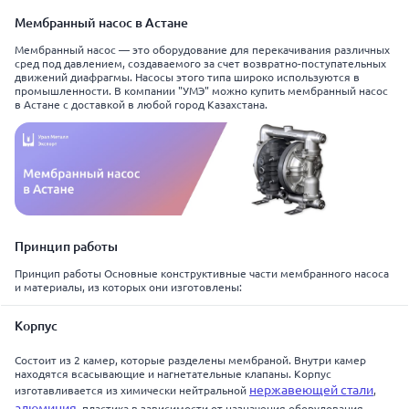
Мембранный насос в Астане
Мембранный насос — это оборудование для перекачивания различных
сред под давлением, создаваемого за счет возвратно-поступательных
движений диафрагмы. Насосы этого типа широко используются в
промышленности. В компании "УМЭ" можно купить мембранный насос
в Астане с доставкой в любой город Казахстана.
Принцип работы
Принцип работы Основные конструктивные части мембранного насоса
и материалы, из которых они изготовлены:
Корпус
Состоит из 2 камер, которые разделены мембраной. Внутри камер
находятся всасывающие и нагнетательные клапаны. Корпус
нержавеющей стали
изготавливается из химически нейтральной
,
алюминия
, пластика в зависимости от назначения оборудования