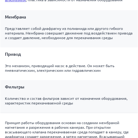
Мембрана
Представляет собой диафрагму из полиамида или другого гибкого
материала. Мембрана совершает движение под воздействием привода
и создает давление, необходимое для перекачивания среды
Привод
Это механизм, приводящий насос в действие. Он может быть
пневматическим, электрическим или гидравлическим
Фильтры
Количество и состав фильтров зависит от назначения оборудования,
характеристик перекачиваемой среды
Принцип работы оборудования основан на создании мембраной
нагнетания и разрежения в рабочих камерах. При открытии
всасывающего клапана перекачиваемая среда попадает в камеру, где
диафрагма создает разрежение, а затем нагнетание. Всасывающий