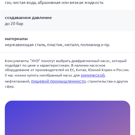
газ, чистая вода, абразивная или вязкая жидкость
создаваемое давление
до 20 бар
материалы
нержавеющая сталь, пластик, металл, полиамид и пр.
Консультанты "УМЭ" помогут выбрать диафрагменный насос, который
подойдет по цене и характеристикам. В наличии насосное
оборудование от производителей из ЕС, Китая, Южной Кореи и России.
химической
У нас можно купить мембранный насос для
,
пищевой промышленности
нефтегазовой,
, строительства и других
сфер.