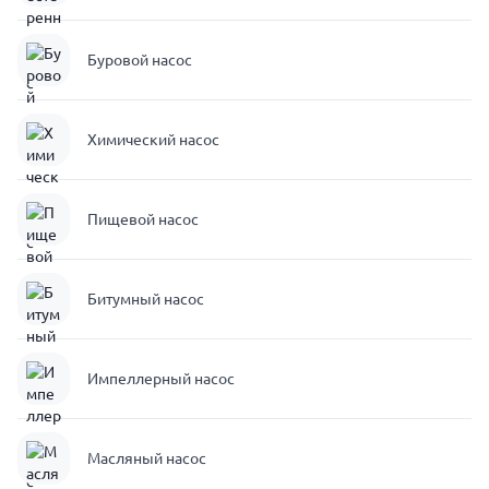
Буровой насос
Химический насос
Пищевой насос
Битумный насос
Импеллерный насос
Масляный насос