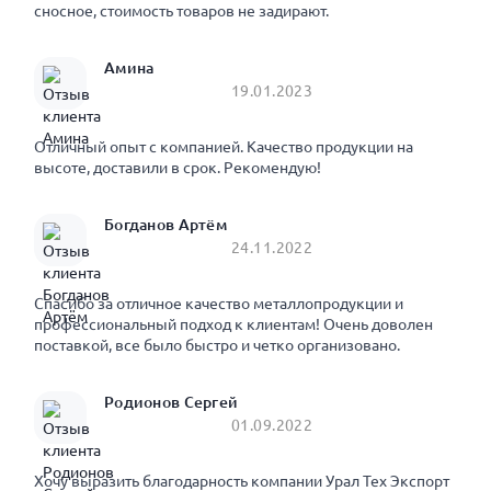
сносное, стоимость товаров не задирают.
Амина
19.01.2023
Отличный опыт с компанией. Качество продукции на
высоте, доставили в срок. Рекомендую!
Богданов Артём
24.11.2022
Спасибо за отличное качество металлопродукции и
профессиональный подход к клиентам! Очень доволен
поставкой, все было быстро и четко организовано.
Родионов Сергей
01.09.2022
Хочу выразить благодарность компании Урал Тех Экспорт