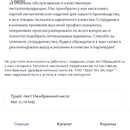
за отличное обслуживание и качественную
металлопродукцию. Мы приобрели у них несколько
партий металлических изделий для нашего производства,
и все товары оказались идеального качества. Сотрудники
компании проявили высокий профессионализм,
оперативно проконсультировали по всем вопросам и
помогли подобрать оптимальные варианты. Спасибо за
отличное сотрудничество, будем обращаться к вам снова и
рекомендовать вашу компанию коллегам и партнерам!
Не упустите возможность работать с лидером отрасли! Обращайтесь
к нам сегодня и получите наилучшее предложение по поставкам
мембранных (диафрагменных) насосов. ТОО "Урал Тех Экспорт" -
ваш надежный путь к успеху в мире металлургии!
Прайс-лист Мембранный насос
PDF (1,19 МБ)
Главная
Каталог
Корзина