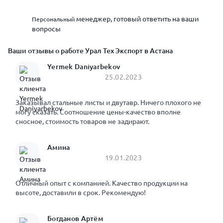
менеджер, готовый ответить на ваши
Персональный
вопросы
Ваши отзывы о работе Урал Тех Экспорт в Астана
Yermek Daniyarbekov
25.02.2023
Заказывал стальные листы и двутавр. Ничего плохого не
могу сказать. Соотношение цены-качество вполне
сносное, стоимость товаров не задирают.
Амина
19.01.2023
Отличный опыт с компанией. Качество продукции на
высоте, доставили в срок. Рекомендую!
Богданов Артём