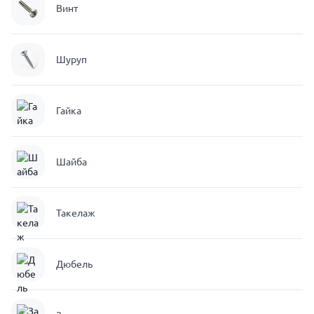
Винт
Шуруп
Гайка
Шайба
Такелаж
Дюбель