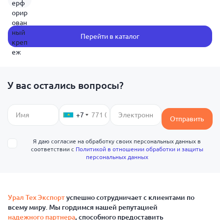
Перейти в каталог
У вас остались вопросы?
+7
Отправить
Я даю согласие на обработку своих персональных данных в
соответствии с
Политикой в отношении обработки и защиты
персональных данных
Урал Тех Экспорт
успешно сотрудничает с клиентами по
всему миру. Мы гордимся нашей репутацией
надежного партнера
, способного предоставить