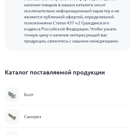
наличии товаров в нашем каталоге носит
исключительно информационный характер и не
является публичной офертой, определяемой
положениями Статьи 437 ч.2 Гражданского
кодекса Российской Федерации. Чтобы узнать
точную цену и наличие интересующей вас
продукции, свяжитесь с нашими менеджерами.
Каталог поставляемой продукции
Болт
Саморез