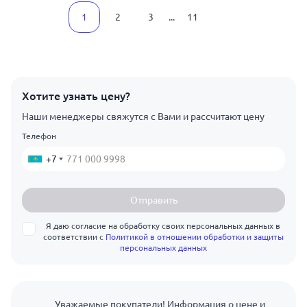
1
2
3
...
11
Хотите узнать цену?
Наши менеджеры свяжутся с Вами и рассчитают цену
Телефон
+7
Отправить
Я даю согласие на обработку своих персональных данных в
соответствии с
Политикой в отношении обработки и защиты
персональных данных
Уважаемые покупатели! Информация о цене и