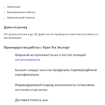
Наличные
Безналичный платеж
Наложенный платеж
Даём отсрочку
Отсрочка платежа до 30 дней после проверки платежеспособности
организации.
Преимущества работы с Урал Тех Экспорт
Широкий ассортимент
позиций
более 6 000 000
металлопроката
продукции, подтверждённое
Высший стандарт качества
сертификатами
Индивидуальный подход, возможность согласовать
и
постоплату
рассрочку
Доставка точно
в срок