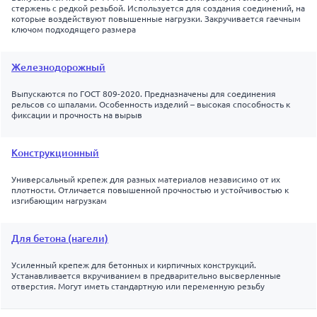
стержень с редкой резьбой. Используется для создания соединений, на
которые воздействуют повышенные нагрузки. Закручивается гаечным
ключом подходящего размера
Железнодорожный
Выпускаются по ГОСТ 809-2020. Предназначены для соединения
рельсов со шпалами. Особенность изделий – высокая способность к
фиксации и прочность на вырыв
Конструкционный
Универсальный крепеж для разных материалов независимо от их
плотности. Отличается повышенной прочностью и устойчивостью к
изгибающим нагрузкам
Для бетона (нагели)
Усиленный крепеж для бетонных и кирпичных конструкций.
Устанавливается вкручиванием в предварительно высверленные
отверстия. Могут иметь стандартную или переменную резьбу