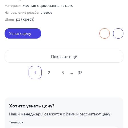
желтая оцикованная сталь
Материал
левое
Направление резьбы
pz (крест)
Шлиц
Узнать цену
Показать ещё
1
2
3
...
32
Хотите узнать цену?
Наши менеджеры свяжутся с Вами и рассчитают цену
Телефон