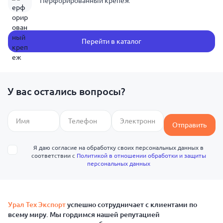
Перфорированный крепеж
Перейти в каталог
У вас остались вопросы?
Отправить
Я даю согласие на обработку своих персональных данных в
соответствии с
Политикой в отношении обработки и защиты
персональных данных
Урал Тех Экспорт
успешно сотрудничает с клиентами по
всему миру. Мы гордимся нашей репутацией