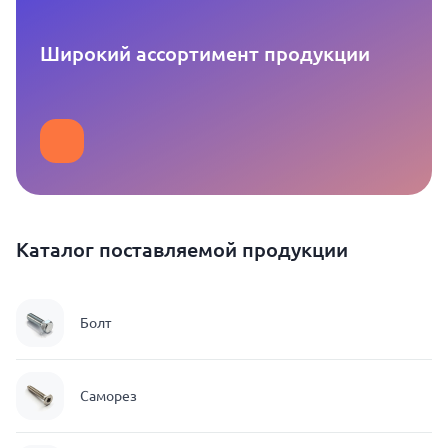
Широкий ассортимент продукции
Каталог поставляемой продукции
Болт
Саморез