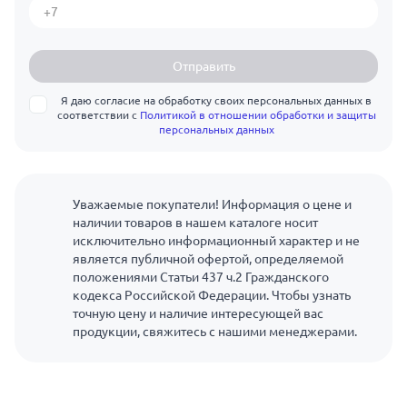
Отправить
Я даю согласие на обработку своих персональных данных в
соответствии с
Политикой в отношении обработки и защиты
персональных данных
Уважаемые покупатели! Информация о цене и
наличии товаров в нашем каталоге носит
исключительно информационный характер и не
является публичной офертой, определяемой
положениями Статьи 437 ч.2 Гражданского
кодекса Российской Федерации. Чтобы узнать
точную цену и наличие интересующей вас
продукции, свяжитесь с нашими менеджерами.