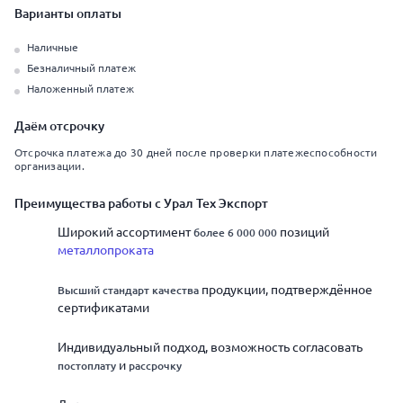
Варианты оплаты
Наличные
Безналичный платеж
Наложенный платеж
Даём отсрочку
Отсрочка платежа до 30 дней после проверки платежеспособности
организации.
Преимущества работы с Урал Тех Экспорт
Широкий ассортимент
более 6 000 000
позиций
металлопроката
Высший стандарт качества
продукции, подтверждённое
сертификатами
Индивидуальный подход, возможность согласовать
постоплату
и
рассрочку