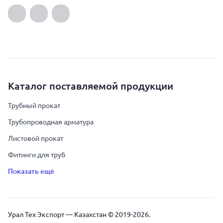
Каталог поставляемой продукции
Трубный прокат
Трубопроводная арматура
Листовой прокат
Фитинги для труб
Показать ещё
Урал Тех Экспорт — Казахстан © 2019-
2026
.