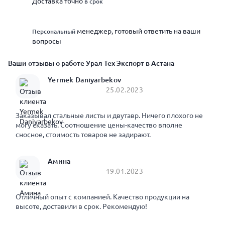
Доставка точно
в срок
Персональный
менеджер, готовый ответить на ваши
вопросы
Ваши отзывы о работе Урал Тех Экспорт в Астана
Yermek Daniyarbekov
25.02.2023
Заказывал стальные листы и двутавр. Ничего плохого не
могу сказать. Соотношение цены-качество вполне
сносное, стоимость товаров не задирают.
Амина
19.01.2023
Отличный опыт с компанией. Качество продукции на
высоте, доставили в срок. Рекомендую!