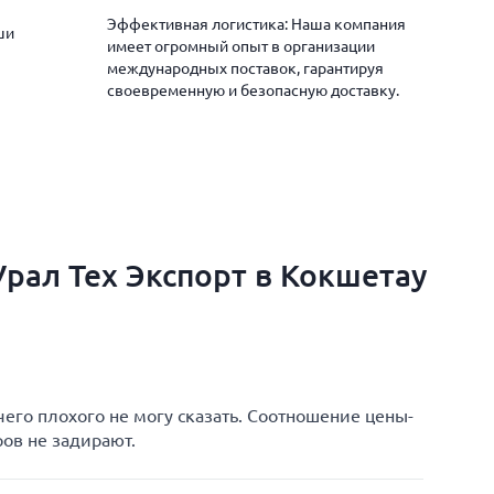
Эффективная логистика: Наша компания
ши
имеет огромный опыт в организации
международных поставок, гарантируя
своевременную и безопасную доставку.
рал Тех Экспорт в Кокшетау
чего плохого не могу сказать. Соотношение цены-
ров не задирают.