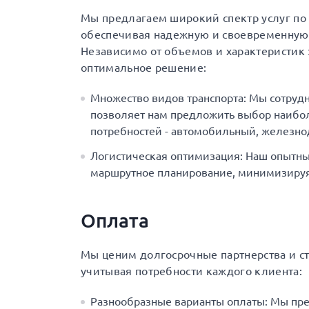
Мы предлагаем широкий спектр услуг по 
обеспечивая надежную и своевременную 
Независимо от объемов и характеристик 
оптимальное решение:
Множество видов транспорта: Мы сотруд
позволяет нам предложить выбор наибол
потребностей - автомобильный, железн
Логистическая оптимизация: Наш опытны
маршрутное планирование, минимизируя 
Оплата
Мы ценим долгосрочные партнерства и с
учитывая потребности каждого клиента:
Разнообразные варианты оплаты: Мы пр