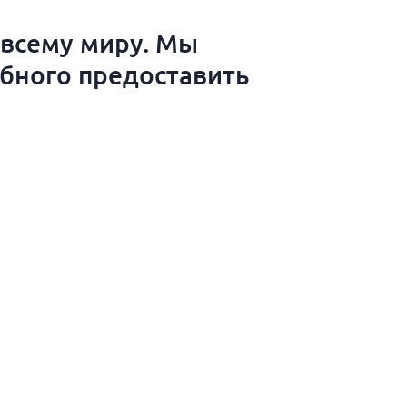
 всему миру. Мы
обного предоставить