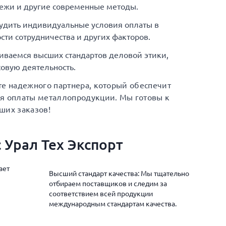
ежи и другие современные методы.
удить индивидуальные условия оплаты в
сти сотрудничества и других факторов.
иваемся высших стандартов деловой этики,
овую деятельность.
те надежного партнера, который обеспечит
ия оплаты металлопродукции. Мы готовы к
ших заказов!
 Урал Тех Экспорт
ает
Высший стандарт качества: Мы тщательно
отбираем поставщиков и следим за
соответствием всей продукции
международным стандартам качества.