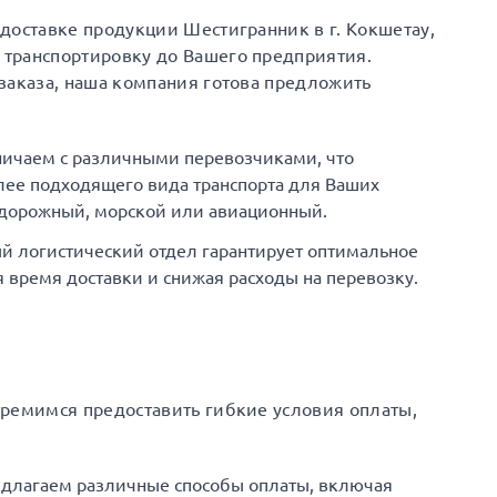
доставке продукции Шестигранник в г. Кокшетау,
транспортировку до Вашего предприятия.
заказа, наша компания готова предложить
ничаем с различными перевозчиками, что
ее подходящего вида транспорта для Ваших
одорожный, морской или авиационный.
й логистический отдел гарантирует оптимальное
время доставки и снижая расходы на перевозку.
тремимся предоставить гибкие условия оплаты,
едлагаем различные способы оплаты, включая