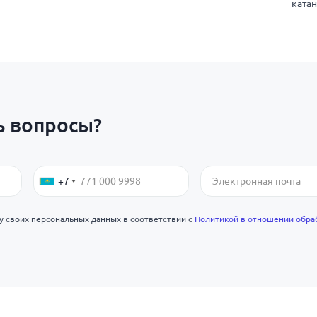
ката
ь вопросы?
+7
ку своих персональных данных в соответствии с
Политикой в отношении обра