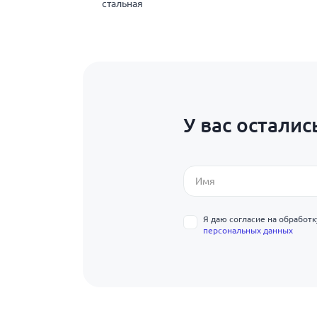
стальная
У вас осталис
Я даю согласие на обработ
персональных данных