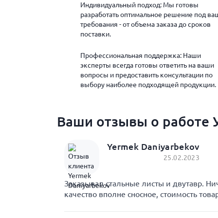
Индивидуальный подход: Мы готовы
разработать оптимальное решение под ва
требования - от объема заказа до сроков
поставки.
Профессиональная поддержка: Наши
эксперты всегда готовы ответить на ваши
вопросы и предоставить консультации по
выбору наиболее подходящей продукции.
Ваши отзывы о работе У
Yermek Daniyarbekov
25.02.2023
Заказывал стальные листы и двутавр. Ни
качество вполне сносное, стоимость това