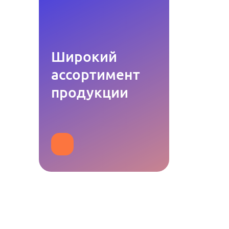
Широкий
ассортимент
продукции