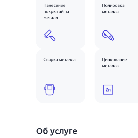
Нанесение
Полировка
покрытий на
металла
металл
Сварка металла
Цинкование
металла
Об услуге