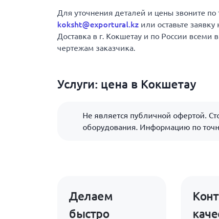
Для уточнения деталей и цены звоните по
koksht@exportural.kz
или оставьте заявку 
Доставка в г. Кокшетау и по России всеми
чертежам заказчика.
Услуги: цена в Кокшетау
Не является публичной офертой. Сто
оборудования. Информацию по точн
Делаем
Конт
быстро
каче