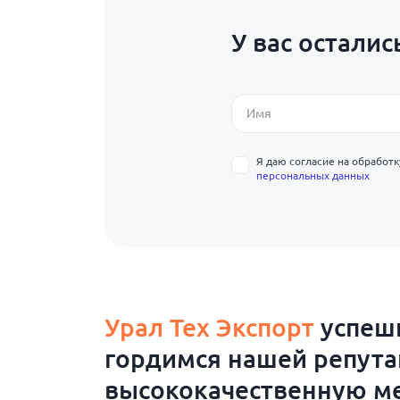
У вас осталис
Я даю согласие на обработ
персональных данных
Урал Тех Экспорт
успешн
гордимся нашей репут
высококачественную ме