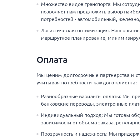
Множество видов транспорта: Мы сотруд
позволяет нам предложить выбор наибол
потребностей - автомобильный, железн
Логистическая оптимизация: Наш опытны
маршрутное планирование, минимизируя 
Оплата
Мы ценим долгосрочные партнерства и с
учитывая потребности каждого клиента:
Разнообразные варианты оплаты: Мы пр
банковские переводы, электронные плат
Индивидуальный подход: Мы готовы обс
зависимости от объема заказа, регулярно
Прозрачность и надежность: Мы придерж