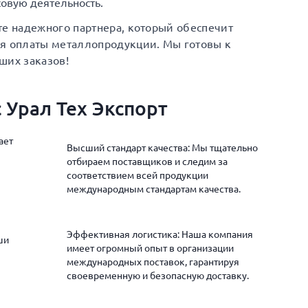
овую деятельность.
те надежного партнера, который обеспечит
ия оплаты металлопродукции. Мы готовы к
ших заказов!
 Урал Тех Экспорт
ает
Высший стандарт качества: Мы тщательно
отбираем поставщиков и следим за
соответствием всей продукции
международным стандартам качества.
Эффективная логистика: Наша компания
ши
имеет огромный опыт в организации
международных поставок, гарантируя
своевременную и безопасную доставку.