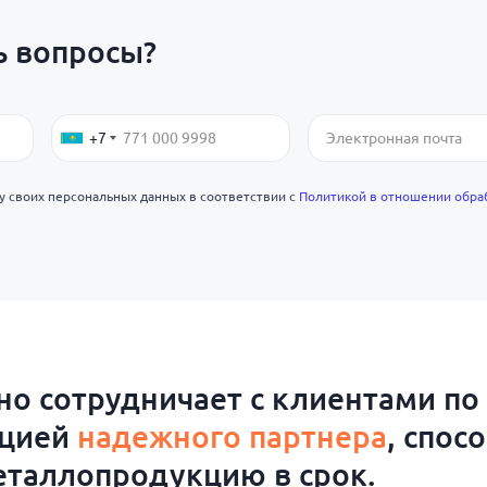
ь вопросы?
+7
ку своих персональных данных в соответствии с
Политикой в отношении обра
о сотрудничает с клиентами по
ацией
надежного партнера
, спос
таллопродукцию в срок.