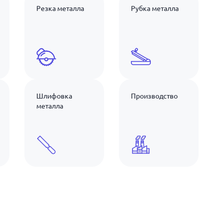
Резка металла
Рубка металла
Шлифовка
Производство
металла