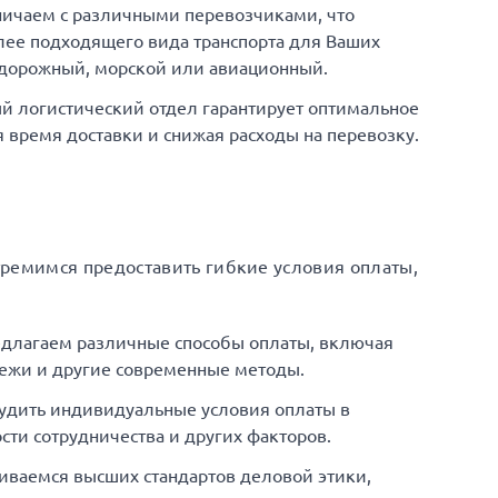
ничаем с различными перевозчиками, что
ее подходящего вида транспорта для Ваших
одорожный, морской или авиационный.
й логистический отдел гарантирует оптимальное
время доставки и снижая расходы на перевозку.
тремимся предоставить гибкие условия оплаты,
едлагаем различные способы оплаты, включая
ежи и другие современные методы.
удить индивидуальные условия оплаты в
сти сотрудничества и других факторов.
иваемся высших стандартов деловой этики,