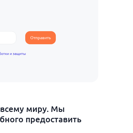
Отправить
ботки и защиты
 всему миру. Мы
обного предоставить