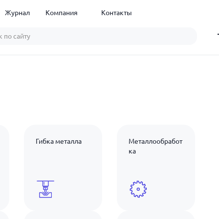
Журнал
Компания
Контакты
Гибка металла
Металлообработ
ка