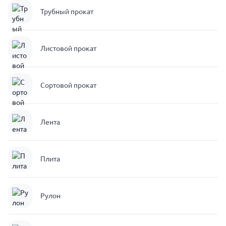
Трубный прокат
Листовой прокат
Сортовой прокат
Лента
Плита
Рулон