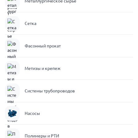
Металлургическое сырье
Сетка
Фасонный прокат
Метизы и крепеж
Системы трубопроводов
Насосы
Полимеры и РТИ