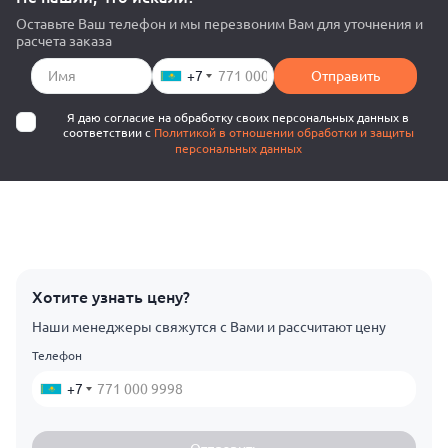
Оставьте Ваш телефон и мы перезвоним Вам для уточнения и
расчета заказа
+7
Отправить
Я даю согласие на обработку своих персональных данных в
соответствии с
Политикой в отношении обработки и защиты
персональных данных
Хотите узнать цену?
Наши менеджеры свяжутся с Вами и рассчитают цену
Телефон
+7