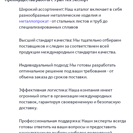
Широкий ассортимент: Наш каталог включает в себя
разнообразные металлические изделия и
металлопрокат
- от стальных листов и труб до
специализированных сплавов
Высший стандарт качества: Мы тщательно отбираем
поставщиков и следим за соответствием всей
продукции международным стандартам качества.
Индивидуальный подход: Мы готовы разработать
оптимальное решение под ваши требования - от
объема заказа до сроков поставки.
Эффективная логистика: Наша компания имеет
огромный опыт в организации международных
поставок, гарантируя своевременную и безопасную
доставку.
Профессиональная поддержка: Наши эксперты всегда
готовы ответить на ваши вопросы и предоставить
консультации по выбору наиболее подходящей