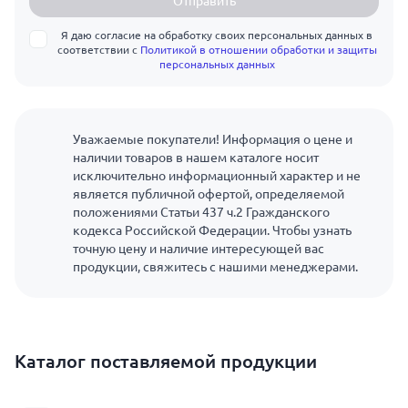
Отправить
Я даю согласие на обработку своих персональных данных в
соответствии с
Политикой в отношении обработки и защиты
персональных данных
Уважаемые покупатели! Информация о цене и
наличии товаров в нашем каталоге носит
исключительно информационный характер и не
является публичной офертой, определяемой
положениями Статьи 437 ч.2 Гражданского
кодекса Российской Федерации. Чтобы узнать
точную цену и наличие интересующей вас
продукции, свяжитесь с нашими менеджерами.
Каталог поставляемой продукции