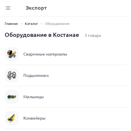
Экспорт
Главная
Каталог
Оборудование
Оборудование в Костанае
3 товара
Сварочные материалы
Подшипники
Мельницы
Конвейеры