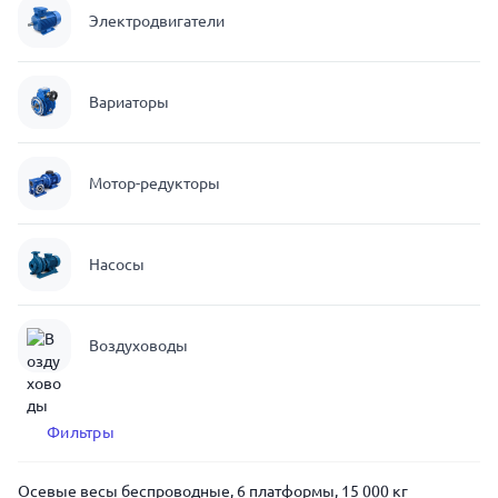
Электродвигатели
Вариаторы
Мотор-редукторы
Насосы
Воздуховоды
Фильтры
Осевые весы беспроводные, 6 платформы, 15 000 кг