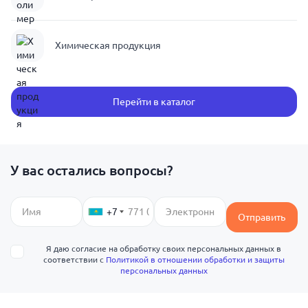
Химическая продукция
Перейти в каталог
У вас остались вопросы?
+7
Отправить
Я даю согласие на обработку своих персональных данных в
соответствии с
Политикой в отношении обработки и защиты
персональных данных