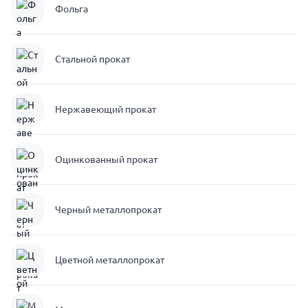
Фольга
Стальной прокат
Нержавеющий прокат
Оцинкованный прокат
Черный металлопрокат
Цветной металлопрокат