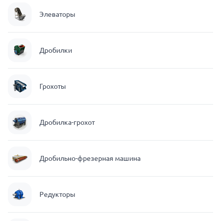
Элеваторы
Дробилки
Грохоты
Дробилка-грохот
Дробильно-фрезерная машина
Редукторы