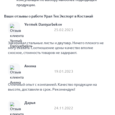
продукции.
Ваши отзывы о работе Урал Тех Экспорт в Костанай
Yermek Daniyarbekov
25.02.2023
Заказывал стальные листы и двутавр. Ничего плохого не
могу сказать. Соотношение цены-качество вполне
сносное, стоимость товаров не задирают.
Амина
19.01.2023
Отличный опыт с компанией. Качество продукции на
высоте, доставили в срок. Рекомендую!
Дарья
24.11.2022