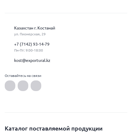
Казахстан г. Костанай
ул. Пионерская, 29
+7 (7142) 93-14-79
Пн-Пт: 9:00-18:00
kost@exportural.kz
Оставайтесь на связи
Каталог поставляемой продукции