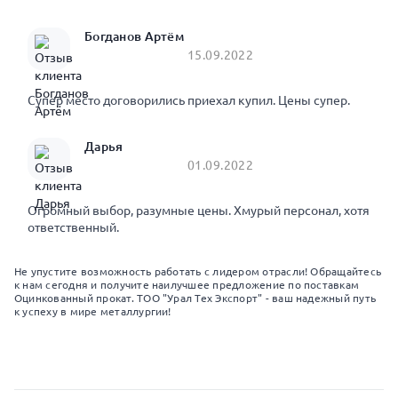
Богданов Артём
15.09.2022
Супер место договорились приехал купил. Цены супер.
Дарья
01.09.2022
Огромный выбор, разумные цены. Хмурый персонал, хотя
ответственный.
Не упустите возможность работать с лидером отрасли! Обращайтесь
к нам сегодня и получите наилучшее предложение по поставкам
Оцинкованный прокат. ТОО "Урал Тех Экспорт" - ваш надежный путь
к успеху в мире металлургии!