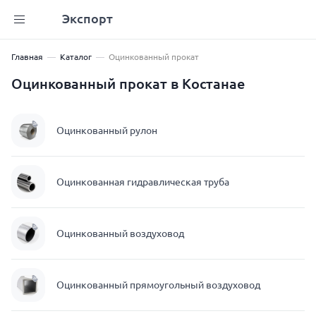
Экспорт
Главная
Каталог
Оцинкованный прокат
Оцинкованный прокат в Костанае
Оцинкованный рулон
Оцинкованная гидравлическая труба
Оцинкованный воздуховод
Оцинкованный прямоугольный воздуховод