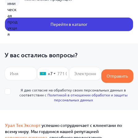
Перейти в каталог
У вас остались вопросы?
+7
Отправить
Я даю согласие на обработку своих персональных данных в
соответствии с
Политикой в отношении обработки и защиты
персональных данных
Урал Тех Экспорт
успешно сотрудничает с клиентами по
всему миру. Мы гордимся нашей репутацией
надежного партнера
, способного предоставить