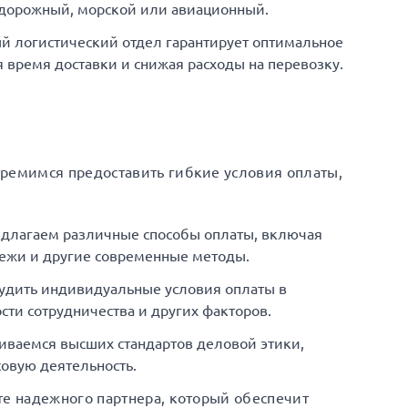
одорожный, морской или авиационный.
й логистический отдел гарантирует оптимальное
время доставки и снижая расходы на перевозку.
тремимся предоставить гибкие условия оплаты,
едлагаем различные способы оплаты, включая
ежи и другие современные методы.
удить индивидуальные условия оплаты в
сти сотрудничества и других факторов.
иваемся высших стандартов деловой этики,
овую деятельность.
те надежного партнера, который обеспечит