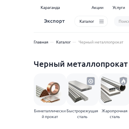
Караганда
Акции
Услуги
Экспорт
Каталог
Главная
Каталог
Черный металлопрокат
Черный металлопрокат 
Биметаллически
Быстрорежущая
Жаропрочная
й прокат
сталь
сталь