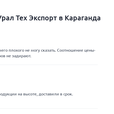
рал Тех Экспорт в Караганда
чего плохого не могу сказать. Соотношение цены-
ров не задирают.
одукции на высоте, доставили в срок.