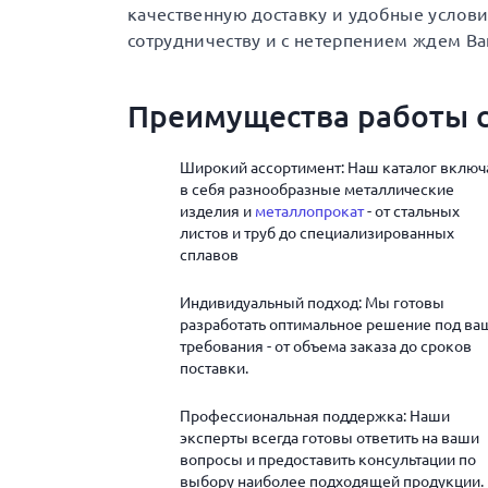
качественную доставку и удобные услов
сотрудничеству и с нетерпением ждем Ва
Преимущества работы с
Широкий ассортимент: Наш каталог включ
в себя разнообразные металлические
изделия и
металлопрокат
- от стальных
листов и труб до специализированных
сплавов
Индивидуальный подход: Мы готовы
разработать оптимальное решение под ва
требования - от объема заказа до сроков
поставки.
Профессиональная поддержка: Наши
эксперты всегда готовы ответить на ваши
вопросы и предоставить консультации по
выбору наиболее подходящей продукции.