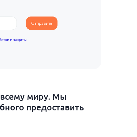
Отправить
ботки и защиты
 всему миру. Мы
обного предоставить