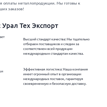
ия оплаты металлопродукции. Мы готовы к
ших заказов!
 Урал Тех Экспорт
ает
Высший стандарт качества: Мы тщательно
отбираем поставщиков и следим за
соответствием всей продукции
международным стандартам качества.
Эффективная логистика: Наша компания
ши
имеет огромный опыт в организации
международных поставок, гарантируя
своевременную и безопасную доставку.