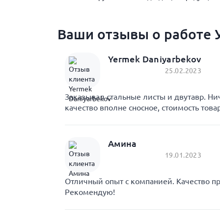
Ваши отзывы о работе У
Yermek Daniyarbekov
25.02.2023
Заказывал стальные листы и двутавр. Ни
качество вполне сносное, стоимость това
Амина
19.01.2023
Отличный опыт с компанией. Качество пр
Рекомендую!