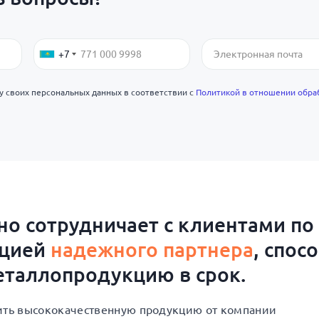
+7
ку своих персональных данных в соответствии с
Политикой в отношении обра
о сотрудничает с клиентами по
ацией
надежного партнера
, спос
таллопродукцию в срок.
пить высококачественную продукцию от компании