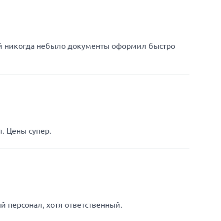
ей никогда небыло документы оформил быстро
. Цены супер.
 персонал, хотя ответственный.