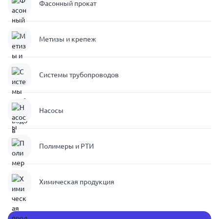
Фасонный прокат
Метизы и крепеж
Системы трубопроводов
Насосы
Полимеры и РТИ
Химическая продукция