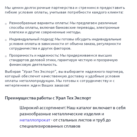
Мы ценим долгосрочные партнерства и стремимся предоставить
гибкие условия оплаты, учитывая потребности каждого клиента:
Разнообразные варианты оплаты: Мы предлагаем различные
способы оплаты, включая банковские переводы, электронные
платежи и другие современные методы.
Индивидуальный подход: Мы готовы обсудить индивидуальные
условия оплаты в зависимости от объема заказа, регулярности
сотрудничества и других факторов.
Прозрачность и надежность: Мы придерживаемся высших
стандартов деловой этики, гарантируя честную и прозрачную
финансовую деятельность.
Выбирая "Урал Тех Экспорт", вы выбираете надежного партнера,
который обеспечит качественную доставку и удобные условия
оплаты металлопродукции. Мы готовы к сотрудничеству и с
нетерпением ждем Ваших заказов!
Преимущества работы с Урал Тех Экспорт
Широкий ассортимент: Наш каталог включает в себя
разнообразные металлические изделия и
металлопрокат
- от стальных листов и труб до
специализированных сплавов