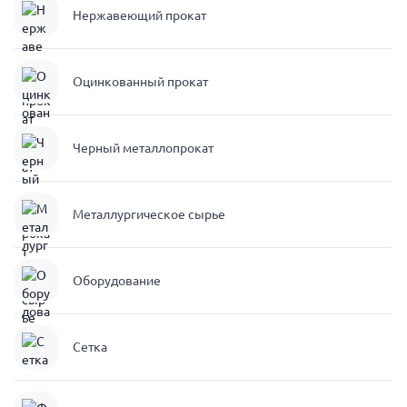
Нержавеющий прокат
Оцинкованный прокат
Черный металлопрокат
Металлургическое сырье
Оборудование
Сетка