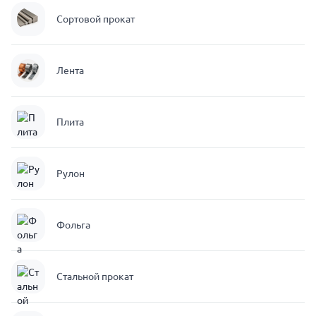
Сортовой прокат
Лента
Плита
Рулон
Фольга
Стальной прокат