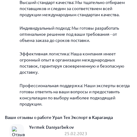
Высший стандарт качества: Мы тщательно отбираем
поставщиков и следим за соответствием всей
продукции международным стандартам качества.
Индивидуальный подход: Мы готовы разработать
оптимальное решение под ваши требования - от
объема заказа до сроков поставки.
Эффективная логистика: Наша компания имеет
огромный опыт в организации международных
поставок, гарантируя своевременную и безопасную
доставку.
Профессиональная поддержка: Наши эксперты всегда
готовы ответить на ваши вопросы и предоставить
консультации по выбору наиболее подходящей
продукции.
Ваши отзывы о работе Урал Тех Экспорт в Караганда
Yermek Daniyarbekov
25.02.2023