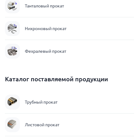
Танталовый прокат
Нихромовый прокат
Фехралевый прокат
Каталог поставляемой продукции
Трубный прокат
Листовой прокат