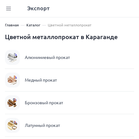
Экспорт
Главная
Каталог
Цветной металлопрокат
Цветной металлопрокат в Караганде
Алюминиевый прокат
Медный прокат
Бронзовый прокат
Латунный прокат