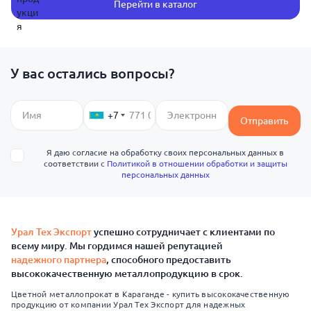
Перейти в каталог
У вас остались вопросы?
+7
Отправить
Я даю согласие на обработку своих персональных данных в
соответствии с
Политикой в отношении обработки и защиты
персональных данных
Урал Тех Экспорт
успешно сотрудничает с клиентами по
всему миру. Мы гордимся нашей репутацией
надежного партнера
, способного предоставить
высококачественную металлопродукцию в срок.
Цветной металлопрокат в Караганде - купить высококачественную
продукцию от компании Урал Тех Экспорт для надежных