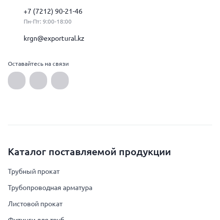
+7 (7212) 90-21-46
Пн-Пт: 9:00-18:00
krgn@exportural.kz
Оставайтесь на связи
Каталог поставляемой продукции
Трубный прокат
Трубопроводная арматура
Листовой прокат