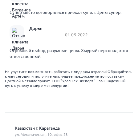
Супер место договорились приехал купил. Цены супер.
Дарья
01.09.2022
Огромный выбор, разумные цены. Хмурый персонал, хотя
ответственный.
Не упустите возможность работать с лидером отрасли! Обращайтесь
к нам сегодня и получите наилучшее предложение по поставкам
Цветной металлопрокат. ТОО "Урал Тех Экспорт" - ваш надежный
путь к успеху в мире металлургии!
Казахстан г. Караганда
ул. Механическая, 10, офис 23