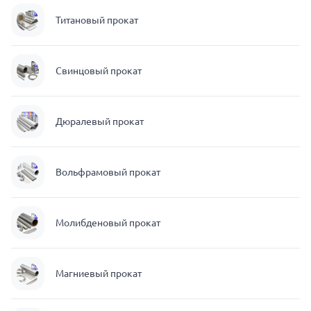
Титановый прокат
Свинцовый прокат
Дюралевый прокат
Вольфрамовый прокат
Молибденовый прокат
Магниевый прокат