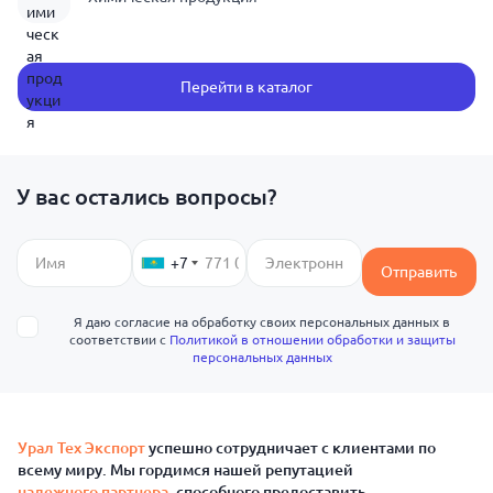
Перейти в каталог
У вас остались вопросы?
+7
Отправить
Я даю согласие на обработку своих персональных данных в
соответствии с
Политикой в отношении обработки и защиты
персональных данных
Урал Тех Экспорт
успешно сотрудничает с клиентами по
всему миру. Мы гордимся нашей репутацией
надежного партнера
, способного предоставить