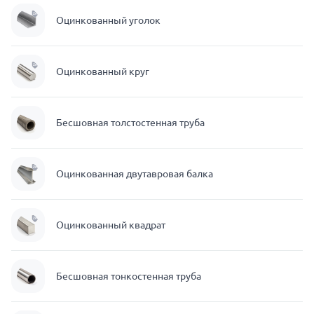
Оцинкованный уголок
Оцинкованный круг
Бесшовная толстостенная труба
Оцинкованная двутавровая балка
Оцинкованный квадрат
Бесшовная тонкостенная труба