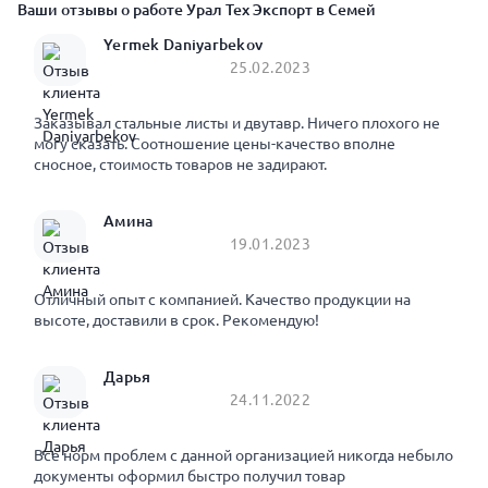
Ваши отзывы о работе Урал Тех Экспорт в Семей
Yermek Daniyarbekov
25.02.2023
Заказывал стальные листы и двутавр. Ничего плохого не
могу сказать. Соотношение цены-качество вполне
сносное, стоимость товаров не задирают.
Амина
19.01.2023
Отличный опыт с компанией. Качество продукции на
высоте, доставили в срок. Рекомендую!
Дарья
24.11.2022
Все норм проблем с данной организацией никогда небыло
документы оформил быстро получил товар