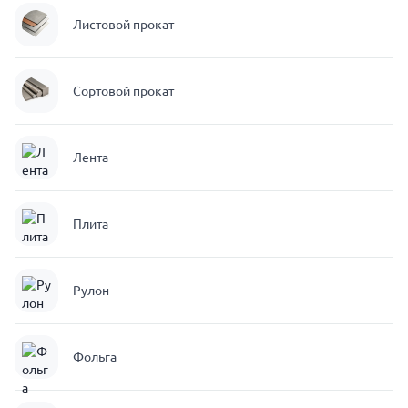
Листовой прокат
Сортовой прокат
Лента
Плита
Рулон
Фольга