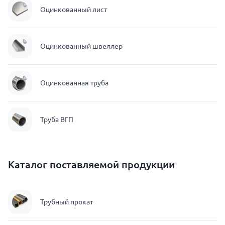
Оцинкованный лист
Оцинкованный швеллер
Оцинкованная труба
Труба ВГП
Каталог поставляемой продукции
Трубный прокат