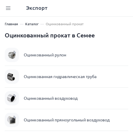
Экспорт
Главная
Каталог
Оцинкованный прокат
Оцинкованный прокат в Семее
Оцинкованный рулон
Оцинкованная гидравлическая труба
Оцинкованный воздуховод
Оцинкованный прямоугольный воздуховод