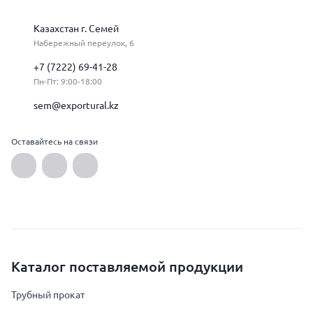
Казахстан г. Семей
Набережный переулок, 6
+7 (7222) 69-41-28
Пн-Пт: 9:00-18:00
sem@exportural.kz
Оставайтесь на связи
Каталог поставляемой продукции
Трубный прокат