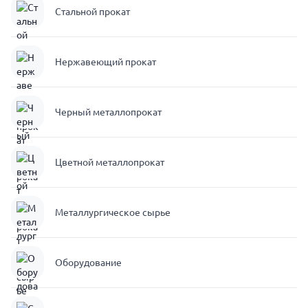
Стальной прокат
Нержавеющий прокат
Черный металлопрокат
Цветной металлопрокат
Металлургическое сырье
Оборудование