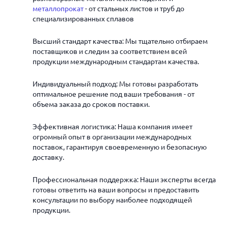
металлопрокат
- от стальных листов и труб до
специализированных сплавов
Высший стандарт качества: Мы тщательно отбираем
поставщиков и следим за соответствием всей
продукции международным стандартам качества.
Индивидуальный подход: Мы готовы разработать
оптимальное решение под ваши требования - от
объема заказа до сроков поставки.
Эффективная логистика: Наша компания имеет
огромный опыт в организации международных
поставок, гарантируя своевременную и безопасную
доставку.
Профессиональная поддержка: Наши эксперты всегда
готовы ответить на ваши вопросы и предоставить
консультации по выбору наиболее подходящей
продукции.