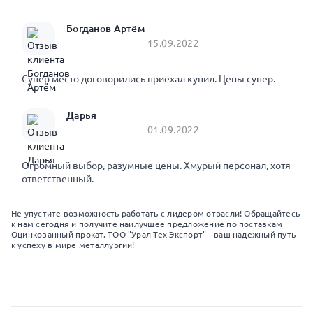
Богданов Артём
15.09.2022
Супер место договорились приехал купил. Цены супер.
Дарья
01.09.2022
Огромный выбор, разумные цены. Хмурый персонал, хотя
ответственный.
Не упустите возможность работать с лидером отрасли! Обращайтесь
к нам сегодня и получите наилучшее предложение по поставкам
Оцинкованный прокат. ТОО "Урал Тех Экспорт" - ваш надежный путь
к успеху в мире металлургии!