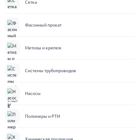
Сетка
Фасонный прокат
Метизы и крепеж
Системы трубопроводов
Насосы
Полимеры и РТИ
Химическая продукция