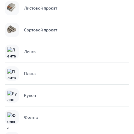
Листовой прокат
Сортовой прокат
Лента
Плита
Рулон
Фольга