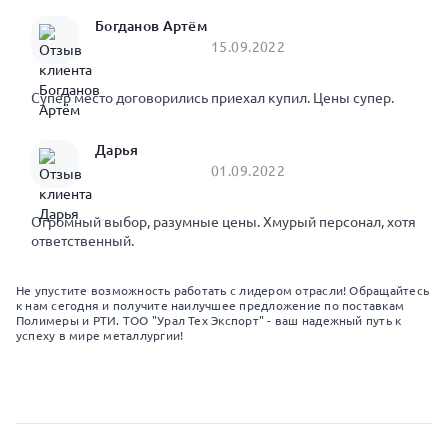
Богданов Артём
15.09.2022
Супер место договорились приехал купил. Цены супер.
Дарья
01.09.2022
Огромный выбор, разумные цены. Хмурый персонал, хотя
ответственный.
Не упустите возможность работать с лидером отрасли! Обращайтесь
к нам сегодня и получите наилучшее предложение по поставкам
Полимеры и РТИ. ТОО "Урал Тех Экспорт" - ваш надежный путь к
успеху в мире металлургии!