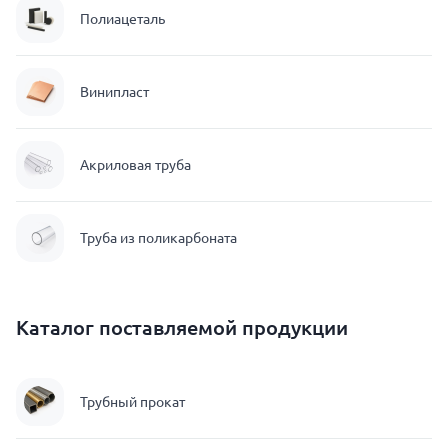
Полиацеталь
Винипласт
Акриловая труба
Труба из поликарбоната
Каталог поставляемой продукции
Трубный прокат