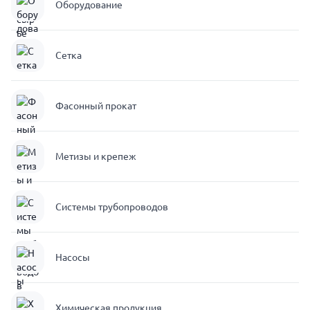
Оборудование
Сетка
Фасонный прокат
Метизы и крепеж
Системы трубопроводов
Насосы
Химическая продукция