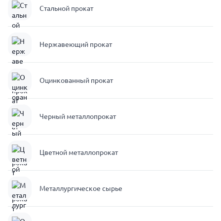
Стальной прокат
Нержавеющий прокат
Оцинкованный прокат
Черный металлопрокат
Цветной металлопрокат
Металлургическое сырье