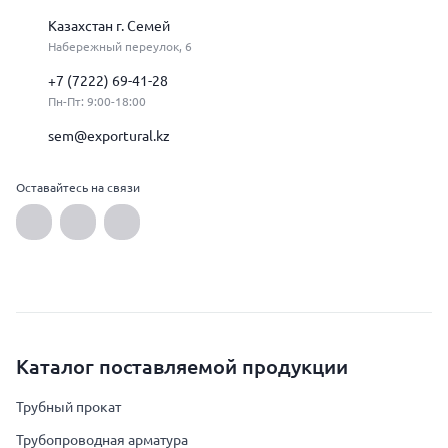
Казахстан г. Семей
Набережный переулок, 6
+7 (7222) 69-41-28
Пн-Пт: 9:00-18:00
sem@exportural.kz
Оставайтесь на связи
Каталог поставляемой продукции
Трубный прокат
Трубопроводная арматура