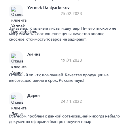
Yermek Daniyarbekov
25.02.2023
Заказывал стальные листы и двутавр. Ничего плохого не
могу сказать. Соотношение цены-качество вполне
сносное, стоимость товаров не задирают.
Амина
19.01.2023
Отличный опыт с компанией. Качество продукции на
высоте, доставили в срок. Рекомендую!
Дарья
24.11.2022
Все норм проблем с данной организацией никогда небыло
документы оформил быстро получил товар