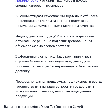
металлопрокат
- от стальных листов и труб до
специализированных сплавов
Высший стандарт качества: Мы тщательно отбираем
поставщиков и следим за соответствием всей
продукции международным стандартам качества.
Индивидуальный подход: Мы готовы разработать
оптимальное решение под ваши требования - от
объема заказа до сроков поставки.
Эффективная логистика: Наша компания имеет
огромный опыт в организации международных
поставок, гарантируя своевременную и безопасную
доставку.
Профессиональная поддержка: Наши эксперты всегда
готовы ответить на ваши вопросы и предоставить
консультации по выбору наиболее подходящей
продукции.
Ваши отзывы о работе Урал Тех Экспорт в Семей