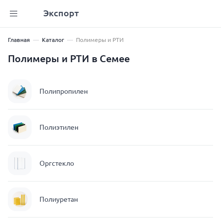
Экспорт
Главная
Каталог
Полимеры и РТИ
Полимеры и РТИ в Семее
Полипропилен
Полиэтилен
Оргстекло
Полиуретан