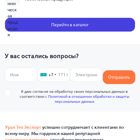
Перейти в каталог
У вас остались вопросы?
+7
Отправить
Я даю согласие на обработку своих персональных данных в
соответствии с
Политикой в отношении обработки и защиты
персональных данных
Урал Тех Экспорт
успешно сотрудничает с клиентами по
всему миру. Мы гордимся нашей репутацией
надежного партнера
, способного предоставить