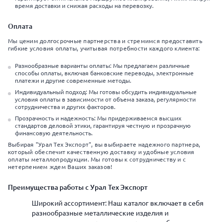
время доставки и снижая расходы на перевозку.
Оплата
Мы ценим долгосрочные партнерства и стремимся предоставить
гибкие условия оплаты, учитывая потребности каждого клиента:
Разнообразные варианты оплаты: Мы предлагаем различные
способы оплаты, включая банковские переводы, электронные
платежи и другие современные методы.
Индивидуальный подход: Мы готовы обсудить индивидуальные
условия оплаты в зависимости от объема заказа, регулярности
сотрудничества и других факторов.
Прозрачность и надежность: Мы придерживаемся высших
стандартов деловой этики, гарантируя честную и прозрачную
финансовую деятельность.
Выбирая "Урал Тех Экспорт", вы выбираете надежного партнера,
который обеспечит качественную доставку и удобные условия
оплаты металлопродукции. Мы готовы к сотрудничеству и с
нетерпением ждем Ваших заказов!
Преимущества работы с Урал Тех Экспорт
Широкий ассортимент: Наш каталог включает в себя
разнообразные металлические изделия и