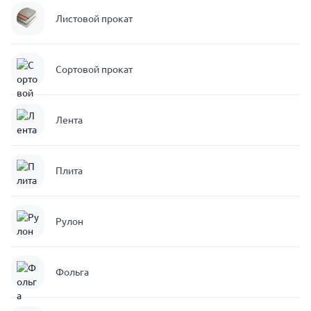
Листовой прокат
Сортовой прокат
Лента
Плита
Рулон
Фольга