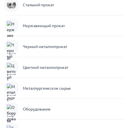
Стальной прокат
Нержавеющий прокат
Черный металлопрокат
Цветной металлопрокат
Металлургическое сырье
Оборудование