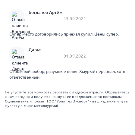
Богданов Артём
15.09.2022
Супер место договорились приехал купил. Цены супер.
Дарья
01.09.2022
Огромный выбор, разумные цены. Хмурый персонал, хотя
ответственный.
Не упустите возможность работать с лидером отрасли! Обращайтесь
к нам сегодня и получите наилучшее предложение по поставкам
Оцинкованный прокат. ТОО "Урал Тех Экспорт" - ваш надежный путь
к успеху в мире металлургии!