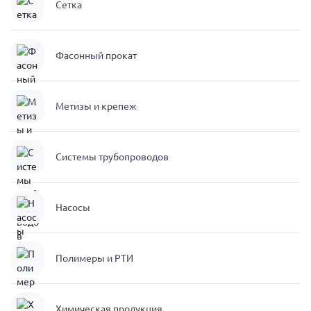
Сетка
Фасонный прокат
Метизы и крепеж
Системы трубопроводов
Насосы
Полимеры и РТИ
Химическая продукция