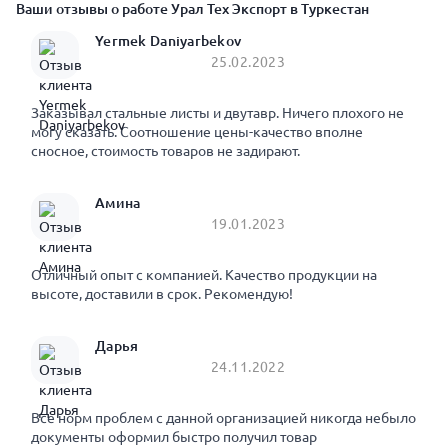
Ваши отзывы о работе Урал Тех Экспорт в Туркестан
Yermek Daniyarbekov
25.02.2023
Заказывал стальные листы и двутавр. Ничего плохого не
могу сказать. Соотношение цены-качество вполне
сносное, стоимость товаров не задирают.
Амина
19.01.2023
Отличный опыт с компанией. Качество продукции на
высоте, доставили в срок. Рекомендую!
Дарья
24.11.2022
Все норм проблем с данной организацией никогда небыло
документы оформил быстро получил товар