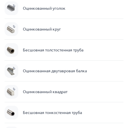
Оцинкованный уголок
Оцинкованный круг
Бесшовная толстостенная труба
Оцинкованная двутавровая балка
Оцинкованный квадрат
Бесшовная тонкостенная труба