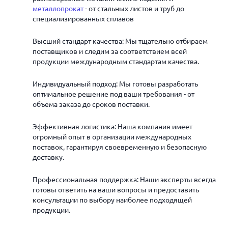
металлопрокат
- от стальных листов и труб до
специализированных сплавов
Высший стандарт качества: Мы тщательно отбираем
поставщиков и следим за соответствием всей
продукции международным стандартам качества.
Индивидуальный подход: Мы готовы разработать
оптимальное решение под ваши требования - от
объема заказа до сроков поставки.
Эффективная логистика: Наша компания имеет
огромный опыт в организации международных
поставок, гарантируя своевременную и безопасную
доставку.
Профессиональная поддержка: Наши эксперты всегда
готовы ответить на ваши вопросы и предоставить
консультации по выбору наиболее подходящей
продукции.