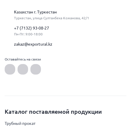
Казахстан г. Туркестан
Туркестан, улица Султанбека Кожанова, 42/1
+7 (7132) 93-08-27
Пн-Пт: 9:00-18:00
zakaz@exportural.kz
Оставайтесь на связи
Каталог поставляемой продукции
Трубный прокат