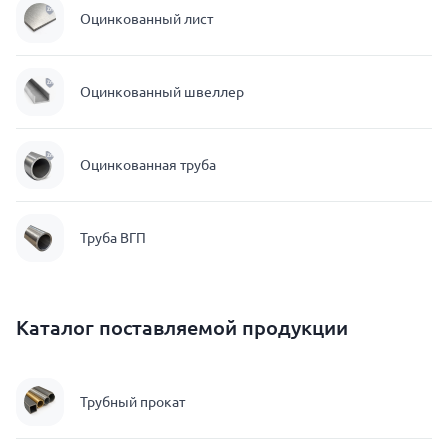
Оцинкованный лист
Оцинкованный швеллер
Оцинкованная труба
Труба ВГП
Каталог поставляемой продукции
Трубный прокат