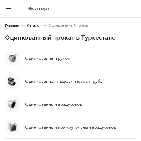
Экспорт
Главная
Каталог
Оцинкованный прокат
Оцинкованный прокат в Туркестане
Оцинкованный рулон
Оцинкованная гидравлическая труба
Оцинкованный воздуховод
Оцинкованный прямоугольный воздуховод