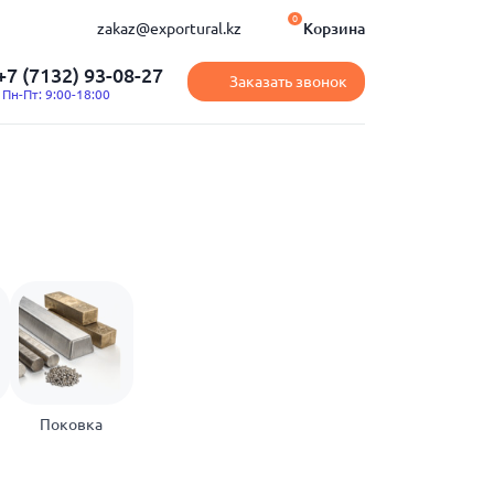
0
zakaz@exportural.kz
Корзина
+7 (7132) 93-08-27
Заказать звонок
Пн-Пт: 9:00-18:00
Поковка