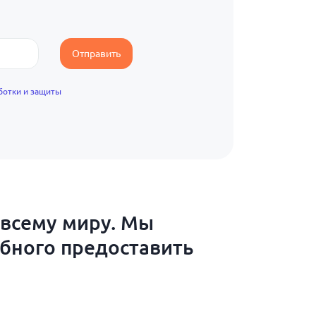
Отправить
ботки и защиты
 всему миру. Мы
обного предоставить