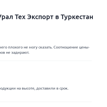
рал Тех Экспорт в Туркестан
чего плохого не могу сказать. Соотношение цены-
ров не задирают.
одукции на высоте, доставили в срок.