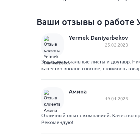
Ваши отзывы о работе У
Yermek Daniyarbekov
25.02.2023
Заказывал стальные листы и двутавр. Ни
качество вполне сносное, стоимость това
Амина
19.01.2023
Отличный опыт с компанией. Качество пр
Рекомендую!