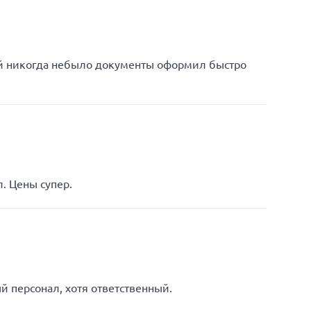
ей никогда небыло документы оформил быстро
. Цены супер.
 персонал, хотя ответственный.