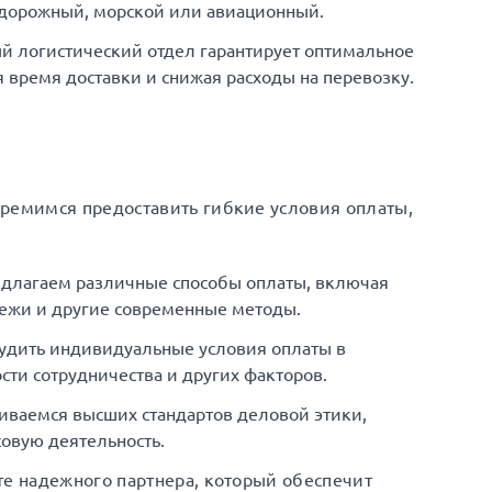
одорожный, морской или авиационный.
й логистический отдел гарантирует оптимальное
время доставки и снижая расходы на перевозку.
тремимся предоставить гибкие условия оплаты,
едлагаем различные способы оплаты, включая
ежи и другие современные методы.
удить индивидуальные условия оплаты в
сти сотрудничества и других факторов.
иваемся высших стандартов деловой этики,
овую деятельность.
те надежного партнера, который обеспечит