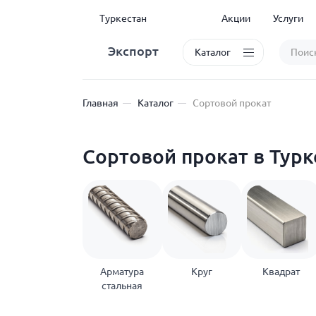
Туркестан
Акции
Услуги
Экспорт
Каталог
Главная
Каталог
Сортовой прокат
Сортовой прокат в Турк
Арматура
Круг
Квадрат
стальная