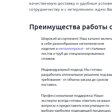
качественную доставку и удобные услов
сотрудничеству и с нетерпением ждем Ва
Преимущества работы с
Широкий ассортимент: Наш каталог включ
в себя разнообразные металлические
изделия и
металлопрокат
- от стальных
листов и труб до специализированных
сплавов
Индивидуальный подход: Мы готовы
разработать оптимальное решение под ва
требования - от объема заказа до сроков
поставки.
Профессиональная поддержка: Наши
эксперты всегда готовы ответить на ваши
вопросы и предоставить консультации по
выбору наиболее подходящей продукции.