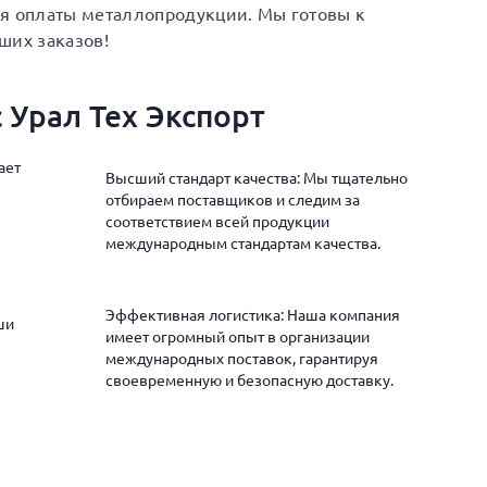
ия оплаты металлопродукции. Мы готовы к
ших заказов!
 Урал Тех Экспорт
ает
Высший стандарт качества: Мы тщательно
отбираем поставщиков и следим за
соответствием всей продукции
международным стандартам качества.
Эффективная логистика: Наша компания
ши
имеет огромный опыт в организации
международных поставок, гарантируя
своевременную и безопасную доставку.