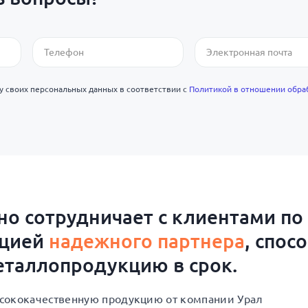
ку своих персональных данных в соответствии с
Политикой в отношении обра
о сотрудничает с клиентами по
ацией
надежного партнера
, спос
таллопродукцию в срок.
высококачественную продукцию от компании Урал