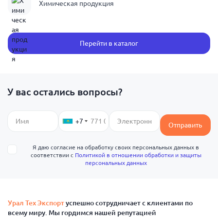
Химическая продукция
Перейти в каталог
У вас остались вопросы?
+7
Отправить
Я даю согласие на обработку своих персональных данных в
соответствии с
Политикой в отношении обработки и защиты
персональных данных
Урал Тех Экспорт
успешно сотрудничает с клиентами по
всему миру. Мы гордимся нашей репутацией