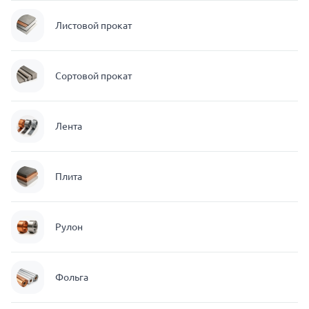
Листовой прокат
Сортовой прокат
Лента
Плита
Рулон
Фольга