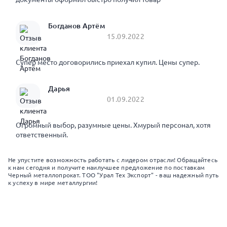
Богданов Артём
15.09.2022
Супер место договорились приехал купил. Цены супер.
Дарья
01.09.2022
Огромный выбор, разумные цены. Хмурый персонал, хотя
ответственный.
Не упустите возможность работать с лидером отрасли! Обращайтесь
к нам сегодня и получите наилучшее предложение по поставкам
Черный металлопрокат. ТОО "Урал Тех Экспорт" - ваш надежный путь
к успеху в мире металлургии!