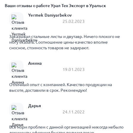
Ваши отзывы о работе Урал Тех Экспорт в Уральск
Yermek Daniyarbekov
25.02.2023
Заказывал стальные листы и двутавр. Ничего плохого не
могу сказать. Соотношение цены-качество вполне
сносное, стоимость товаров не задирают.
Амина
19.01.2023
Отличный опыт с компанией. Качество продукции на
высоте, доставили в срок. Рекомендую!
Дарья
24.11.2022
Все норм проблем с данной организацией никогда небыло
документы оформил быстро получил товар