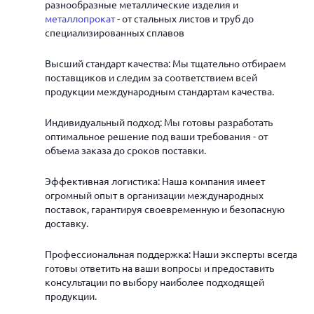
разнообразные металлические изделия и
металлопрокат
- от стальных листов и труб до
специализированных сплавов
Высший стандарт качества: Мы тщательно отбираем
поставщиков и следим за соответствием всей
продукции международным стандартам качества.
Индивидуальный подход: Мы готовы разработать
оптимальное решение под ваши требования - от
объема заказа до сроков поставки.
Эффективная логистика: Наша компания имеет
огромный опыт в организации международных
поставок, гарантируя своевременную и безопасную
доставку.
Профессиональная поддержка: Наши эксперты всегда
готовы ответить на ваши вопросы и предоставить
консультации по выбору наиболее подходящей
продукции.