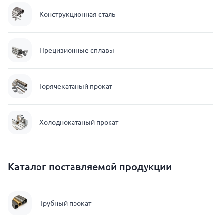
Конструкционная сталь
Прецизионные сплавы
Горячекатаный прокат
Холоднокатаный прокат
Каталог поставляемой продукции
Трубный прокат