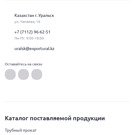
Казахстан г. Уральск
ул. Чапаева, 16
+7 (7112) 96-62-51
Пн-Пт: 9:00-18:00
uralsk@exportural.kz
Оставайтесь на связи
Каталог поставляемой продукции
Трубный прокат