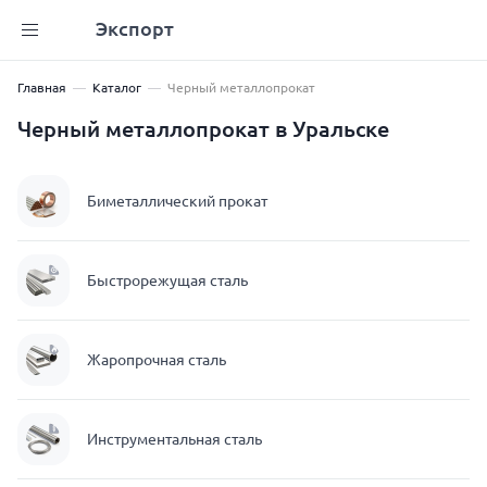
Экспорт
Главная
Каталог
Черный металлопрокат
Черный металлопрокат в Уральске
Биметаллический прокат
Быстрорежущая сталь
Жаропрочная сталь
Инструментальная сталь