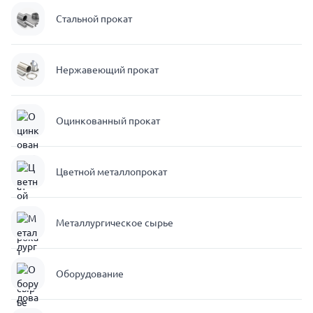
Стальной прокат
Нержавеющий прокат
Оцинкованный прокат
Цветной металлопрокат
Металлургическое сырье
Оборудование