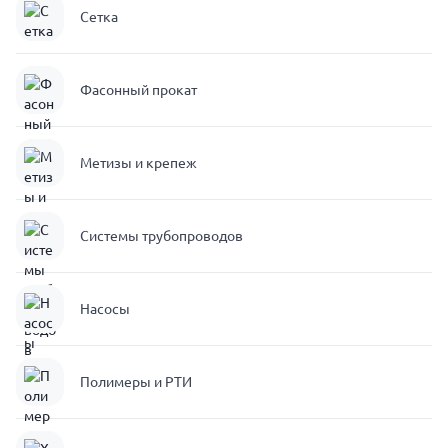
Сетка
Фасонный прокат
Метизы и крепеж
Системы трубопроводов
Насосы
Полимеры и РТИ