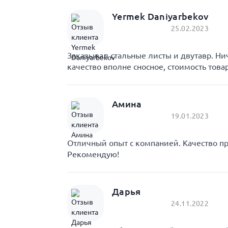
Yermek Daniyarbekov
25.02.2023
Заказывал стальные листы и двутавр. Ни
качество вполне сносное, стоимость това
Амина
19.01.2023
Отличный опыт с компанией. Качество пр
Рекомендую!
Дарья
24.11.2022