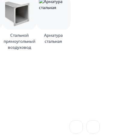
Стальной
Арматура
прямоугольный
стальная
воздуховод