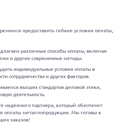
тремимся предоставить гибкие условия оплаты,
едлагаем различные способы оплаты, включая
ежи и другие современные методы.
удить индивидуальные условия оплаты в
сти сотрудничества и других факторов.
иваемся высших стандартов деловой этики,
овую деятельность.
те надежного партнера, который обеспечит
ия оплаты металлопродукции. Мы готовы к
ших заказов!