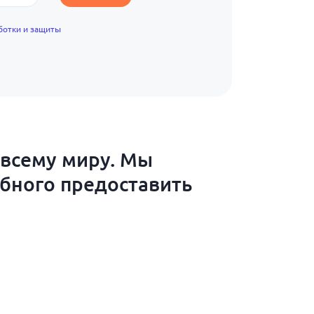
ботки и защиты
 всему миру. Мы
обного предоставить