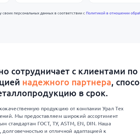
ку своих персональных данных в соответствии с
Политикой в отношении обра
о сотрудничает с клиентами по
ацией
надежного партнера
, спос
таллопродукцию в срок.
сококачественную продукцию от компании Урал Тех
шений. Мы предоставляем широкий ассортимент
м стандартам ГОСТ, ТУ, ASTM, EN, DIN. Наша
, долговечностью и отличной адаптацией к