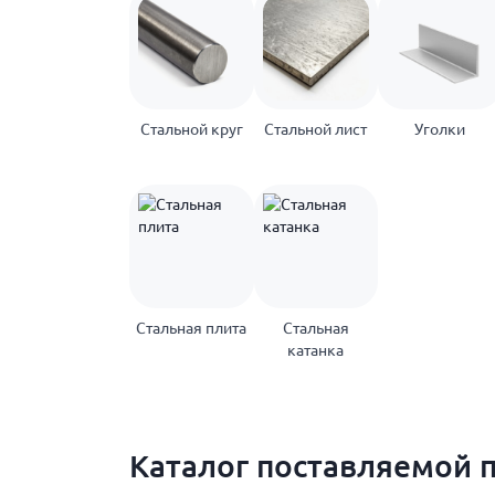
Стальной круг
Стальной лист
Уголки
Стальная плита
Стальная
катанка
Каталог поставляемой 