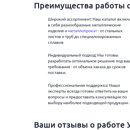
Преимущества работы с
Широкий ассортимент: Наш каталог включ
в себя разнообразные металлические
изделия и
металлопрокат
- от стальных
листов и труб до специализированных
сплавов
Индивидуальный подход: Мы готовы
разработать оптимальное решение под ва
требования - от объема заказа до сроков
поставки.
Профессиональная поддержка: Наши
эксперты всегда готовы ответить на ваши
вопросы и предоставить консультации по
выбору наиболее подходящей продукции.
Ваши отзывы о работе У