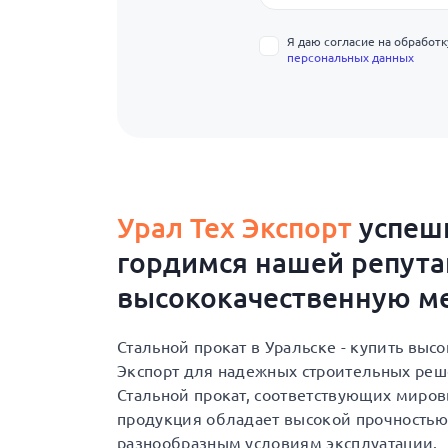
Я даю согласие на обработ
персональных данных
Урал Тех Экспорт
успешн
гордимся нашей репут
высококачественную ме
Стальной прокат в Уральске - купить вы
Экспорт для надежных строительных ре
Стальной прокат, соответствующих мировы
продукция обладает высокой прочностью
разнообразным условиям эксплуатации.