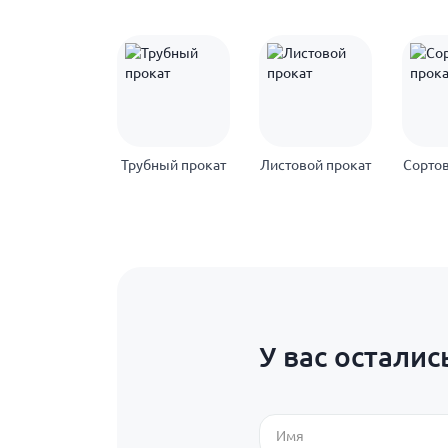
Трубный прокат
Листовой прокат
Сортов
У вас осталис