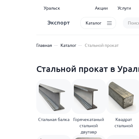
Уральск
Акции
Услуги
Экспорт
Каталог
Главная
Каталог
Стальной прокат
Стальной прокат в Урал
Стальная балка
Горячекатаный
Квадрат
стальной
стальной
двутавр