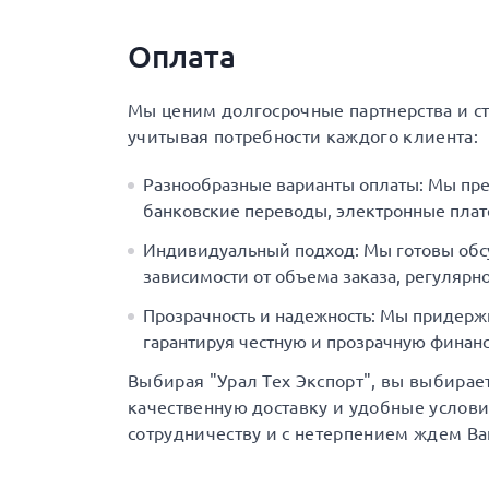
Оплата
Мы ценим долгосрочные партнерства и с
учитывая потребности каждого клиента:
Разнообразные варианты оплаты: Мы пр
банковские переводы, электронные плат
Индивидуальный подход: Мы готовы обс
зависимости от объема заказа, регулярно
Прозрачность и надежность: Мы придерж
гарантируя честную и прозрачную финанс
Выбирая "Урал Тех Экспорт", вы выбирае
качественную доставку и удобные услов
сотрудничеству и с нетерпением ждем Ва