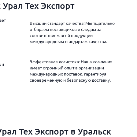
 Урал Тех Экспорт
ает
Высший стандарт качества: Мы тщательно
отбираем поставщиков и следим за
соответствием всей продукции
международным стандартам качества.
Эффективная логистика: Наша компания
ши
имеет огромный опыт в организации
международных поставок, гарантируя
своевременную и безопасную доставку.
рал Тех Экспорт в Уральск