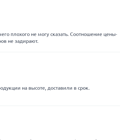
чего плохого не могу сказать. Соотношение цены-
ров не задирают.
одукции на высоте, доставили в срок.