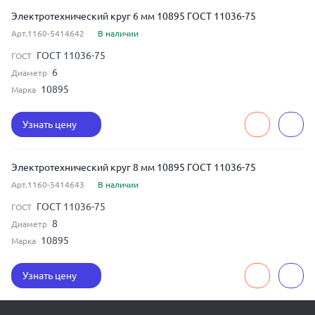
Электротехнический круг 6 мм 10895 ГОСТ 11036-75
Арт.1160-5414642
В наличии
ГОСТ 11036-75
ГОСТ
6
Диаметр
10895
Марка
Узнать цену
Электротехнический круг 8 мм 10895 ГОСТ 11036-75
Арт.1160-5414643
В наличии
ГОСТ 11036-75
ГОСТ
8
Диаметр
10895
Марка
Узнать цену