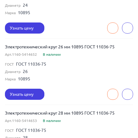
24
Диаметр
10895
Марка
Узнать цену
Электротехнический круг 26 мм 10895 ГОСТ 11036-75
Арт.1160-5414652
В наличии
ГОСТ 11036-75
ГОСТ
26
Диаметр
10895
Марка
Узнать цену
Электротехнический круг 28 мм 10895 ГОСТ 11036-75
Арт.1160-5414653
В наличии
ГОСТ 11036-75
ГОСТ
28
Диаметр