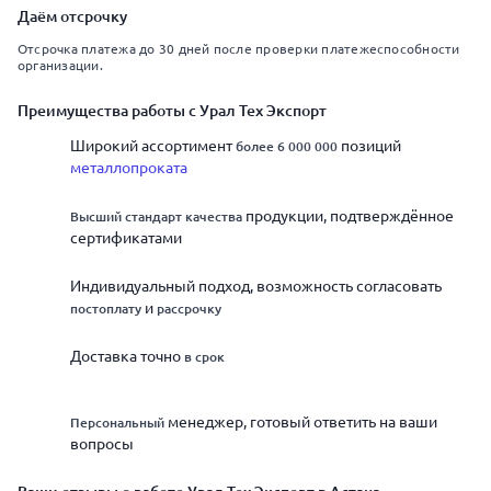
Даём отсрочку
Отсрочка платежа до 30 дней после проверки платежеспособности
организации.
Преимущества работы с Урал Тех Экспорт
Широкий ассортимент
позиций
более 6 000 000
металлопроката
продукции, подтверждённое
Высший стандарт качества
сертификатами
Индивидуальный подход, возможность согласовать
и
постоплату
рассрочку
Доставка точно
в срок
менеджер, готовый ответить на ваши
Персональный
вопросы