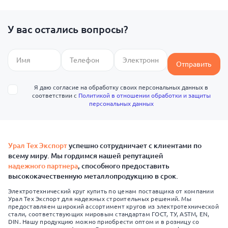
У вас остались вопросы?
Отправить
Я даю согласие на обработку своих персональных данных в
соответствии с
Политикой в отношении обработки и защиты
персональных данных
Урал Тех Экспорт
успешно сотрудничает с клиентами по
всему миру. Мы гордимся нашей репутацией
надежного партнера
, способного предоставить
высококачественную металлопродукцию в срок.
Электротехнический круг купить по ценам поставщика от компании
Урал Тех Экспорт для надежных строительных решений. Мы
предоставляем широкий ассортимент кругов из электротехнической
стали, соответствующих мировым стандартам ГОСТ, ТУ, ASTM, EN,
DIN. Нашу продукцию можно приобрести оптом и в розницу со