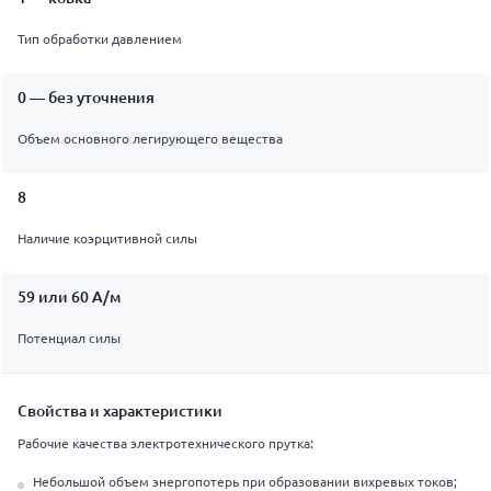
Тип обработки давлением
0 — без уточнения
Объем основного легирующего вещества
8
Наличие коэрцитивной силы
59 или 60 А/м
Потенциал силы
Свойства и характеристики
Рабочие качества электротехнического прутка:
Небольшой объем энергопотерь при образовании вихревых токов;