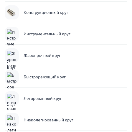
Конструкционный круг
Инструментальный круг
Жаропрочный круг
Быстрорежущий круг
Легированный круг
Низколегированный круг