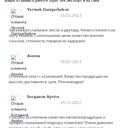
Ваши отзывы о работе Урал Тех Экспорт в Астана
Yermek Daniyarbekov
25.02.2023
Заказывал стальные листы и двутавр. Ничего плохого не
могу сказать. Соотношение цены-качество вполне
сносное, стоимость товаров не задирают.
Амина
19.01.2023
Отличный опыт с компанией. Качество продукции на
высоте, доставили в срок. Рекомендую!
Богданов Артём
24.11.2022
Спасибо за отличное качество металлопродукции и
профессиональный подход к клиентам! Очень доволен