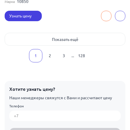
10850
Марка
Узнать цену
Показать ещё
1
2
3
...
128
Хотите узнать цену?
Наши менеджеры свяжутся с Вами и рассчитают цену
Телефон