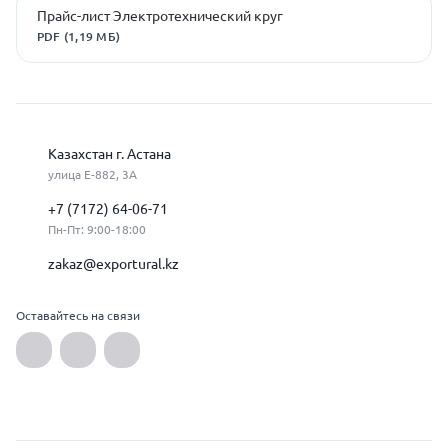
Прайс-лист Электротехнический круг
PDF (1,19 МБ)
Казахстан г. Астана
улица Е-882, 3А
+7 (7172) 64-06-71
Пн-Пт: 9:00-18:00
zakaz@exportural.kz
Оставайтесь на связи