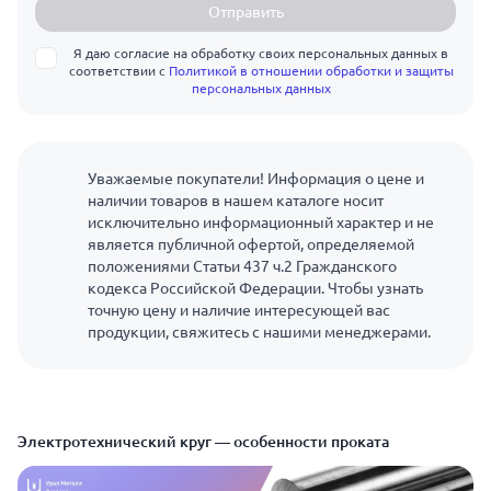
Отправить
Я даю согласие на обработку своих персональных данных в
соответствии с
Политикой в отношении обработки и защиты
персональных данных
Уважаемые покупатели! Информация о цене и
наличии товаров в нашем каталоге носит
исключительно информационный характер и не
является публичной офертой, определяемой
положениями Статьи 437 ч.2 Гражданского
кодекса Российской Федерации. Чтобы узнать
точную цену и наличие интересующей вас
продукции, свяжитесь с нашими менеджерами.
Электротехнический круг — особенности проката