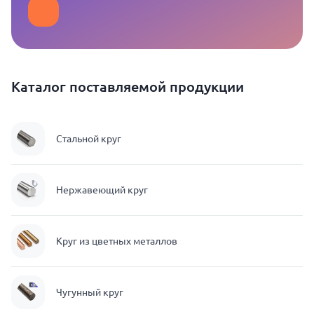
Каталог поставляемой продукции
Стальной круг
Нержавеющий круг
Круг из цветных металлов
Чугунный круг