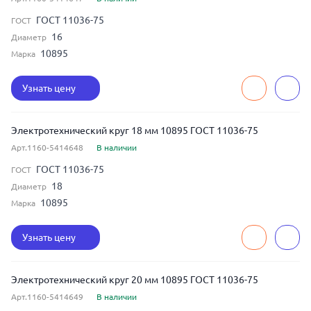
ГОСТ 11036-75
ГОСТ
16
Диаметр
10895
Марка
Узнать цену
Электротехнический круг 18 мм 10895 ГОСТ 11036-75
Арт.1160-5414648
В наличии
ГОСТ 11036-75
ГОСТ
18
Диаметр
10895
Марка
Узнать цену
Электротехнический круг 20 мм 10895 ГОСТ 11036-75
Арт.1160-5414649
В наличии