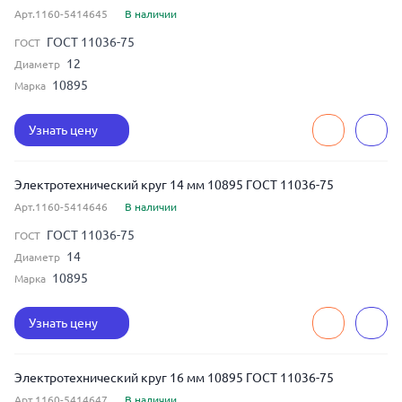
Арт.1160-5414645
В наличии
ГОСТ 11036-75
ГОСТ
12
Диаметр
10895
Марка
Узнать цену
Электротехнический круг 14 мм 10895 ГОСТ 11036-75
Арт.1160-5414646
В наличии
ГОСТ 11036-75
ГОСТ
14
Диаметр
10895
Марка
Узнать цену
Электротехнический круг 16 мм 10895 ГОСТ 11036-75
Арт.1160-5414647
В наличии