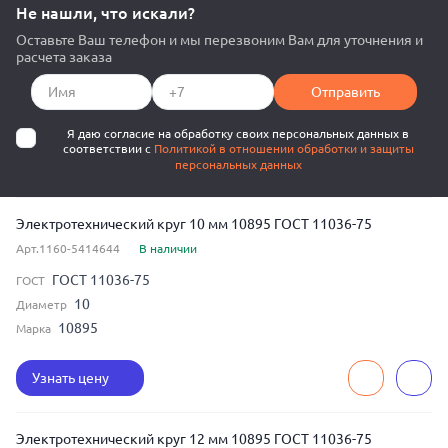
Не нашли, что искали?
Оставьте Ваш телефон и мы перезвоним Вам для уточнения и
расчета заказа
Отправить
Я даю согласие на обработку своих персональных данных в
соответствии с
Политикой в отношении обработки и защиты
персональных данных
Электротехнический круг 10 мм 10895 ГОСТ 11036-75
Арт.1160-5414644
В наличии
ГОСТ 11036-75
ГОСТ
10
Диаметр
10895
Марка
Узнать цену
Электротехнический круг 12 мм 10895 ГОСТ 11036-75