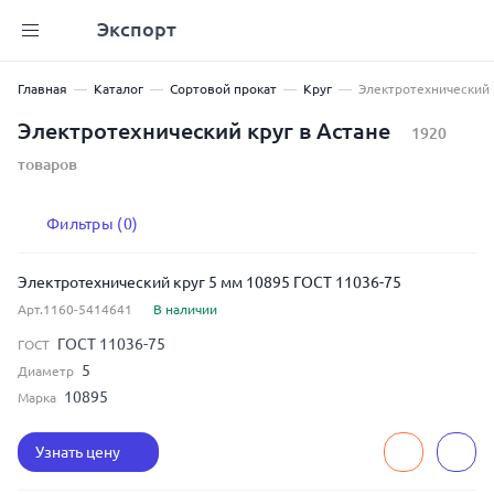
Экспорт
Главная
Каталог
Сортовой прокат
Круг
Электротехнический 
Электротехнический круг в Астане
1920
товаров
Фильтры (0)
Электротехнический круг 5 мм 10895 ГОСТ 11036-75
Арт.1160-5414641
В наличии
ГОСТ 11036-75
ГОСТ
5
Диаметр
10895
Марка
Узнать цену