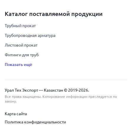
Каталог поставляемой продукции
Трубный прокат
Трубопроводная арматура
Листовой прокат
Фитинги для труб
Показать ещё
Урал Тех Экспорт — Казахстан © 2019-
2026
.
Все права защищены. Копирование информации преследуется по
закону.
Карта сайта
Политика конфиденциальности