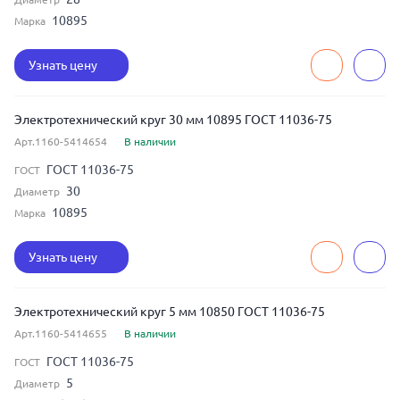
10895
Марка
Узнать цену
Электротехнический круг 30 мм 10895 ГОСТ 11036-75
Арт.1160-5414654
В наличии
ГОСТ 11036-75
ГОСТ
30
Диаметр
10895
Марка
Узнать цену
Электротехнический круг 5 мм 10850 ГОСТ 11036-75
Арт.1160-5414655
В наличии
ГОСТ 11036-75
ГОСТ
5
Диаметр