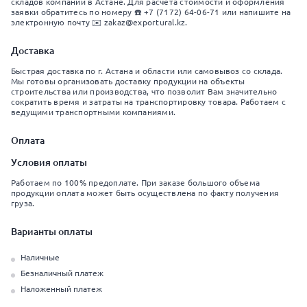
складов компании в Астане. Для расчета стоимости и оформления
заявки обратитесь по номеру ☎️ +7 (7172) 64-06-71 или напишите на
электронную почту ✉️ zakaz@exportural.kz.
Доставка
Быстрая доставка по г. Астана и области или самовывоз со склада.
Мы готовы организовать доставку продукции на объекты
строительства или производства, что позволит Вам значительно
сократить время и затраты на транспортировку товара. Работаем с
ведущими транспортными компаниями.
Оплата
Условия оплаты
Работаем по 100% предоплате. При заказе большого объема
продукции оплата может быть осуществлена по факту получения
груза.
Варианты оплаты
Наличные
Безналичный платеж
Наложенный платеж