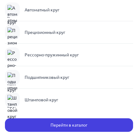
Автоматный круг
Прецизионный круг
Рессорно-пружинный круг
Подшипниковый круг
Штамповой круг
Перейти в каталог