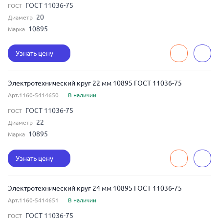
ГОСТ 11036-75
ГОСТ
20
Диаметр
10895
Марка
Узнать цену
Электротехнический круг 22 мм 10895 ГОСТ 11036-75
Арт.1160-5414650
В наличии
ГОСТ 11036-75
ГОСТ
22
Диаметр
10895
Марка
Узнать цену
Электротехнический круг 24 мм 10895 ГОСТ 11036-75
Арт.1160-5414651
В наличии
ГОСТ 11036-75
ГОСТ