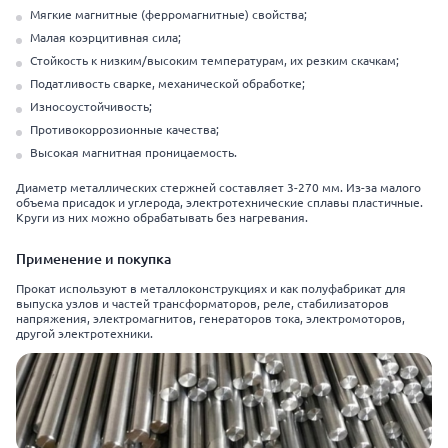
Мягкие магнитные (ферромагнитные) свойства;
Малая коэрцитивная сила;
Стойкость к низким/высоким температурам, их резким скачкам;
Податливость сварке, механической обработке;
Износоустойчивость;
Противокоррозионные качества;
Высокая магнитная проницаемость.
Диаметр металлических стержней составляет 3-270 мм. Из-за малого
объема присадок и углерода, электротехнические сплавы пластичные.
Круги из них можно обрабатывать без нагревания.
Применение и покупка
Прокат используют в металлоконструкциях и как полуфабрикат для
выпуска узлов и частей трансформаторов, реле, стабилизаторов
напряжения, электромагнитов, генераторов тока, электромоторов,
другой электротехники.