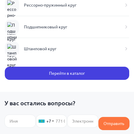
Рессорно-пружинный круг
Подшипниковый круг
Штамповой круг
Перейти в каталог
У вас остались вопросы?
+7
Отправить