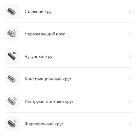
Стальной круг
Нержавеющий круг
Чугунный круг
Конструкционный круг
Инструментальный круг
Жаропрочный круг