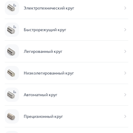
Электротехнический круг
Быстрорежущий круг
Легированный круг
Низколегированный круг
Автоматный круг
Прецизионный круг