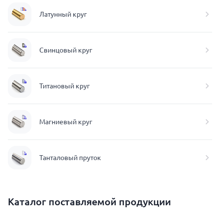
Латунный круг
Свинцовый круг
Титановый круг
Магниевый круг
Танталовый пруток
Каталог поставляемой продукции