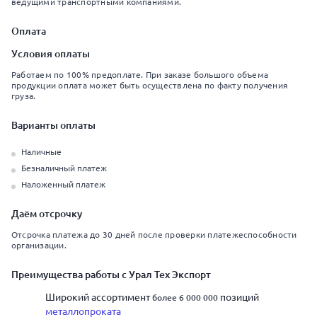
ведущими транспортными компаниями.
Оплата
Условия оплаты
Работаем по 100% предоплате. При заказе большого объема
продукции оплата может быть осуществлена по факту получения
груза.
Варианты оплаты
Наличные
Безналичный платеж
Наложенный платеж
Даём отсрочку
Отсрочка платежа до 30 дней после проверки платежеспособности
организации.
Преимущества работы с Урал Тех Экспорт
Широкий ассортимент
позиций
более 6 000 000
металлопроката