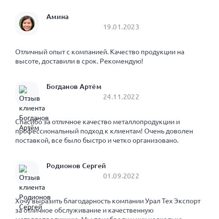
Амина
19.01.2023
Отличный опыт с компанией. Качество продукции на
высоте, доставили в срок. Рекомендую!
Богданов Артём
24.11.2022
Спасибо за отличное качество металлопродукции и
профессиональный подход к клиентам! Очень доволен
поставкой, все было быстро и четко организовано.
Родионов Сергей
01.09.2022
Хочу выразить благодарность компании Урал Тех Экспорт
за отличное обслуживание и качественную