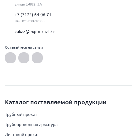
улица Е-882, 3А
+7 (7172) 64-06-71
Пн-Пт: 9:00-18:00
zakaz@exportural.kz
Оставайтесь на связи
Каталог поставляемой продукции
Трубный прокат
Трубопроводная арматура
Листовой прокат