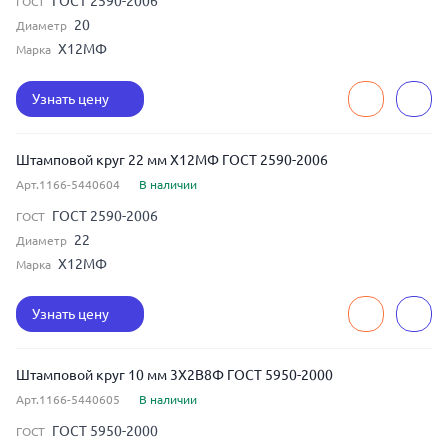
ГОСТ 2590-2006
ГОСТ
20
Диаметр
Х12МФ
Марка
Узнать цену
Штамповой круг 22 мм Х12МФ ГОСТ 2590-2006
Арт.1166-5440604
В наличии
ГОСТ 2590-2006
ГОСТ
22
Диаметр
Х12МФ
Марка
Узнать цену
Штамповой круг 10 мм 3Х2В8Ф ГОСТ 5950-2000
Арт.1166-5440605
В наличии
ГОСТ 5950-2000
ГОСТ