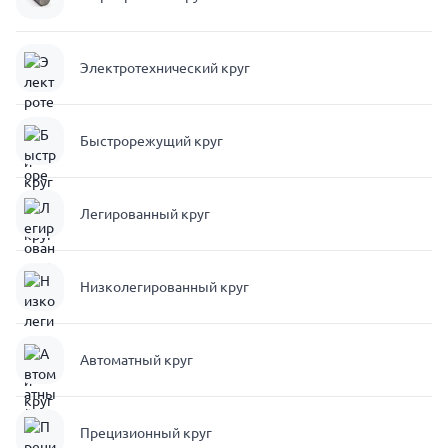
Электротехнический круг
Быстрорежущий круг
Легированный круг
Низколегированный круг
Автоматный круг
Прецизионный круг