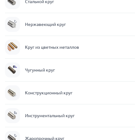
Стальной круг
Нержавеющий круг
Круг из цветных металлов
Чугунный круг
Конструкционный круг
Инструментальный круг
Жаропрочный круг