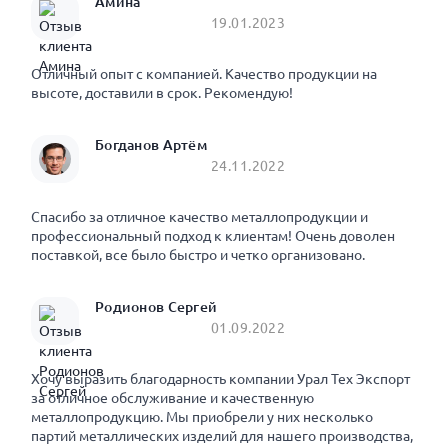
Амина
19.01.2023
Отличный опыт с компанией. Качество продукции на
высоте, доставили в срок. Рекомендую!
Богданов Артём
24.11.2022
Спасибо за отличное качество металлопродукции и
профессиональный подход к клиентам! Очень доволен
поставкой, все было быстро и четко организовано.
Родионов Сергей
01.09.2022
Хочу выразить благодарность компании Урал Тех Экспорт
за отличное обслуживание и качественную
металлопродукцию. Мы приобрели у них несколько
партий металлических изделий для нашего производства,