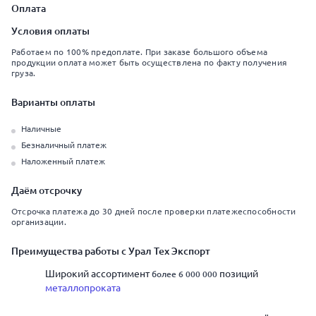
Оплата
Условия оплаты
Работаем по 100% предоплате. При заказе большого объема
продукции оплата может быть осуществлена по факту получения
груза.
Варианты оплаты
Наличные
Безналичный платеж
Наложенный платеж
Даём отсрочку
Отсрочка платежа до 30 дней после проверки платежеспособности
организации.
Преимущества работы с Урал Тех Экспорт
Широкий ассортимент
позиций
более 6 000 000
металлопроката