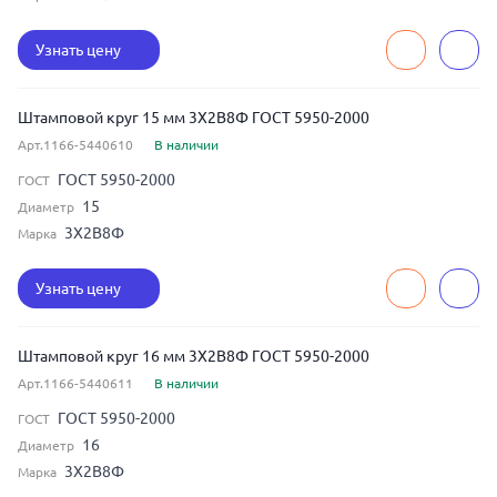
Узнать цену
Штамповой круг 15 мм 3Х2В8Ф ГОСТ 5950-2000
Арт.1166-5440610
В наличии
ГОСТ 5950-2000
ГОСТ
15
Диаметр
3Х2В8Ф
Марка
Узнать цену
Штамповой круг 16 мм 3Х2В8Ф ГОСТ 5950-2000
Арт.1166-5440611
В наличии
ГОСТ 5950-2000
ГОСТ
16
Диаметр
3Х2В8Ф
Марка