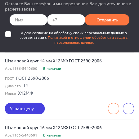
Оставьте Ваш телефон и мы перезвоним Вам для уточнения и
расчета заказа
Отправить
Я даю согласие на обработку своих персональных данных в
соответствии с
Политикой в отношении обработки и защиты
персональных данных
Штамповой круг 14 мм Х12МФ ГОСТ 2590-2006
Арт.1166-5440600
В наличии
ГОСТ 2590-2006
ГОСТ
14
Диаметр
Х12МФ
Марка
Узнать цену
Штамповой круг 16 мм Х12МФ ГОСТ 2590-2006
Арт.1166-5440601
В наличии