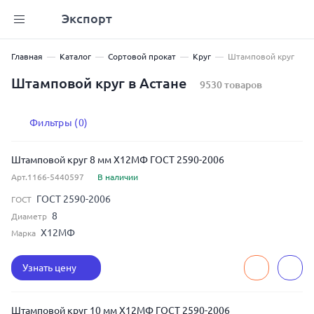
Экспорт
Главная
Каталог
Сортовой прокат
Круг
Штамповой круг
Штамповой круг в Астане
9530 товаров
Фильтры (0)
Штамповой круг 8 мм Х12МФ ГОСТ 2590-2006
Арт.1166-5440597
В наличии
ГОСТ 2590-2006
ГОСТ
8
Диаметр
Х12МФ
Марка
Узнать цену
Штамповой круг 10 мм Х12МФ ГОСТ 2590-2006