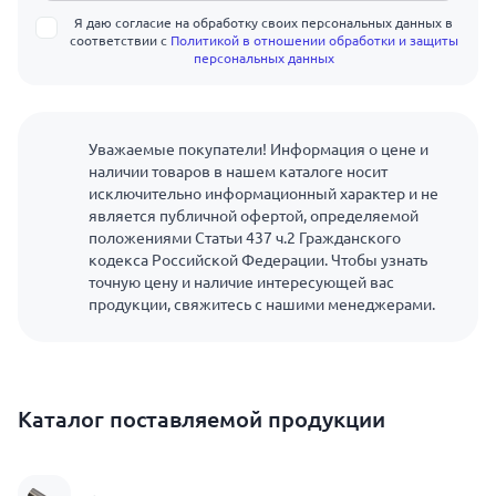
Я даю согласие на обработку своих персональных данных в
соответствии с
Политикой в отношении обработки и защиты
персональных данных
Уважаемые покупатели! Информация о цене и
наличии товаров в нашем каталоге носит
исключительно информационный характер и не
является публичной офертой, определяемой
положениями Статьи 437 ч.2 Гражданского
кодекса Российской Федерации. Чтобы узнать
точную цену и наличие интересующей вас
продукции, свяжитесь с нашими менеджерами.
Каталог поставляемой продукции