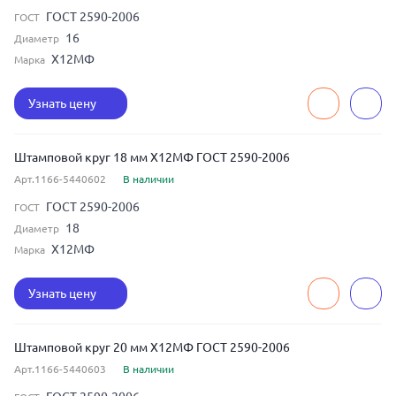
ГОСТ 2590-2006
ГОСТ
16
Диаметр
Х12МФ
Марка
Узнать цену
Штамповой круг 18 мм Х12МФ ГОСТ 2590-2006
Арт.1166-5440602
В наличии
ГОСТ 2590-2006
ГОСТ
18
Диаметр
Х12МФ
Марка
Узнать цену
Штамповой круг 20 мм Х12МФ ГОСТ 2590-2006
Арт.1166-5440603
В наличии