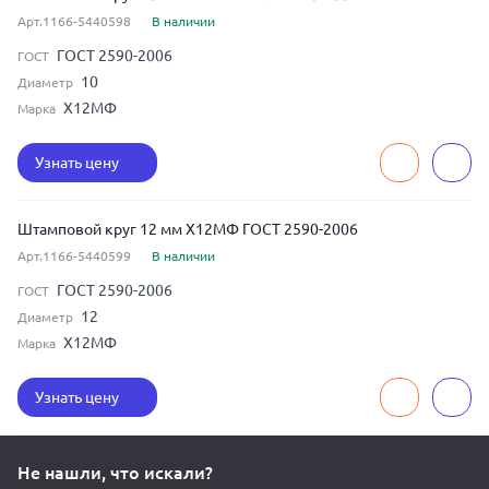
Арт.1166-5440598
В наличии
ГОСТ 2590-2006
ГОСТ
10
Диаметр
Х12МФ
Марка
Узнать цену
Штамповой круг 12 мм Х12МФ ГОСТ 2590-2006
Арт.1166-5440599
В наличии
ГОСТ 2590-2006
ГОСТ
12
Диаметр
Х12МФ
Марка
Узнать цену
Не нашли, что искали?