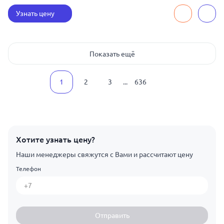
Узнать цену
Показать ещё
1
2
3
...
636
Хотите узнать цену?
Наши менеджеры свяжутся с Вами и рассчитают цену
Телефон
Отправить