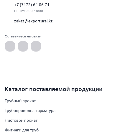
+7 (7172) 64-06-71
Пн-Пт: 9:00-18:00
zakaz@exportural.kz
Оставайтесь на связи
Каталог поставляемой продукции
Трубный прокат
Трубопроводная арматура
Листовой прокат
Фитинги для труб