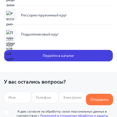
Рессорно-пружинный круг
Подшипниковый круг
Перейти в каталог
У вас остались вопросы?
Отправить
Я даю согласие на обработку своих персональных данных в
соответствии с
Политикой в отношении обработки и защиты