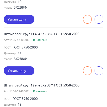
10
Диаметр
3Х2В8Ф
Марка
Узнать цену
Штамповой круг 11 мм 3Х2В8Ф ГОСТ 5950-2000
Арт.1166-5440606
В наличии
ГОСТ 5950-2000
ГОСТ
11
Диаметр
3Х2В8Ф
Марка
Узнать цену
Штамповой круг 12 мм 3Х2В8Ф ГОСТ 5950-2000
Арт.1166-5440607
В наличии
ГОСТ 5950-2000
ГОСТ
12
Диаметр