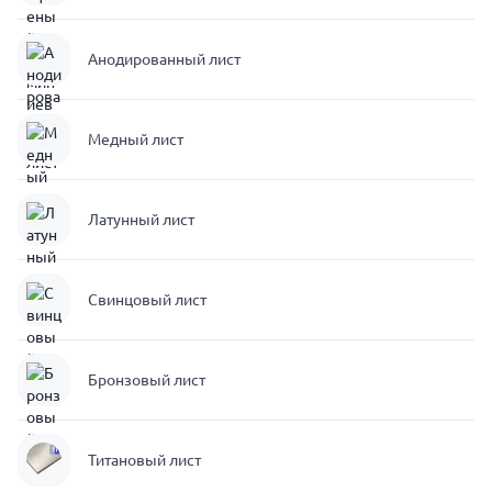
Анодированный лист
Медный лист
Латунный лист
Свинцовый лист
Бронзовый лист
Титановый лист