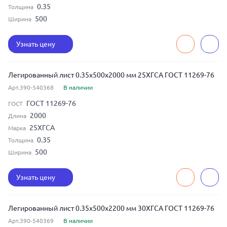
0.35
Толщина
500
Ширина
Узнать цену
Легированный лист 0.35x500x2000 мм 25ХГСА ГОСТ 11269-76
Арт.390-540368
В наличии
ГОСТ 11269-76
ГОСТ
2000
Длина
25ХГСА
Марка
0.35
Толщина
500
Ширина
Узнать цену
Легированный лист 0.35x500x2200 мм 30ХГСА ГОСТ 11269-76
Арт.390-540369
В наличии