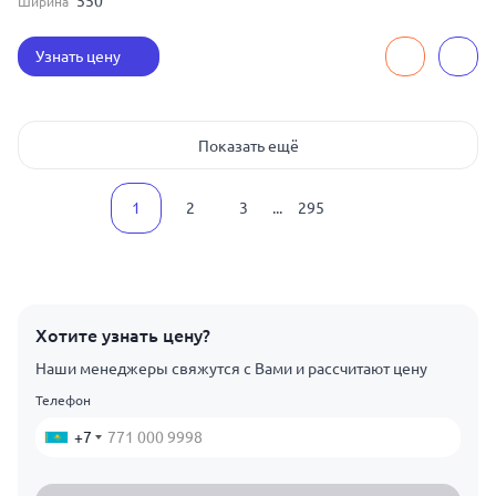
550
Ширина
Узнать цену
Показать ещё
1
2
3
...
295
Хотите узнать цену?
Наши менеджеры свяжутся с Вами и рассчитают цену
Телефон
+7