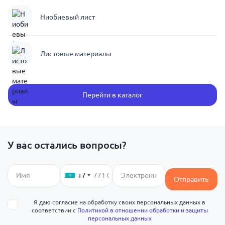
Ниобиевый лист
Листовые материалы
Перейти в каталог
У вас остались вопросы?
+7
Отправить
Я даю согласие на обработку своих персональных данных в
соответствии с
Политикой в отношении обработки и защиты
персональных данных