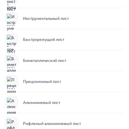
Инструментальный лист
Быстрорежущий лист
Биметаллический лист
Прецизионный лист
Алюминиевый лист
Рифленый алюминиевый лист