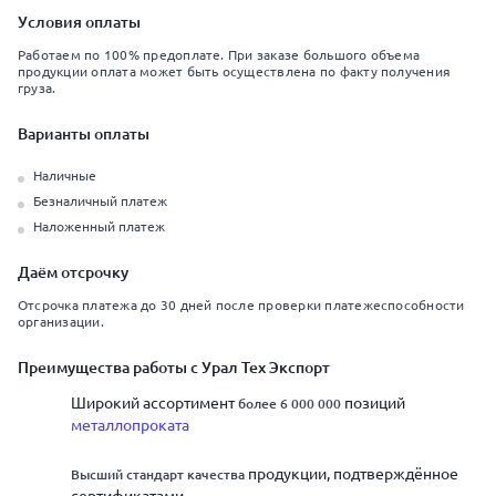
Условия оплаты
Работаем по 100% предоплате. При заказе большого объема
продукции оплата может быть осуществлена по факту получения
груза.
Варианты оплаты
Наличные
Безналичный платеж
Наложенный платеж
Даём отсрочку
Отсрочка платежа до 30 дней после проверки платежеспособности
организации.
Преимущества работы с Урал Тех Экспорт
Широкий ассортимент
позиций
более 6 000 000
металлопроката
продукции, подтверждённое
Высший стандарт качества