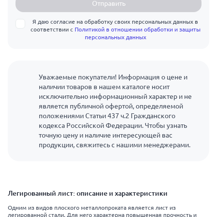
Отправить
Я даю согласие на обработку своих персональных данных в
соответствии с
Политикой в отношении обработки и защиты
персональных данных
Уважаемые покупатели! Информация о цене и
наличии товаров в нашем каталоге носит
исключительно информационный характер и не
является публичной офертой, определяемой
положениями Статьи 437 ч.2 Гражданского
кодекса Российской Федерации. Чтобы узнать
точную цену и наличие интересующей вас
продукции, свяжитесь с нашими менеджерами.
Легированный лист: описание и характеристики
Одним из видов плоского металлопроката является лист из
легированной стали. Для него характерна повышенная прочность и