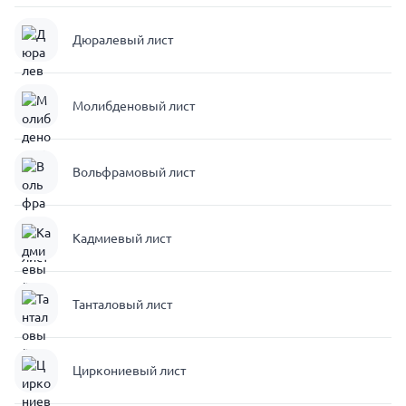
Дюралевый лист
Молибденовый лист
Вольфрамовый лист
Кадмиевый лист
Танталовый лист
Циркониевый лист