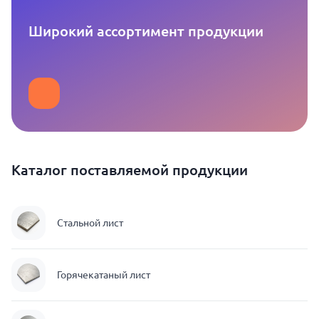
Широкий ассортимент продукции
Каталог поставляемой продукции
Стальной лист
Горячекатаный лист