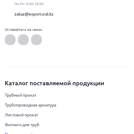
Пн-Пт: 9:00-18:00
zakaz@exportural.kz
Оставайтесь на связи
Каталог поставляемой продукции
Трубный прокат
Трубопроводная арматура
Листовой прокат
Фитинги для труб