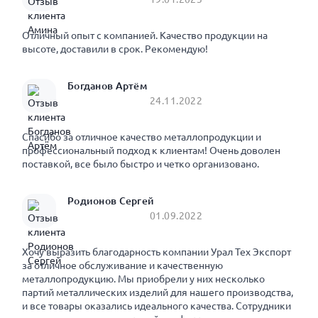
Отличный опыт с компанией. Качество продукции на
высоте, доставили в срок. Рекомендую!
Богданов Артём
24.11.2022
Спасибо за отличное качество металлопродукции и
профессиональный подход к клиентам! Очень доволен
поставкой, все было быстро и четко организовано.
Родионов Сергей
01.09.2022
Хочу выразить благодарность компании Урал Тех Экспорт
за отличное обслуживание и качественную
металлопродукцию. Мы приобрели у них несколько
партий металлических изделий для нашего производства,
и все товары оказались идеального качества. Сотрудники