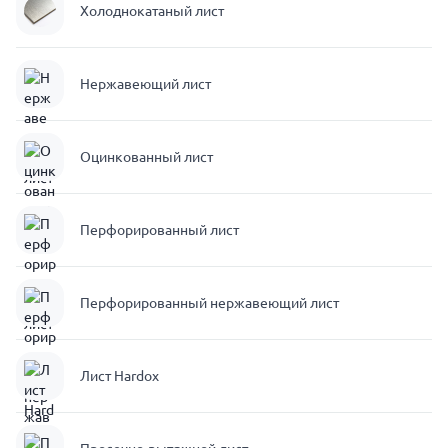
Холоднокатаный лист
Нержавеющий лист
Оцинкованный лист
Перфорированный лист
Перфорированный нержавеющий лист
Лист Hardox