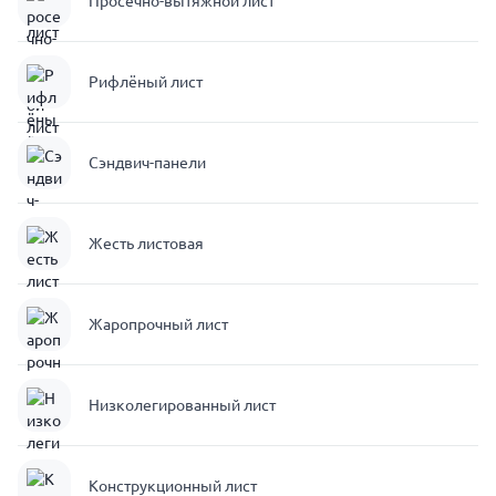
Просечно-вытяжной лист
Рифлёный лист
Сэндвич-панели
Жесть листовая
Жаропрочный лист
Низколегированный лист
Конструкционный лист