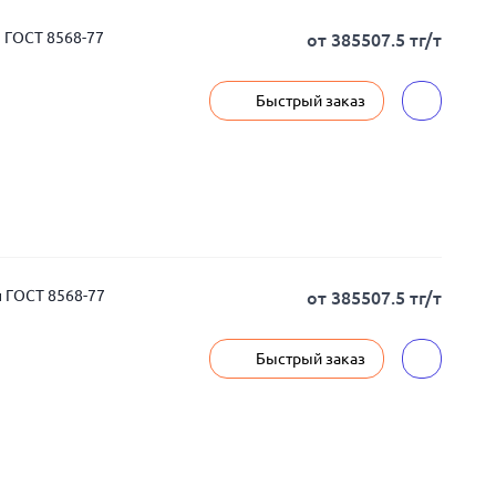
 ГОСТ 8568-77
от 385507.5 тг/т
Быстрый заказ
п ГОСТ 8568-77
от 385507.5 тг/т
Быстрый заказ