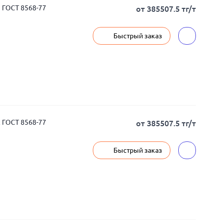
 ГОСТ 8568-77
от 385507.5 тг/т
Быстрый заказ
 ГОСТ 8568-77
от 385507.5 тг/т
Быстрый заказ