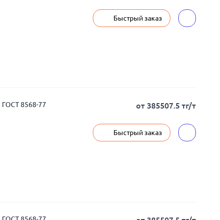
Быстрый заказ
 ГОСТ 8568-77
от 385507.5 тг/т
Быстрый заказ
 ГОСТ 8568-77