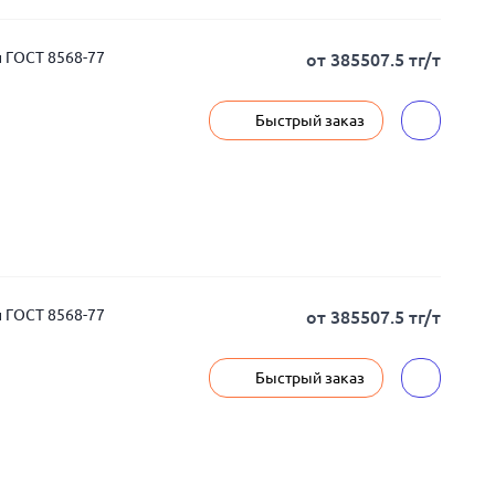
п ГОСТ 8568-77
от 385507.5 тг/т
Быстрый заказ
п ГОСТ 8568-77
от 385507.5 тг/т
Быстрый заказ