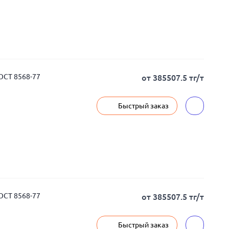
ОСТ 8568-77
от 385507.5 тг/т
Быстрый заказ
ОСТ 8568-77
от 385507.5 тг/т
Быстрый заказ