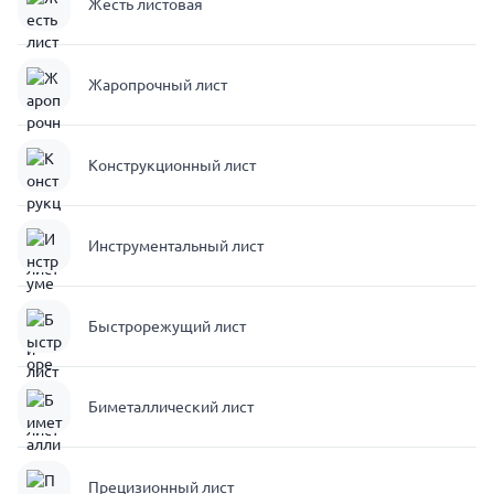
Жесть листовая
Жаропрочный лист
Конструкционный лист
Инструментальный лист
Быстрорежущий лист
Биметаллический лист
Прецизионный лист