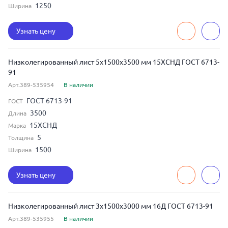
1250
Ширина
Узнать цену
Низколегированный лист 5x1500x3500 мм 15ХСНД ГОСТ 6713-
91
Арт.389-535954
В наличии
ГОСТ 6713-91
ГОСТ
3500
Длина
15ХСНД
Марка
5
Толщина
1500
Ширина
Узнать цену
Низколегированный лист 3x1500x3000 мм 16Д ГОСТ 6713-91
Арт.389-535955
В наличии