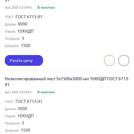
91
Арт.389-535944
В наличии
ГОСТ 6713-91
ГОСТ
4000
Длина
10ХНДП
Марка
3
Толщина
1500
Ширина
Узнать цену
Низколегированный лист 5x1500x3000 мм 10ХНДП ГОСТ 6713-
91
Арт.389-535945
В наличии
ГОСТ 6713-91
ГОСТ
3000
Длина
10ХНДП
Марка
5
Толщина
1500
Ширина