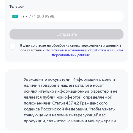
Телефон
+7
Отправить
Я даю согласие на обработку своих персональных данных в
соответствии с
Политикой в отношении обработки и защиты
персональных данных
Уважаемые покупатели! Информация о цене и
наличии товаров в нашем каталоге носит
исключительно информационный характер и не
является публичной офертой, определяемой
положениями Статьи 437 ч.2 Гражданского
кодекса Российской Федерации. Чтобы узнать
точную цену и наличие интересующей вас
продукции, свяжитесь с нашими менеджерами.