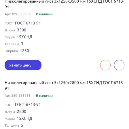
Низколегированный лист 3x1250x3500 мм 15ХСНД ГОСТ 6713-
91
Арт.389-535952
В наличии
ГОСТ 6713-91
ГОСТ
3500
Длина
15ХСНД
Марка
3
Толщина
1250
Ширина
Узнать цену
Низколегированный лист 5x1250x2800 мм 15ХСНД ГОСТ 6713-
91
Арт.389-535953
В наличии
ГОСТ 6713-91
ГОСТ
2800
Длина
15ХСНД
Марка
5
Толщина