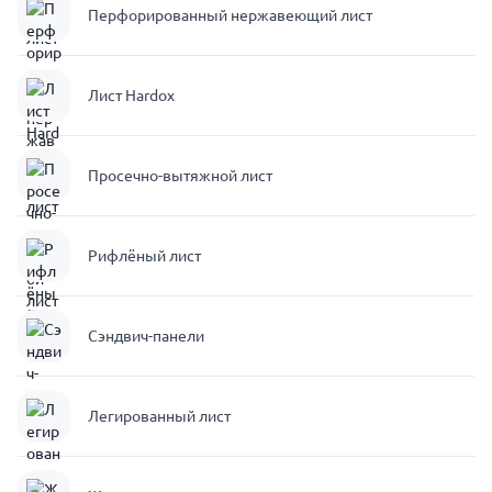
Перфорированный нержавеющий лист
Лист Hardox
Просечно-вытяжной лист
Рифлёный лист
Сэндвич-панели
Легированный лист