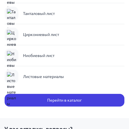
Танталовый лист
Циркониевый лист
Ниобиевый лист
Листовые материалы
Перейти в каталог
У вас остались вопросы?