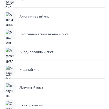
Алюминиевый лист
Рифленый алюминиевый лист
Анодированный лист
Медный лист
Латунный лист
Свинцовый лист