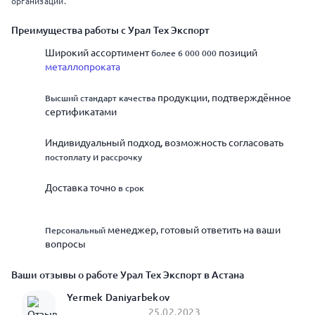
организации.
Преимущества работы с Урал Тех Экспорт
Широкий ассортимент
позиций
более 6 000 000
металлопроката
продукции, подтверждённое
Высший стандарт качества
сертификатами
Индивидуальный подход, возможность согласовать
и
постоплату
рассрочку
Доставка точно
в срок
менеджер, готовый ответить на ваши
Персональный
вопросы
Ваши отзывы о работе Урал Тех Экспорт в Астана
Yermek Daniyarbekov
25.02.2023