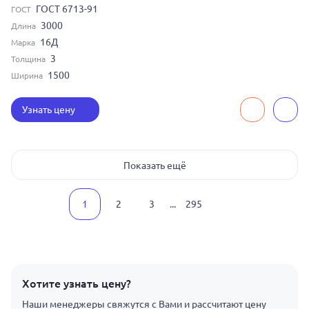
ГОСТ 6713-91
ГОСТ
3000
Длина
16Д
Марка
3
Толщина
1500
Ширина
Узнать цену
Показать ещё
1
2
3
...
295
Хотите узнать цену?
Наши менеджеры свяжутся с Вами и рассчитают цену