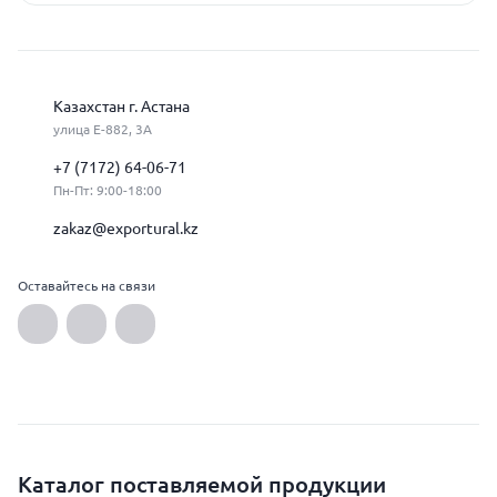
Казахстан г. Астана
улица Е-882, 3А
+7 (7172) 64-06-71
Пн-Пт: 9:00-18:00
zakaz@exportural.kz
Оставайтесь на связи
Каталог поставляемой продукции