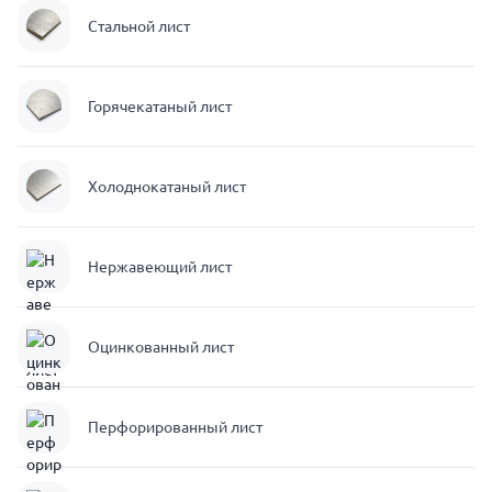
Стальной лист
Горячекатаный лист
Холоднокатаный лист
Нержавеющий лист
Оцинкованный лист
Перфорированный лист