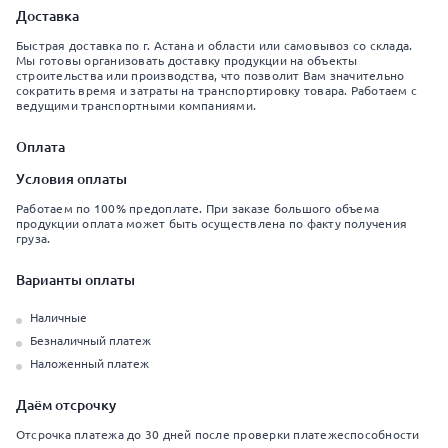
Доставка
Быстрая доставка по г. Астана и области или самовывоз со склада.
Мы готовы организовать доставку продукции на объекты
строительства или производства, что позволит Вам значительно
сократить время и затраты на транспортировку товара. Работаем с
ведущими транспортными компаниями.
Оплата
Условия оплаты
Работаем по 100% предоплате. При заказе большого объема
продукции оплата может быть осуществлена по факту получения
груза.
Варианты оплаты
Наличные
Безналичный платеж
Наложенный платеж
Даём отсрочку
Отсрочка платежа до 30 дней после проверки платежеспособности