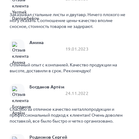
Заказывал стальные листы и двутавр. Ничего плохого не
могу сказать. Соотношение цены-качество вполне
сносное, стоимость товаров не задирают.
Амина
19.01.2023
Отличный опыт с компанией. Качество продукции на
высоте, доставили в срок. Рекомендую!
Богданов Артём
24.11.2022
Спасибо за отличное качество металлопродукции и
профессиональный подход к клиентам! Очень доволен
поставкой, все было быстро и четко организовано.
Родионов Сергей