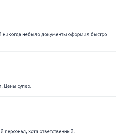
ей никогда небыло документы оформил быстро
. Цены супер.
 персонал, хотя ответственный.