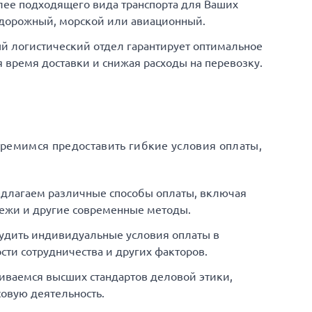
ее подходящего вида транспорта для Ваших
одорожный, морской или авиационный.
й логистический отдел гарантирует оптимальное
время доставки и снижая расходы на перевозку.
тремимся предоставить гибкие условия оплаты,
едлагаем различные способы оплаты, включая
ежи и другие современные методы.
удить индивидуальные условия оплаты в
сти сотрудничества и других факторов.
иваемся высших стандартов деловой этики,
овую деятельность.