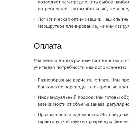
позволяет нам предложить выбор наибол
потребностей - автомобильный, железн
Логистическая оптимизация: Наш опытны
маршрутное планирование, минимизируя 
Оплата
Мы ценим долгосрочные партнерства и с
учитывая потребности каждого клиента:
Разнообразные варианты оплаты: Мы пр
банковские переводы, электронные плат
Индивидуальный подход: Мы готовы обс
зависимости от объема заказа, регулярно
Прозрачность и надежность: Мы придерж
гарантируя честную и прозрачную финанс