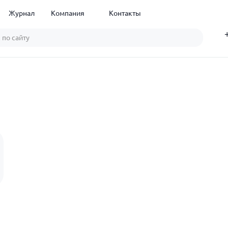
Журнал
Компания
Контакты