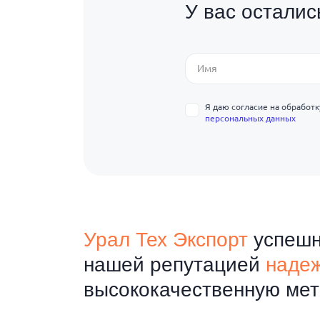
У вас остали
Я даю согласие на обработ
персональных данных
Урал Тех Экспорт
успешн
нашей репутацией
надеж
высококачественную мет