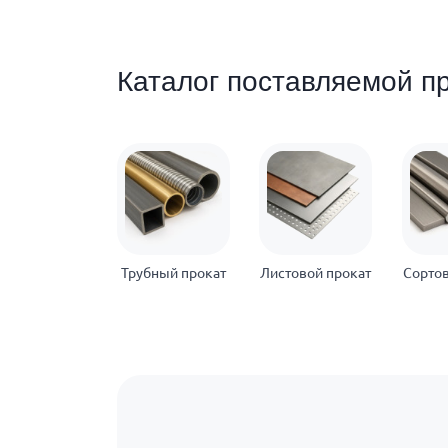
Каталог поставляемой п
Трубный прокат
Листовой прокат
Сортов