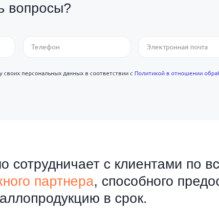
сь вопросы?
ку своих персональных данных в соответствии с
Политикой в отношении обра
о сотрудничает с клиентами по в
ного партнера
, способного предо
аллопродукцию в срок.