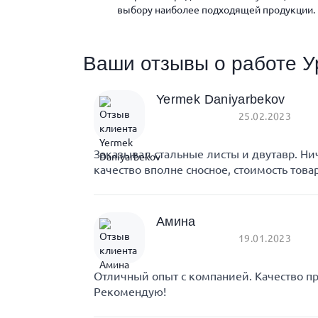
выбору наиболее подходящей продукции.
Ваши отзывы о работе У
Yermek Daniyarbekov
25.02.2023
Заказывал стальные листы и двутавр. Ни
качество вполне сносное, стоимость това
Амина
19.01.2023
Отличный опыт с компанией. Качество пр
Рекомендую!