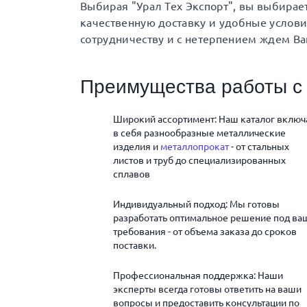
Выбирая "Урал Тех Экспорт", вы выбирае
качественную доставку и удобные услов
сотрудничеству и с нетерпением ждем Ва
Преимущества работы с 
Широкий ассортимент: Наш каталог включ
в себя разнообразные металлические
изделия и
металлопрокат
- от стальных
листов и труб до специализированных
сплавов
Индивидуальный подход: Мы готовы
разработать оптимальное решение под ва
требования - от объема заказа до сроков
поставки.
Профессиональная поддержка: Наши
эксперты всегда готовы ответить на ваши
вопросы и предоставить консультации по