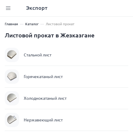
Экспорт
Главная
Каталог
Листовой прокат
Листовой прокат в Жезказгане
Стальной лист
Горячекатаный лист
Холоднокатаный лист
Нержавеющий лист