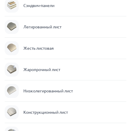
Сэндвич-панели
Легированный лист
Жесть листовая
Жаропрочный лист
Низколегированный лист
Конструкционный лист