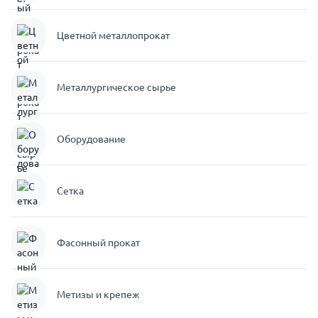
Цветной металлопрокат
Металлургическое сырье
Оборудование
Сетка
Фасонный прокат
Метизы и крепеж