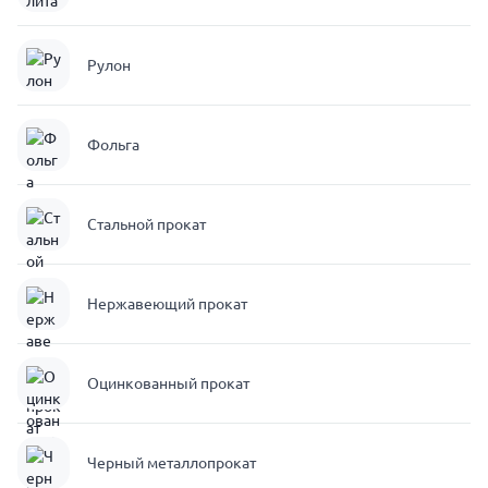
Рулон
Фольга
Стальной прокат
Нержавеющий прокат
Оцинкованный прокат
Черный металлопрокат