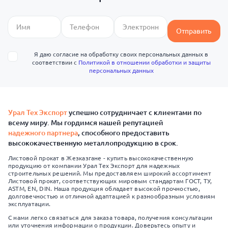
Отправить
Я даю согласие на обработку своих персональных данных в
соответствии с
Политикой в отношении обработки и защиты
персональных данных
Урал Тех Экспорт
успешно сотрудничает с клиентами по
всему миру. Мы гордимся нашей репутацией
надежного партнера
, способного предоставить
высококачественную металлопродукцию в срок.
Листовой прокат в Жезказгане - купить высококачественную
продукцию от компании Урал Тех Экспорт для надежных
строительных решений. Мы предоставляем широкий ассортимент
Листовой прокат, соответствующих мировым стандартам ГОСТ, ТУ,
ASTM, EN, DIN. Наша продукция обладает высокой прочностью,
долговечностью и отличной адаптацией к разнообразным условиям
эксплуатации.
С нами легко связаться для заказа товара, получения консультации
или уточнения информации о продукции. Доверьтесь опыту и