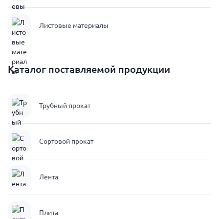
Листовые материалы
Каталог поставляемой продукции
Трубный прокат
Сортовой прокат
Лента
Плита