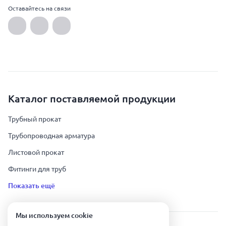
Оставайтесь на связи
Каталог поставляемой продукции
Трубный прокат
Трубопроводная арматура
Листовой прокат
Фитинги для труб
Показать ещё
Мы используем сookie