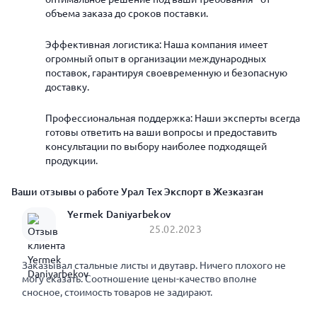
объема заказа до сроков поставки.
Эффективная логистика: Наша компания имеет
огромный опыт в организации международных
поставок, гарантируя своевременную и безопасную
доставку.
Профессиональная поддержка: Наши эксперты всегда
готовы ответить на ваши вопросы и предоставить
консультации по выбору наиболее подходящей
продукции.
Ваши отзывы о работе Урал Тех Экспорт в Жезказган
Yermek Daniyarbekov
25.02.2023
Заказывал стальные листы и двутавр. Ничего плохого не
могу сказать. Соотношение цены-качество вполне
сносное, стоимость товаров не задирают.