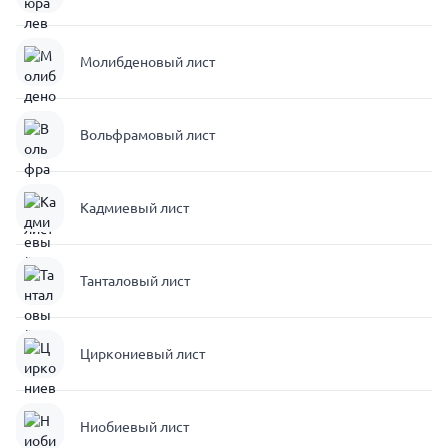
Молибденовый лист
Вольфрамовый лист
Кадмиевый лист
Танталовый лист
Циркониевый лист
Ниобиевый лист