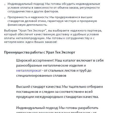
Индивидуальный подход: Мы готовы обсудить индивидуальные
условия оплаты в зависимости от объема заказа, регулярности
сотрудничества и других факторов.
Прозрачность и надежность: Мы придерживаемся высших
стандартов деловой этики, гарантируя честную и прозрачную
финансовую деятельность.
Выбирая "Урал Тех Экспорт", вы выбираете надежного партнера,
который обеспечит качественную доставку и удобные условия
оплаты металлопродукции. Мы готовы к сотрудничеству и с
нетерпением ждем Ваших заказов!
Преимущества работы с Урал Тех Экспорт
Широкий ассортимент: Наш каталог включает в себя
разнообразные металлические изделия и
металлопрокат
- от стальных листов и труб до
специализированных сплавов
Высший стандарт качества: Мы тщательно отбираем
поставщиков и следим за соответствием всей
продукции международным стандартам качества.
Индивидуальный подход: Мы готовы разработать
оптимальное решение под ваши требования - от