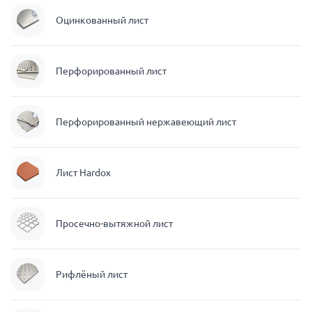
Оцинкованный лист
Перфорированный лист
Перфорированный нержавеющий лист
Лист Hardox
Просечно-вытяжной лист
Рифлёный лист