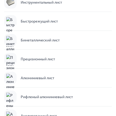
Инструментальный лист
Быстрорежущий лист
Биметаллический лист
Прецизионный лист
Алюминиевый лист
Рифленый алюминиевый лист
Анодированный лист