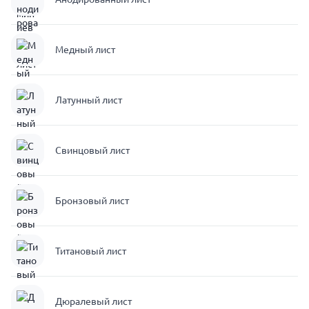
Медный лист
Латунный лист
Свинцовый лист
Бронзовый лист
Титановый лист
Дюралевый лист