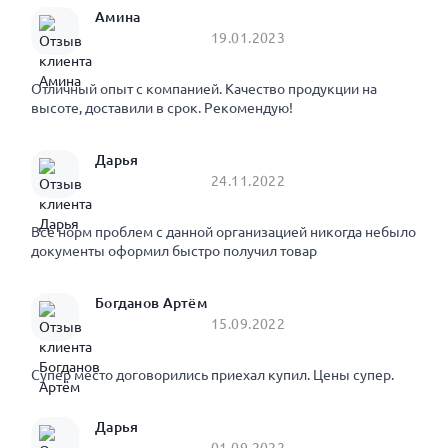
Амина
19.01.2023
Отличный опыт с компанией. Качество продукции на
высоте, доставили в срок. Рекомендую!
Дарья
24.11.2022
Все норм проблем с данной организацией никогда небыло
документы оформил быстро получил товар
Богданов Артём
15.09.2022
Супер место договорились приехал купил. Цены супер.
Дарья
01.09.2022