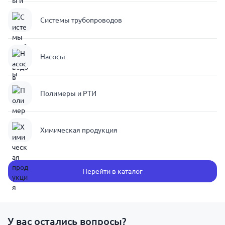
Системы трубопроводов
Насосы
Полимеры и РТИ
Химическая продукция
Перейти в каталог
У вас остались вопросы?