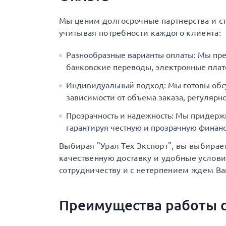
Мы ценим долгосрочные партнерства и с
учитывая потребности каждого клиента:
Разнообразные варианты оплаты: Мы пр
банковские переводы, электронные плат
Индивидуальный подход: Мы готовы обс
зависимости от объема заказа, регулярно
Прозрачность и надежность: Мы придерж
гарантируя честную и прозрачную финанс
Выбирая "Урал Тех Экспорт", вы выбирае
качественную доставку и удобные услов
сотрудничеству и с нетерпением ждем Ва
Преимущества работы с