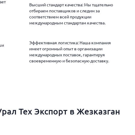
ает
Высший стандарт качества: Мы тщательно
отбираем поставщиков и следим за
соответствием всей продукции
международным стандартам качества.
Эффективная логистика: Наша компания
ши
имеет огромный опыт в организации
международных поставок, гарантируя
своевременную и безопасную доставку.
рал Тех Экспорт в Жезказган