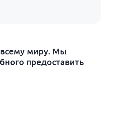
 всему миру. Мы
обного предоставить