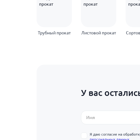
Трубный прокат
Листовой прокат
Сортов
У вас осталис
Я даю согласие на обработ
персональных данных