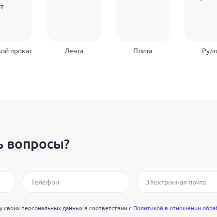
ой прокат
Лента
Плита
Рул
ь вопросы?
ку своих персональных данных в соответствии с
Политикой в отношении обра