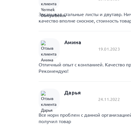
Заказывал стальные листы и двутавр. Ни
качество вполне сносное, стоимость това
Амина
19.01.2023
Отличный опыт с компанией. Качество пр
Рекомендую!
Дарья
24.11.2022
Все норм проблем с данной организаци
получил товар