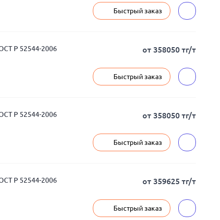
Быстрый заказ
ГОСТ Р 52544-2006
от 358050 тг/т
Быстрый заказ
ГОСТ Р 52544-2006
от 358050 тг/т
Быстрый заказ
ГОСТ Р 52544-2006
от 359625 тг/т
Быстрый заказ