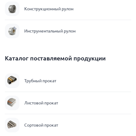
Конструкционный рулон
Инструментальный рулон
Каталог поставляемой продукции
Трубный прокат
Листовой прокат
Сортовой прокат