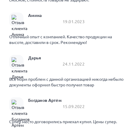
сносное, стоимость товаров не задирают.
Амина
19.01.2023
Отличный опыт с компанией. Качество продукции на
высоте, доставили в срок. Рекомендую!
Дарья
24.11.2022
Все норм проблем с данной организацией никогда небыло
документы оформил быстро получил товар
Богданов Артём
15.09.2022
Супер место договорились приехал купил. Цены супер.