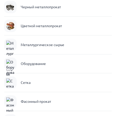
Черный металлопрокат
Цветной металлопрокат
Металлургическое сырье
Оборудование
Сетка
Фасонный прокат