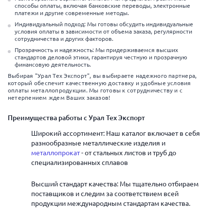
способы оплаты, включая банковские переводы, электронные
платежи и другие современные методы.
Индивидуальный подход: Мы готовы обсудить индивидуальные
условия оплаты в зависимости от объема заказа, регулярности
сотрудничества и других факторов.
Прозрачность и надежность: Мы придерживаемся высших
стандартов деловой этики, гарантируя честную и прозрачную
финансовую деятельность.
Выбирая "Урал Тех Экспорт", вы выбираете надежного партнера,
который обеспечит качественную доставку и удобные условия
оплаты металлопродукции. Мы готовы к сотрудничеству и с
нетерпением ждем Ваших заказов!
Преимущества работы с Урал Тех Экспорт
Широкий ассортимент: Наш каталог включает в себя
разнообразные металлические изделия и
металлопрокат
- от стальных листов и труб до
специализированных сплавов
Высший стандарт качества: Мы тщательно отбираем
поставщиков и следим за соответствием всей
продукции международным стандартам качества.