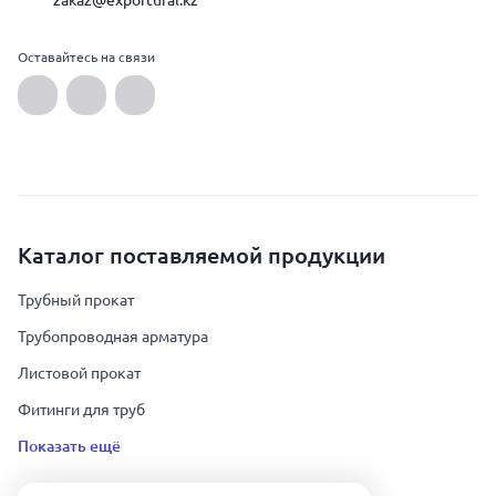
zakaz@exportural.kz
Оставайтесь на связи
Каталог поставляемой продукции
Трубный прокат
Трубопроводная арматура
Листовой прокат
Фитинги для труб
Показать ещё