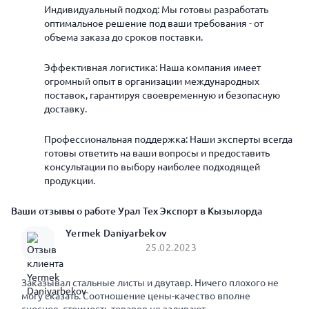
Индивидуальный подход: Мы готовы разработать
оптимальное решение под ваши требования - от
объема заказа до сроков поставки.
Эффективная логистика: Наша компания имеет
огромный опыт в организации международных
поставок, гарантируя своевременную и безопасную
доставку.
Профессиональная поддержка: Наши эксперты всегда
готовы ответить на ваши вопросы и предоставить
консультации по выбору наиболее подходящей
продукции.
Ваши отзывы о работе Урал Тех Экспорт в Кызылорда
Yermek Daniyarbekov
25.02.2023
Заказывал стальные листы и двутавр. Ничего плохого не
могу сказать. Соотношение цены-качество вполне