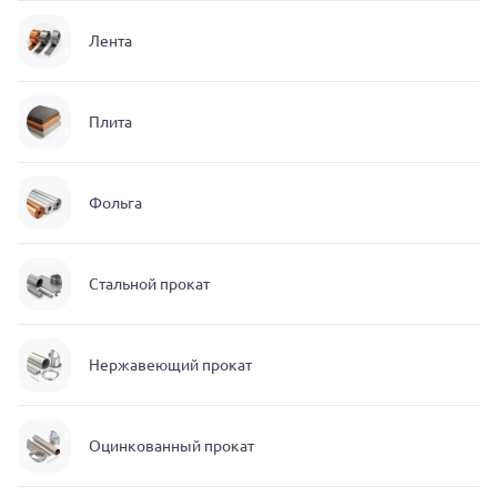
Лента
Плита
Фольга
Стальной прокат
Нержавеющий прокат
Оцинкованный прокат