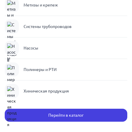
Метизы и крепеж
Системы трубопроводов
Насосы
Полимеры и РТИ
Химическая продукция
Перейти в каталог