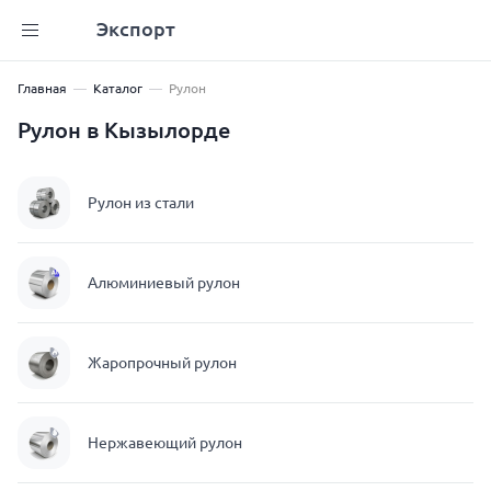
Экспорт
Главная
Каталог
Рулон
Рулон в Кызылорде
Рулон из стали
Алюминиевый рулон
Жаропрочный рулон
Нержавеющий рулон