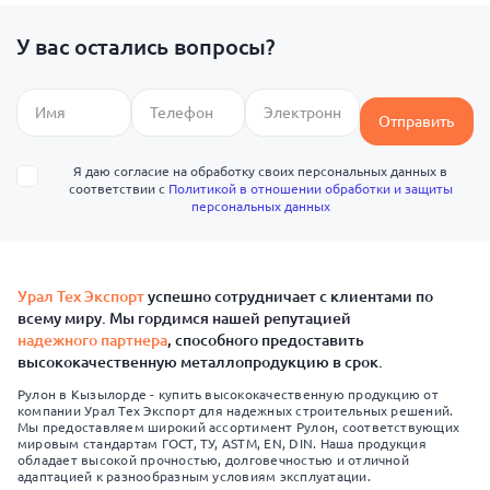
У вас остались вопросы?
Отправить
Я даю согласие на обработку своих персональных данных в
соответствии с
Политикой в отношении обработки и защиты
персональных данных
Урал Тех Экспорт
успешно сотрудничает с клиентами по
всему миру. Мы гордимся нашей репутацией
надежного партнера
, способного предоставить
высококачественную металлопродукцию в срок.
Рулон в Кызылорде - купить высококачественную продукцию от
компании Урал Тех Экспорт для надежных строительных решений.
Мы предоставляем широкий ассортимент Рулон, соответствующих
мировым стандартам ГОСТ, ТУ, ASTM, EN, DIN. Наша продукция
обладает высокой прочностью, долговечностью и отличной
адаптацией к разнообразным условиям эксплуатации.