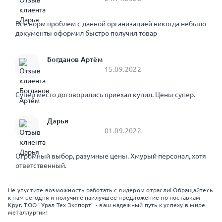
Все норм проблем с данной организацией никогда небыло
документы оформил быстро получил товар
Богданов Артём
15.09.2022
Супер место договорились приехал купил. Цены супер.
Дарья
01.09.2022
Огромный выбор, разумные цены. Хмурый персонал, хотя
ответственный.
Не упустите возможность работать с лидером отрасли! Обращайтесь
к нам сегодня и получите наилучшее предложение по поставкам
Круг. ТОО "Урал Тех Экспорт" - ваш надежный путь к успеху в мире
металлургии!