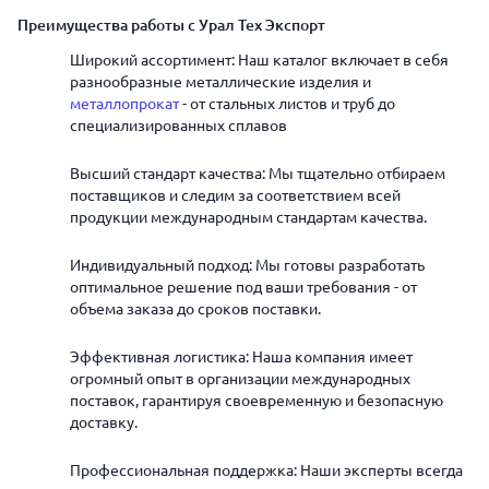
Преимущества работы с Урал Тех Экспорт
Широкий ассортимент: Наш каталог включает в себя
разнообразные металлические изделия и
металлопрокат
- от стальных листов и труб до
специализированных сплавов
Высший стандарт качества: Мы тщательно отбираем
поставщиков и следим за соответствием всей
продукции международным стандартам качества.
Индивидуальный подход: Мы готовы разработать
оптимальное решение под ваши требования - от
объема заказа до сроков поставки.
Эффективная логистика: Наша компания имеет
огромный опыт в организации международных
поставок, гарантируя своевременную и безопасную
доставку.
Профессиональная поддержка: Наши эксперты всегда