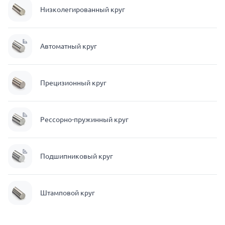
Низколегированный круг
Автоматный круг
Прецизионный круг
Рессорно-пружинный круг
Подшипниковый круг
Штамповой круг