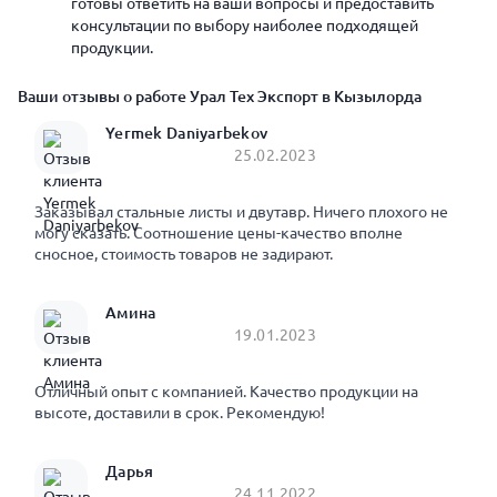
готовы ответить на ваши вопросы и предоставить
консультации по выбору наиболее подходящей
продукции.
Ваши отзывы о работе Урал Тех Экспорт в Кызылорда
Yermek Daniyarbekov
25.02.2023
Заказывал стальные листы и двутавр. Ничего плохого не
могу сказать. Соотношение цены-качество вполне
сносное, стоимость товаров не задирают.
Амина
19.01.2023
Отличный опыт с компанией. Качество продукции на
высоте, доставили в срок. Рекомендую!
Дарья
24.11.2022