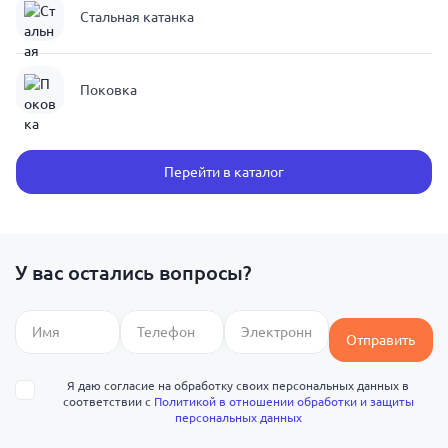
Стальная катанка
Поковка
Перейти в каталог
У вас остались вопросы?
Отправить
Я даю согласие на обработку своих персональных данных в
соответствии с
Политикой в отношении обработки и защиты
персональных данных