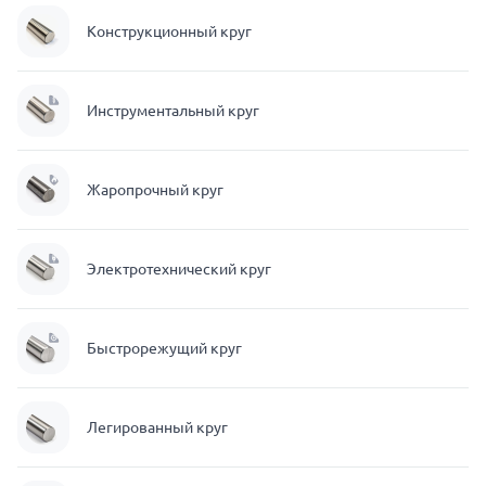
Конструкционный круг
Инструментальный круг
Жаропрочный круг
Электротехнический круг
Быстрорежущий круг
Легированный круг