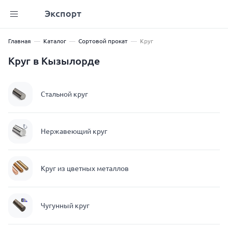
Экспорт
Главная
Каталог
Сортовой прокат
Круг
Круг в Кызылорде
Стальной круг
Нержавеющий круг
Круг из цветных металлов
Чугунный круг