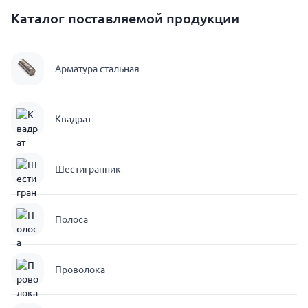
Каталог поставляемой продукции
Арматура стальная
Квадрат
Шестигранник
Полоса
Проволока