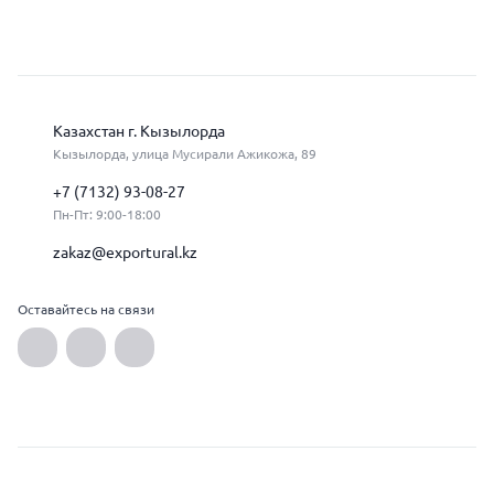
Казахстан г. Кызылорда
Кызылорда, улица Мусирали Ажикожа, 89
+7 (7132) 93-08-27
Пн-Пт: 9:00-18:00
zakaz@exportural.kz
Оставайтесь на связи