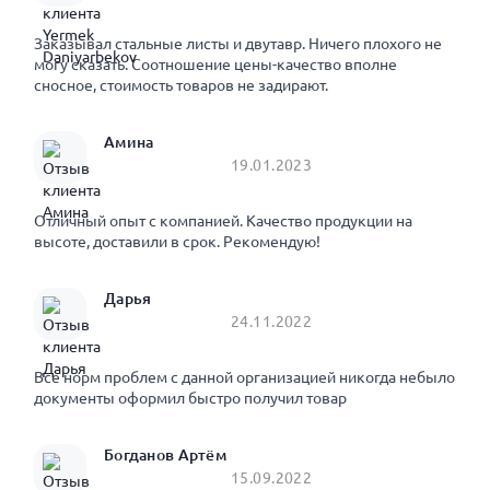
Заказывал стальные листы и двутавр. Ничего плохого не
могу сказать. Соотношение цены-качество вполне
сносное, стоимость товаров не задирают.
Амина
19.01.2023
Отличный опыт с компанией. Качество продукции на
высоте, доставили в срок. Рекомендую!
Дарья
24.11.2022
Все норм проблем с данной организацией никогда небыло
документы оформил быстро получил товар
Богданов Артём
15.09.2022