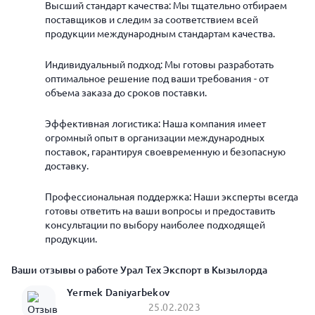
Высший стандарт качества: Мы тщательно отбираем
поставщиков и следим за соответствием всей
продукции международным стандартам качества.
Индивидуальный подход: Мы готовы разработать
оптимальное решение под ваши требования - от
объема заказа до сроков поставки.
Эффективная логистика: Наша компания имеет
огромный опыт в организации международных
поставок, гарантируя своевременную и безопасную
доставку.
Профессиональная поддержка: Наши эксперты всегда
готовы ответить на ваши вопросы и предоставить
консультации по выбору наиболее подходящей
продукции.
Ваши отзывы о работе Урал Тех Экспорт в Кызылорда
Yermek Daniyarbekov
25.02.2023