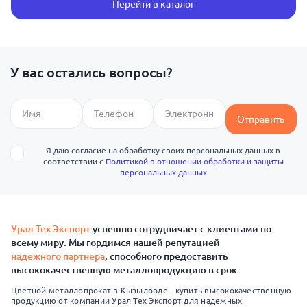
Перейти в каталог
У вас остались вопросы?
Отправить
Я даю согласие на обработку своих персональных данных в
соответствии с
Политикой в отношении обработки и защиты
персональных данных
Урал Тех Экспорт
успешно сотрудничает с клиентами по
всему миру. Мы гордимся нашей репутацией
надежного партнера
, способного предоставить
высококачественную металлопродукцию в срок.
Цветной металлопрокат в Кызылорде - купить высококачественную
продукцию от компании Урал Тех Экспорт для надежных