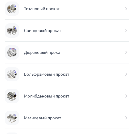
Титановый прокат
Свинцовый прокат
Дюралевый прокат
Вольфрамовый прокат
Молибденовый прокат
Магниевый прокат