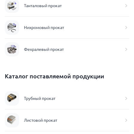
Танталовый прокат
Нихромовый прокат
Фехралевый прокат
Каталог поставляемой продукции
Трубный прокат
Листовой прокат