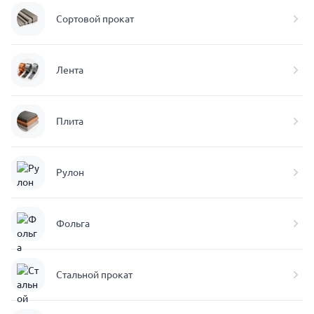
Сортовой прокат
Лента
Плита
Рулон
Фольга
Стальной прокат