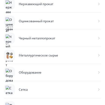
Нержавеющий прокат
Оцинкованный прокат
Черный металлопрокат
Металлургическое сырье
Оборудование
Сетка