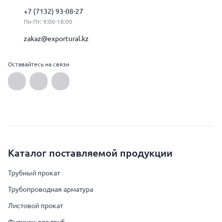
+7 (7132) 93-08-27
Пн-Пт: 9:00-18:00
zakaz@exportural.kz
Оставайтесь на связи
Каталог поставляемой продукции
Трубный прокат
Трубопроводная арматура
Листовой прокат