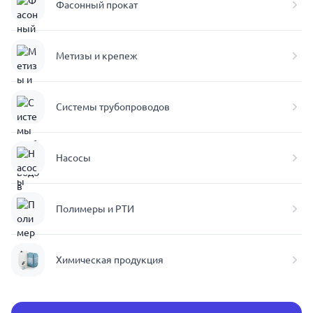
Фасонный прокат
Метизы и крепеж
Системы трубопроводов
Насосы
Полимеры и РТИ
Химическая продукция