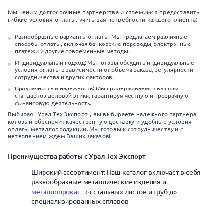
Мы ценим долгосрочные партнерства и стремимся предоставить
гибкие условия оплаты, учитывая потребности каждого клиента:
Разнообразные варианты оплаты: Мы предлагаем различные
способы оплаты, включая банковские переводы, электронные
платежи и другие современные методы.
Индивидуальный подход: Мы готовы обсудить индивидуальные
условия оплаты в зависимости от объема заказа, регулярности
сотрудничества и других факторов.
Прозрачность и надежность: Мы придерживаемся высших
стандартов деловой этики, гарантируя честную и прозрачную
финансовую деятельность.
Выбирая "Урал Тех Экспорт", вы выбираете надежного партнера,
который обеспечит качественную доставку и удобные условия
оплаты металлопродукции. Мы готовы к сотрудничеству и с
нетерпением ждем Ваших заказов!
Преимущества работы с Урал Тех Экспорт
Широкий ассортимент: Наш каталог включает в себя
разнообразные металлические изделия и
металлопрокат
- от стальных листов и труб до
специализированных сплавов