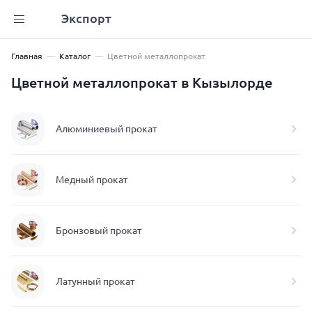
Экспорт
Главная
Каталог
Цветной металлопрокат
Цветной металлопрокат в Кызылорде
Алюминиевый прокат
Медный прокат
Бронзовый прокат
Латунный прокат