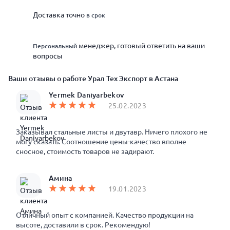
Доставка точно
в срок
менеджер, готовый ответить на ваши
Персональный
вопросы
Ваши отзывы о работе Урал Тех Экспорт в Астана
Yermek Daniyarbekov
25.02.2023
Заказывал стальные листы и двутавр. Ничего плохого не
могу сказать. Соотношение цены-качество вполне
сносное, стоимость товаров не задирают.
Амина
19.01.2023
Отличный опыт с компанией. Качество продукции на
высоте, доставили в срок. Рекомендую!