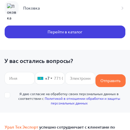
Поковка
Перейти в каталог
У вас остались вопросы?
+7
Отправить
Я даю согласие на обработку своих персональных данных в
соответствии с
Политикой в отношении обработки и защиты
персональных данных
Урал Тех Экспорт
успешно сотрудничает с клиентами по