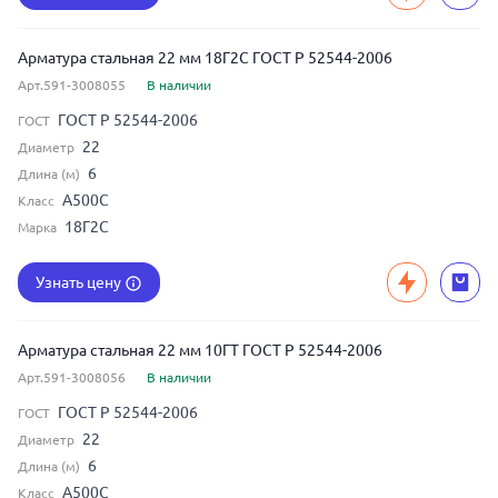
Арматура стальная 22 мм 18Г2С ГОСТ Р 52544-2006
Арт.591-3008055
В наличии
ГОСТ Р 52544-2006
ГОСТ
22
Диаметр
6
Длина (м)
А500С
Класс
18Г2С
Марка
Узнать цену
Арматура стальная 22 мм 10ГТ ГОСТ Р 52544-2006
Арт.591-3008056
В наличии
ГОСТ Р 52544-2006
ГОСТ
22
Диаметр
6
Длина (м)
А500С
Класс