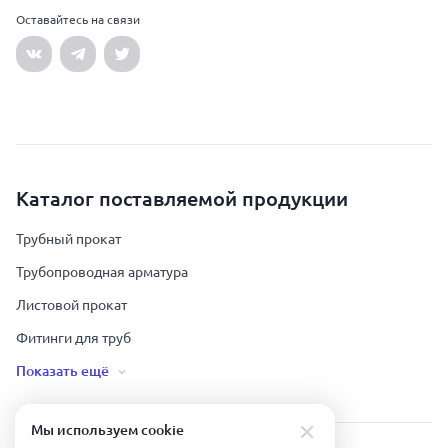
Оставайтесь на связи
Каталог поставляемой продукции
Трубный прокат
Трубопроводная арматура
Листовой прокат
Фитинги для труб
Показать ещё
Мы используем сookie