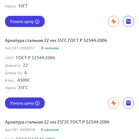
10ГТ
Марка
Узнать цену
Арматура стальная 22 мм 35ГС ГОСТ Р 52544-2006
Арт.591-3008057
В наличии
ГОСТ Р 52544-2006
ГОСТ
22
Диаметр
6
Длина (м)
А500С
Класс
35ГС
Марка
Узнать цену
Арматура стальная 22 мм 25Г2С ГОСТ Р 52544-2006
Арт.591-3008058
В наличии