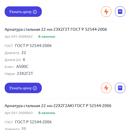
Узнать цену
Арматура стальная 22 мм 23Х2Г2Т ГОСТ Р 52544-2006
Арт.591-3008062
В наличии
ГОСТ Р 52544-2006
ГОСТ
22
Диаметр
6
Длина (м)
А500С
Класс
23Х2Г2Т
Марка
Узнать цену
Арматура стальная 22 мм 22Х2Г2АЮ ГОСТ Р 52544-2006
Арт.591-3008063
В наличии
ГОСТ Р 52544-2006
ГОСТ
22
Диаметр