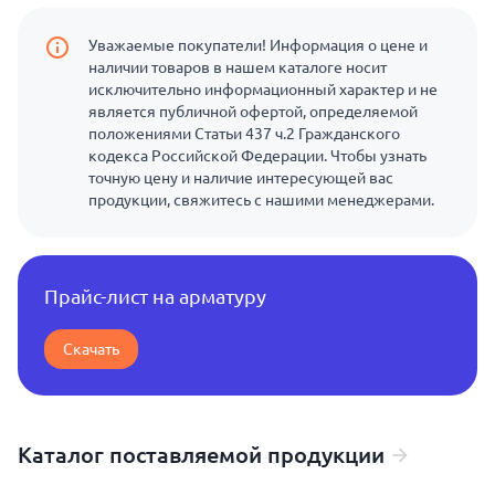
Уважаемые покупатели! Информация о цене и
наличии товаров в нашем каталоге носит
исключительно информационный характер и не
является публичной офертой, определяемой
положениями Статьи 437 ч.2 Гражданского
кодекса Российской Федерации. Чтобы узнать
точную цену и наличие интересующей вас
продукции, свяжитесь с нашими менеджерами.
Прайс-лист на арматуру
Скачать
Каталог поставляемой продукции