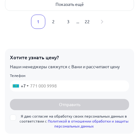
Показать ещё
1
2
3
...
22
Хотите узнать цену?
Наши менеджеры свяжутся с Вами и рассчитают цену
Телефон
+7
Отправить
Я даю согласие на обработку своих персональных данных в
соответствии с
Политикой в отношении обработки и защиты
персональных данных