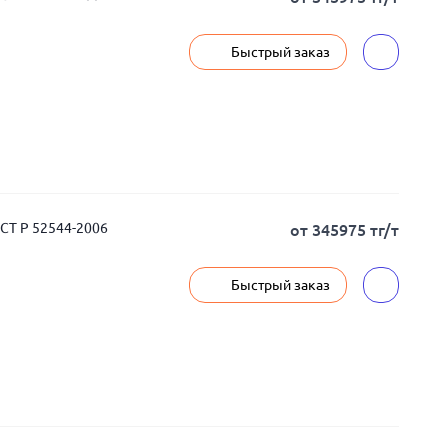
Быстрый заказ
ОСТ Р 52544-2006
от 345975 тг/т
Быстрый заказ