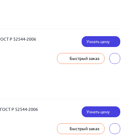
ГОСТ Р 52544-2006
Узнать цену
Быстрый заказ
 ГОСТ Р 52544-2006
Узнать цену
Быстрый заказ