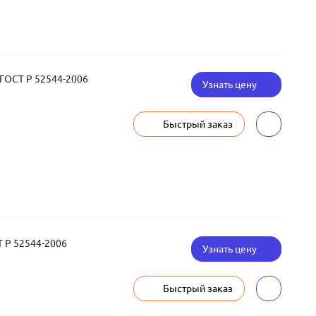
 ГОСТ Р 52544-2006
Узнать цену
Быстрый заказ
Т Р 52544-2006
Узнать цену
Быстрый заказ