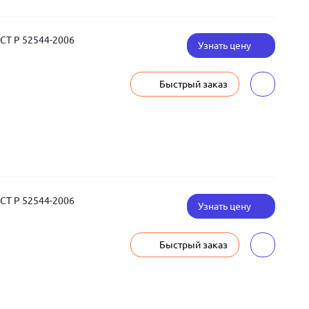
ОСТ Р 52544-2006
Узнать цену
Быстрый заказ
ОСТ Р 52544-2006
Узнать цену
Быстрый заказ