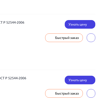
СТ Р 52544-2006
Узнать цену
Быстрый заказ
ОСТ Р 52544-2006
Узнать цену
Быстрый заказ