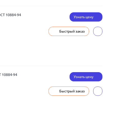
ОСТ 10884-94
Узнать цену
Быстрый заказ
Т 10884-94
Узнать цену
Быстрый заказ