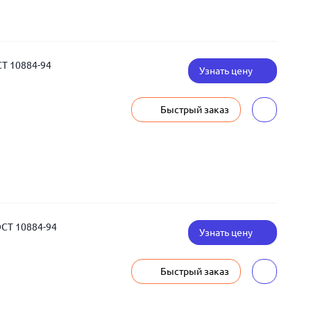
СТ 10884-94
Узнать цену
Быстрый заказ
ОСТ 10884-94
Узнать цену
Быстрый заказ