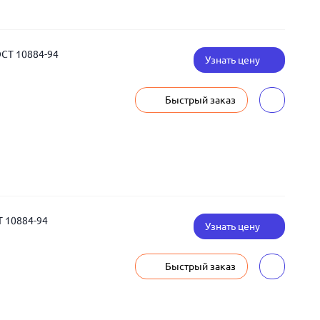
ОСТ 10884-94
Узнать цену
Быстрый заказ
Т 10884-94
Узнать цену
Быстрый заказ