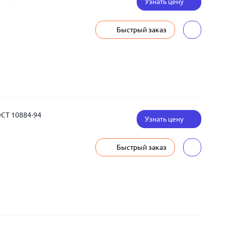
Узнать цену
Быстрый заказ
ОСТ 10884-94
Узнать цену
Быстрый заказ