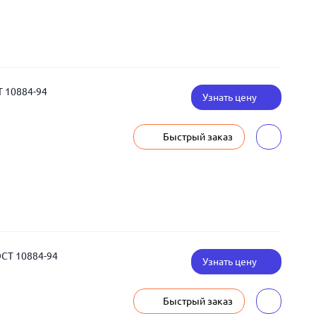
Т 10884-94
Узнать цену
Быстрый заказ
ОСТ 10884-94
Узнать цену
Быстрый заказ