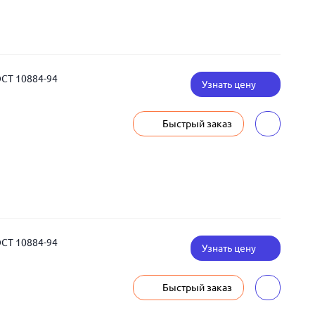
ОСТ 10884-94
Узнать цену
Быстрый заказ
ОСТ 10884-94
Узнать цену
Быстрый заказ