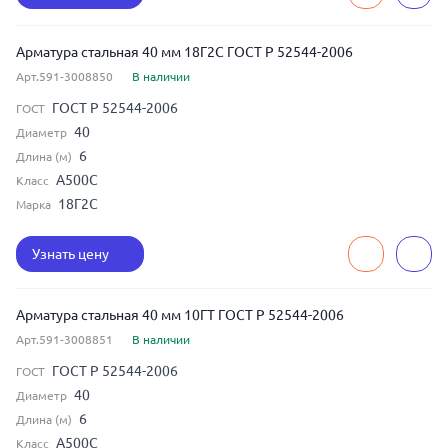
Арматура стальная 40 мм 18Г2С ГОСТ Р 52544-2006
Арт.591-3008850
В наличии
ГОСТ Р 52544-2006
ГОСТ
40
Диаметр
6
Длина (м)
А500С
Класс
18Г2С
Марка
Узнать цену
Арматура стальная 40 мм 10ГТ ГОСТ Р 52544-2006
Арт.591-3008851
В наличии
ГОСТ Р 52544-2006
ГОСТ
40
Диаметр
6
Длина (м)
А500С
Класс