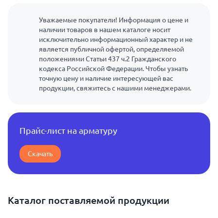
Уважаемые покупатели! Информация о цене и
наличии товаров в нашем каталоге носит
исключительно информационный характер и не
является публичной офертой, определяемой
положениями Статьи 437 ч.2 Гражданского
кодекса Российской Федерации. Чтобы узнать
точную цену и наличие интересующей вас
продукции, свяжитесь с нашими менеджерами.
Прайс-лист на арматуру
Скачать
Каталог поставляемой продукции