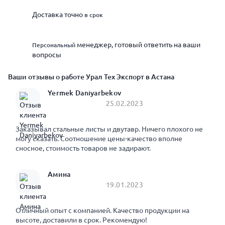
Доставка точно
в срок
менеджер, готовый ответить на ваши
Персональный
вопросы
Ваши отзывы о работе Урал Тех Экспорт в Астана
Yermek Daniyarbekov
25.02.2023
Заказывал стальные листы и двутавр. Ничего плохого не
могу сказать. Соотношение цены-качество вполне
сносное, стоимость товаров не задирают.
Амина
19.01.2023
Отличный опыт с компанией. Качество продукции на
высоте, доставили в срок. Рекомендую!