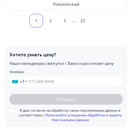
Показать ещё
1
2
3
...
22
Хотите узнать цену?
Наши менеджеры свяжутся с Вами и рассчитают цену
Телефон
+7
Отправить
Я даю согласие на обработку своих персональных данных в
соответствии с
Политикой в отношении обработки и защиты
персональных данных