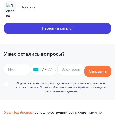
Поковка
Перейти в каталог
У вас остались вопросы?
+7
Отправить
Я даю согласие на обработку своих персональных данных в
соответствии с
Политикой в отношении обработки и защиты
персональных данных
Урал Тех Экспорт
успешно сотрудничает с клиентами по