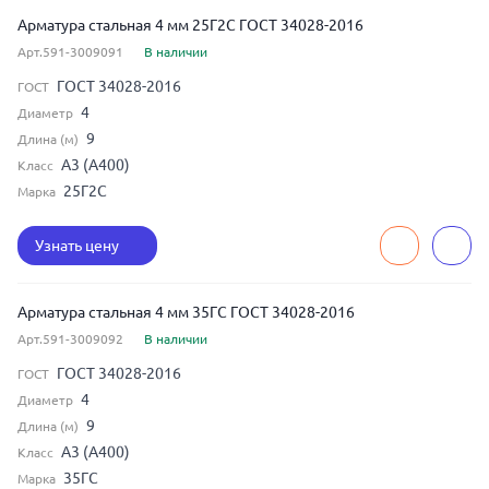
Арматура стальная 4 мм 25Г2С ГОСТ 34028-2016
Арт.591-3009091
В наличии
ГОСТ 34028-2016
ГОСТ
4
Диаметр
9
Длина (м)
А3 (А400)
Класс
25Г2С
Марка
Узнать цену
Арматура стальная 4 мм 35ГС ГОСТ 34028-2016
Арт.591-3009092
В наличии
ГОСТ 34028-2016
ГОСТ
4
Диаметр
9
Длина (м)
А3 (А400)
Класс
35ГС
Марка