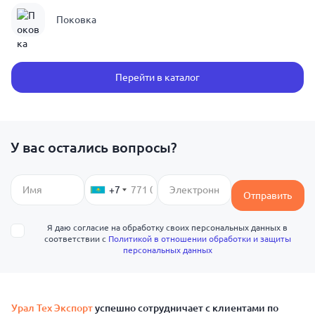
Поковка
Перейти в каталог
У вас остались вопросы?
+7
Отправить
Я даю согласие на обработку своих персональных данных в
соответствии с
Политикой в отношении обработки и защиты
персональных данных
Урал Тех Экспорт
успешно сотрудничает с клиентами по