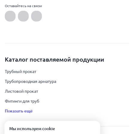
Оставайтесь на связи
Каталог поставляемой продукции
Трубный прокат
Трубопроводная арматура
Листовой прокат
Фитинги для труб
Показать ещё
Мы используем сookie