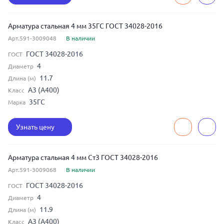
Арматура стальная 4 мм 35ГС ГОСТ 34028-2016
Арт.591-3009048
В наличии
ГОСТ 34028-2016
ГОСТ
4
Диаметр
11.7
Длина (м)
А3 (А400)
Класс
35ГС
Марка
Узнать цену
Арматура стальная 4 мм Ст3 ГОСТ 34028-2016
Арт.591-3009068
В наличии
ГОСТ 34028-2016
ГОСТ
4
Диаметр
11.9
Длина (м)
А3 (А400)
Класс