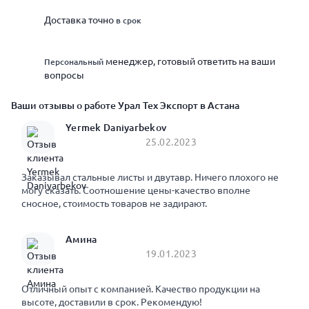
Доставка точно
в срок
менеджер, готовый ответить на ваши
Персональный
вопросы
Ваши отзывы о работе Урал Тех Экспорт в Астана
Yermek Daniyarbekov
25.02.2023
Заказывал стальные листы и двутавр. Ничего плохого не
могу сказать. Соотношение цены-качество вполне
сносное, стоимость товаров не задирают.
Амина
19.01.2023
Отличный опыт с компанией. Качество продукции на
высоте, доставили в срок. Рекомендую!