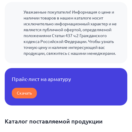
Уважаемые покупатели! Информация о цене и
наличии товаров в нашем каталоге носит
исключительно информационный характер и не
является публичной офертой, определяемой
положениями Статьи 437 ч.2 Гражданского
кодекса Российской Федерации. Чтобы узнать
точную цену и наличие интересующей вас
продукции, свяжитесь с нашими менеджерами.
Прайс-лист на арматуру
Скачать
Каталог поставляемой продукции