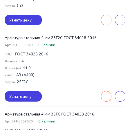
Ст3
Марка
Узнать цену
Арматура стальная 4 мм 25Г2С ГОСТ 34028-2016
Арт.591-3009069
В наличии
ГОСТ 34028-2016
ГОСТ
4
Диаметр
11.9
Длина (м)
А3 (А400)
Класс
25Г2С
Марка
Узнать цену
Арматура стальная 4 мм 35ГС ГОСТ 34028-2016
Арт.591-3009070
В наличии