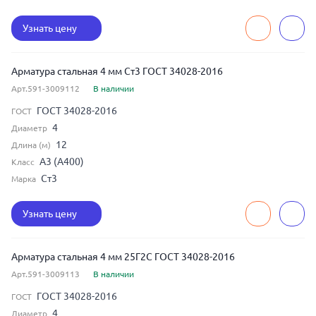
Узнать цену
Арматура стальная 4 мм Ст3 ГОСТ 34028-2016
Арт.591-3009112
В наличии
ГОСТ 34028-2016
ГОСТ
4
Диаметр
12
Длина (м)
А3 (А400)
Класс
Ст3
Марка
Узнать цену
Арматура стальная 4 мм 25Г2С ГОСТ 34028-2016
Арт.591-3009113
В наличии
ГОСТ 34028-2016
ГОСТ
4
Диаметр