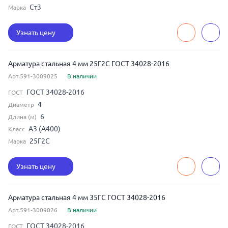
Ст3
Марка
Узнать цену
Арматура стальная 4 мм 25Г2С ГОСТ 34028-2016
Арт.591-3009025
В наличии
ГОСТ 34028-2016
ГОСТ
4
Диаметр
6
Длина (м)
А3 (А400)
Класс
25Г2С
Марка
Узнать цену
Арматура стальная 4 мм 35ГС ГОСТ 34028-2016
Арт.591-3009026
В наличии
ГОСТ 34028-2016
ГОСТ