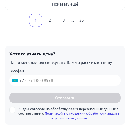
Показать ещё
1
2
3
...
35
Хотите узнать цену?
Наши менеджеры свяжутся с Вами и рассчитают цену
Телефон
+7
Отправить
Я даю согласие на обработку своих персональных данных в
соответствии с
Политикой в отношении обработки и защиты
персональных данных