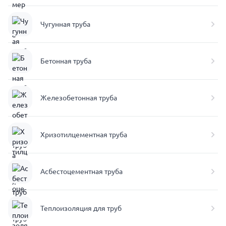
Чугунная труба
Бетонная труба
Железобетонная труба
Хризотилцементная труба
Асбестоцементная труба
Теплоизоляция для труб