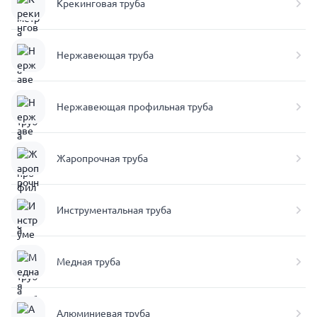
Крекинговая труба
Нержавеющая труба
Нержавеющая профильная труба
Жаропрочная труба
Инструментальная труба
Медная труба
Алюминиевая труба