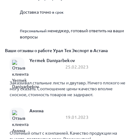
Доставка точно
в срок
менеджер, готовый ответить на ваши
Персональный
вопросы
Ваши отзывы о работе Урал Тех Экспорт в Астана
Yermek Daniyarbekov
25.02.2023
Заказывал стальные листы и двутавр. Ничего плохого не
могу сказать. Соотношение цены-качество вполне
сносное, стоимость товаров не задирают.
Амина
19.01.2023
Отличный опыт с компанией. Качество продукции на