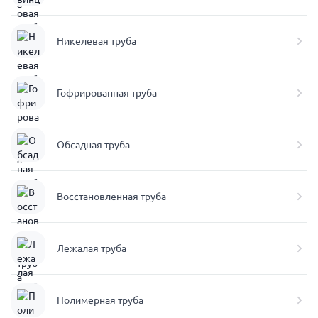
Никелевая труба
Гофрированная труба
Обсадная труба
Восстановленная труба
Лежалая труба
Полимерная труба