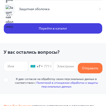
Защитная оболочка
Перейти в каталог
У вас остались вопросы?
+7
Отправить
Я даю согласие на обработку своих персональных данных в
соответствии с
Политикой в отношении обработки и защиты
персональных данных