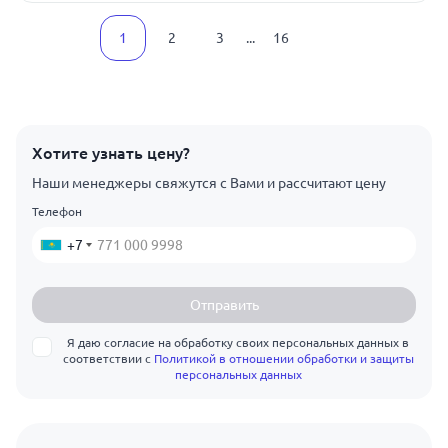
1
2
3
...
16
Хотите узнать цену?
Наши менеджеры свяжутся с Вами и рассчитают цену
Телефон
+7
Отправить
Я даю согласие на обработку своих персональных данных в
соответствии с
Политикой в отношении обработки и защиты
персональных данных