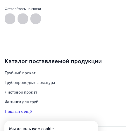
Оставайтесь на связи
Каталог поставляемой продукции
Трубный прокат
Трубопроводная арматура
Листовой прокат
Фитинги для труб
Показать ещё
Мы используем сookie