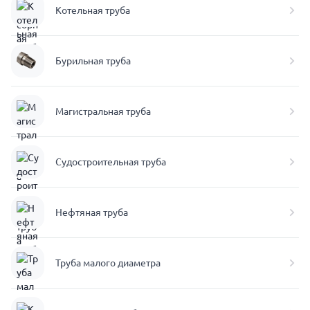
Котельная труба
Бурильная труба
Магистральная труба
Судостроительная труба
Нефтяная труба
Труба малого диаметра