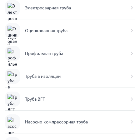
Электросварная труба
Оцинкованная труба
Профильная труба
Труба в изоляции
Труба ВГП
Насосно-компрессорная труба