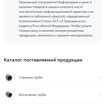
Уважаемые покупатели! Информация о цене и
наличии товаров в нашем каталоге носит
исключительно информационный характер и не
является публичной офертой, определяемой
положениями Статьи 437 ч.2 Гражданского
кодекса Российской Федерации. Чтобы узнать
точную цену и наличие интересующей вас
продукции, свяжитесь с нашими менеджерами.
Каталог поставляемой продукции
Стальная труба
Бесшовная труба