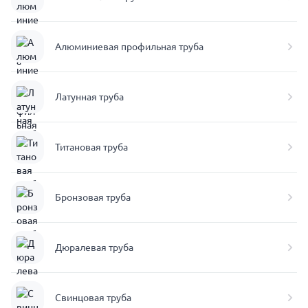
Алюминиевая профильная труба
Латунная труба
Титановая труба
Бронзовая труба
Дюралевая труба
Свинцовая труба