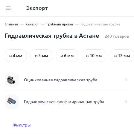
Экспорт
Главная
Каталог
Трубный прокат
Гидравлическая трубка
Гидравлическая трубка в Астане
240 товаров
⌀ 4 мм
⌀ 5 мм
⌀ 6 мм
⌀ 10 мм
⌀ 12 мм
Оцинкованная гидравлическая труба
Гидравлическая фосфатированная труба
Фильтры