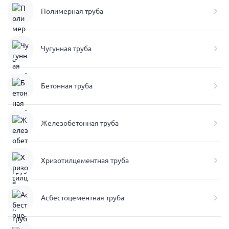
Полимерная труба
Чугунная труба
Бетонная труба
Железобетонная труба
Хризотилцементная труба
Асбестоцементная труба