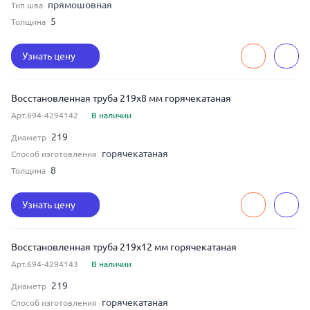
прямошовная
Тип шва
5
Толщина
Узнать цену
Восстановленная труба 219x8 мм горячекатаная
Арт.694-4294142
В наличии
219
Диаметр
горячекатаная
Способ изготовления
8
Толщина
Узнать цену
Восстановленная труба 219x12 мм горячекатаная
Арт.694-4294143
В наличии
219
Диаметр
горячекатаная
Способ изготовления