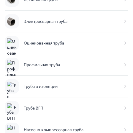
Электросварная труба
Оцинкованная труба
Профильная труба
Труба в изоляции
Труба ВГП
Насосно-компрессорная труба