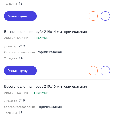
12
Толщина
Узнать цену
Восстановленная труба 219x14 мм горячекатаная
Арт.694-4294144
В наличии
219
Диаметр
горячекатаная
Способ изготовления
14
Толщина
Узнать цену
Восстановленная труба 219x15 мм горячекатаная
Арт.694-4294145
В наличии
219
Диаметр
горячекатаная
Способ изготовления
15
Толщина