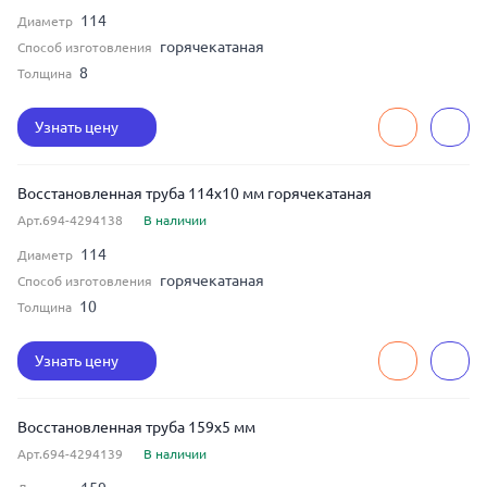
114
Диаметр
горячекатаная
Способ изготовления
8
Толщина
Узнать цену
Восстановленная труба 114x10 мм горячекатаная
Арт.694-4294138
В наличии
114
Диаметр
горячекатаная
Способ изготовления
10
Толщина
Узнать цену
Восстановленная труба 159x5 мм
Арт.694-4294139
В наличии