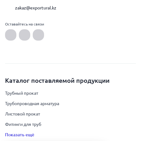
zakaz@exportural.kz
Оставайтесь на связи
Каталог поставляемой продукции
Трубный прокат
Трубопроводная арматура
Листовой прокат
Фитинги для труб
Показать ещё