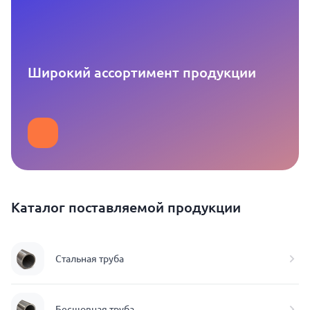
Широкий ассортимент продукции
Каталог поставляемой продукции
Стальная труба
Бесшовная труба