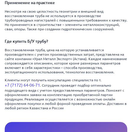
Применение на практике
Несмотря на свою целостность геометрии и внешний вид
восстановленная труба не используется в производстве
трубопроводных магистралей с повышенными требованиям к качеству.
Но применяется в строительстве – элементы металлоконструкций,
сваи, опоры. Также при создании гидротехнических сооружений.
Где купить Б/У трубу?
Восстановленная труба, цена на которую устанавливается
производителем с учетом производственных затрат, представлена на
сайте компании «Урал Металл Экспорт» (Астана). Каждое наименование
сопровождается описанием, которое кроме размерных параметров
включает в себя характеристики – способа производства,
эксплуатационного использования, технологии восстановления.
Клиенты могут получить консультацию специалиста по т.
+7 (7172) 64-06-71
. Сотрудник проведет подбор оптимально
подходящего вида с учетом предоставленных параметров. Поможет с
оформлением заявки на комплектацию приобретаемой партии
продукции. Реализация осуществляется с возможностью онлайн
оформления покупки и любой формой проведения оплаты. Доставим в
любой регион Казахстана и России