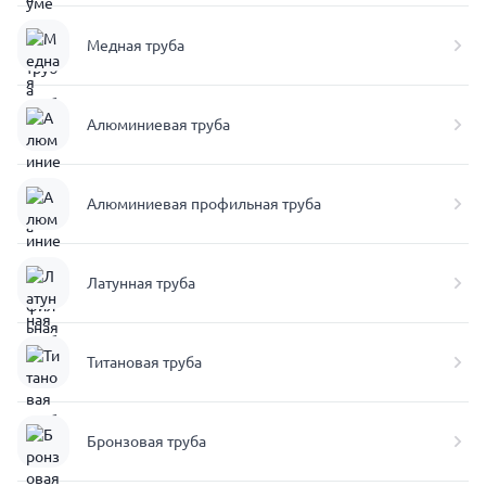
Медная труба
Алюминиевая труба
Алюминиевая профильная труба
Латунная труба
Титановая труба
Бронзовая труба