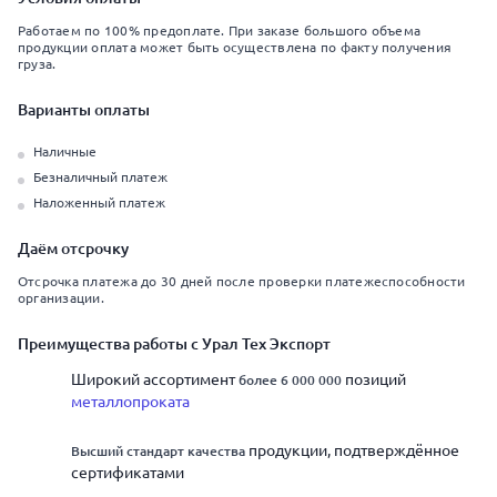
Работаем по 100% предоплате. При заказе большого объема
продукции оплата может быть осуществлена по факту получения
груза.
Варианты оплаты
Наличные
Безналичный платеж
Наложенный платеж
Даём отсрочку
Отсрочка платежа до 30 дней после проверки платежеспособности
организации.
Преимущества работы с Урал Тех Экспорт
Широкий ассортимент
позиций
более 6 000 000
металлопроката
продукции, подтверждённое
Высший стандарт качества
сертификатами