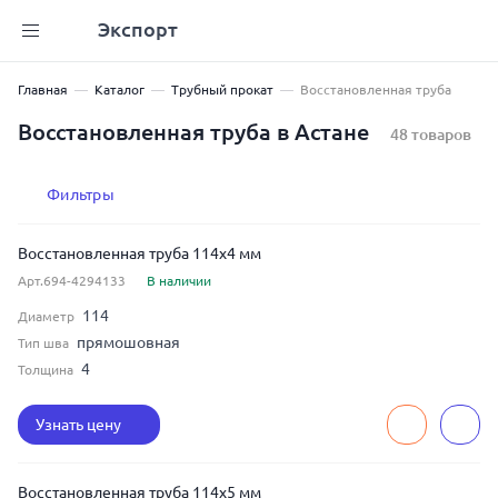
Экспорт
Главная
Каталог
Трубный прокат
Восстановленная труба
Восстановленная труба в Астане
48 товаров
Фильтры
Восстановленная труба 114x4 мм
Арт.694-4294133
В наличии
114
Диаметр
прямошовная
Тип шва
4
Толщина
Узнать цену
Восстановленная труба 114x5 мм