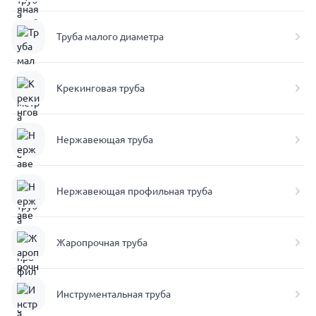
Труба малого диаметра
Крекинговая труба
Нержавеющая труба
Нержавеющая профильная труба
Жаропрочная труба
Инструментальная труба