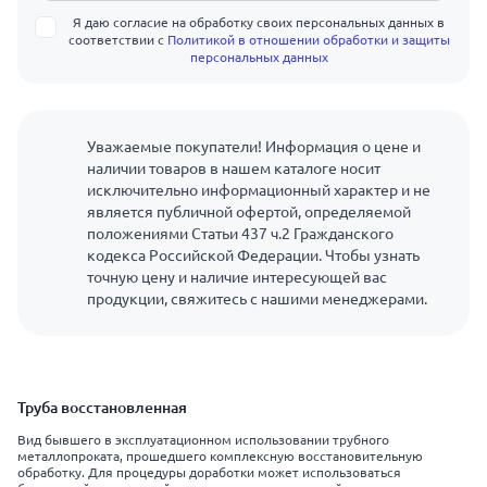
Я даю согласие на обработку своих персональных данных в
соответствии с
Политикой в отношении обработки и защиты
персональных данных
Уважаемые покупатели! Информация о цене и
наличии товаров в нашем каталоге носит
исключительно информационный характер и не
является публичной офертой, определяемой
положениями Статьи 437 ч.2 Гражданского
кодекса Российской Федерации. Чтобы узнать
точную цену и наличие интересующей вас
продукции, свяжитесь с нашими менеджерами.
Труба восстановленная
Вид бывшего в эксплуатационном использовании трубного
металлопроката, прошедшего комплексную восстановительную
обработку. Для процедуры доработки может использоваться