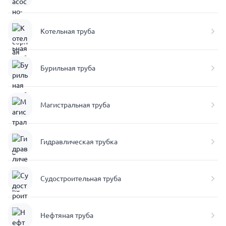
Котельная труба
Бурильная труба
Магистральная труба
Гидравлическая трубка
Судостроительная труба
Нефтяная труба