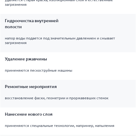
загрязнения
Гидроочистка внутренней
полости
напор воды подается под значительным давлением и смывает
загрязнения
Удаление ржавчины
применяются пескоструйные машины
Ремонтные мероприятия
восстановление фаски, геометрии и проржавевших стенок
Нанесение нового слоя
применяются специальные технологии, например, напыления