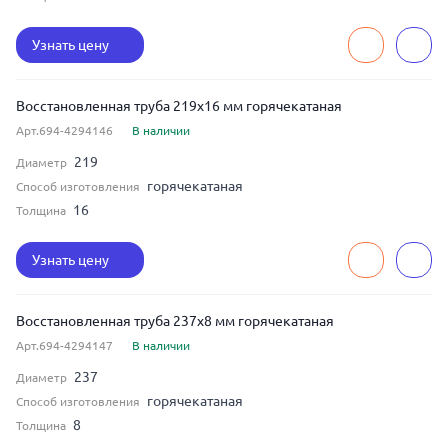
Узнать цену
Восстановленная труба 219x16 мм горячекатаная
Арт.694-4294146
В наличии
219
Диаметр
горячекатаная
Способ изготовления
16
Толщина
Узнать цену
Восстановленная труба 237x8 мм горячекатаная
Арт.694-4294147
В наличии
237
Диаметр
горячекатаная
Способ изготовления
8
Толщина