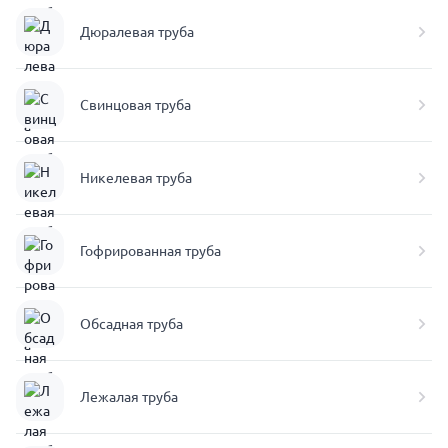
Дюралевая труба
Свинцовая труба
Никелевая труба
Гофрированная труба
Обсадная труба
Лежалая труба