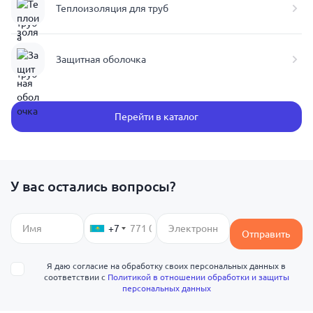
Теплоизоляция для труб
Защитная оболочка
Перейти в каталог
У вас остались вопросы?
+7
Отправить
Я даю согласие на обработку своих персональных данных в
соответствии с
Политикой в отношении обработки и защиты
персональных данных