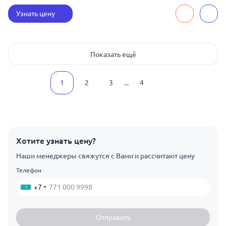
Узнать цену
Показать ещё
1
2
3
...
4
Хотите узнать цену?
Наши менеджеры свяжутся с Вами и рассчитают цену
Телефон
+7
Отправить