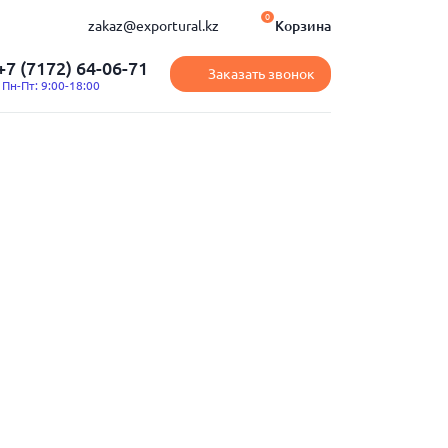
0
zakaz@exportural.kz
Корзина
+7 (7172) 64-06-71
Заказать звонок
Пн-Пт: 9:00-18:00