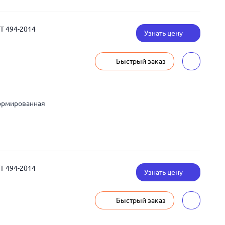
СТ 494-2014
Узнать цену
Быстрый заказ
ормированная
СТ 494-2014
Узнать цену
Быстрый заказ