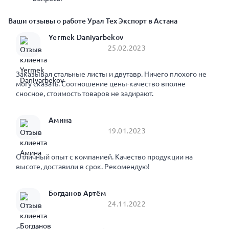
Ваши отзывы о работе Урал Тех Экспорт в Астана
Yermek Daniyarbekov
25.02.2023
Заказывал стальные листы и двутавр. Ничего плохого не
могу сказать. Соотношение цены-качество вполне
сносное, стоимость товаров не задирают.
Амина
19.01.2023
Отличный опыт с компанией. Качество продукции на
высоте, доставили в срок. Рекомендую!
Богданов Артём
24.11.2022