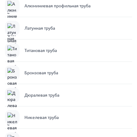
Алюминиевая профильная труба
Латунная труба
Титановая труба
Бронзовая труба
Дюралевая труба
Никелевая труба