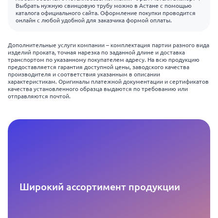
Выбрать нужную свинцовую трубу можно в Астане с помощью
каталога официального сайта. Оформление покупки проводится
онлайн с любой удобной для заказчика формой оплаты.
Дополнительные услуги компании – комплектация партии разного вида
изделий проката, точная нарезка по заданной длине и доставка
транспортом по указанному покупателем адресу. На всю продукцию
предоставляется гарантия доступной цены, заводского качества
производителя и соответствия указанным в описании
характеристикам. Оригиналы платежной документации и сертификатов
качества установленного образца выдаются по требованию или
отправляются почтой.
Широкий ассортимент продукции