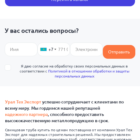
У вас остались вопросы?
+7
Отправить
Я даю согласие на обработку своих персональных данных в
соответствии с
Политикой в отношении обработки и защиты
персональных данных
Урал Тех Экспорт
успешно сотрудничает с клиентами по
всему миру. Мы гордимся нашей репутацией
надежного партнера
, способного предоставить
высококачественную металлопродукцию в срок.
Свинцовая труба купить по ценам поставщика от компании Урал Тех
Экспорт для надежных строительных решений. Мы предоставляем
широкий ассортимент свинцовых труб, соответствующих мировым