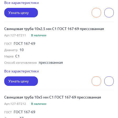
тонкостенная
Тип стенки
Все характеристики
3
Толщина
Узнать цену
Свинцовая труба 10x2.5 мм С1 ГОСТ 167-69 прессованная
Арт.127-87211
В наличии
ГОСТ 167-69
ГОСТ
10
Диаметр
С1
Марка
прессованная
Способ изготовления
тонкостенная
Тип стенки
Все характеристики
2.5
Толщина
Узнать цену
Свинцовая труба 10x5 мм С1 ГОСТ 167-69 прессованная
Арт.127-87212
В наличии
ГОСТ 167-69
ГОСТ