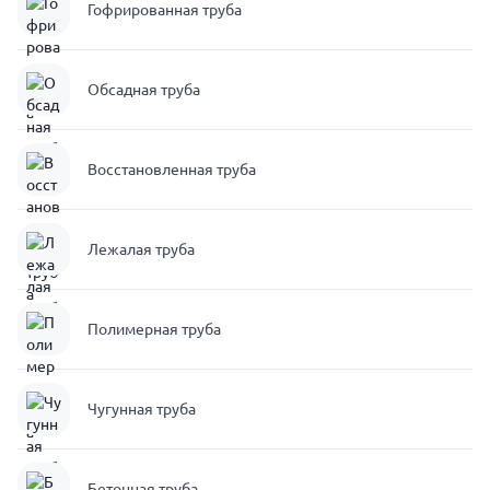
Гофрированная труба
Обсадная труба
Восстановленная труба
Лежалая труба
Полимерная труба
Чугунная труба
Бетонная труба