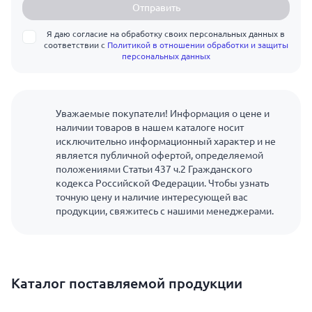
Отправить
Я даю согласие на обработку своих персональных данных в
соответствии с
Политикой в отношении обработки и защиты
персональных данных
Уважаемые покупатели! Информация о цене и
наличии товаров в нашем каталоге носит
исключительно информационный характер и не
является публичной офертой, определяемой
положениями Статьи 437 ч.2 Гражданского
кодекса Российской Федерации. Чтобы узнать
точную цену и наличие интересующей вас
продукции, свяжитесь с нашими менеджерами.
Каталог поставляемой продукции