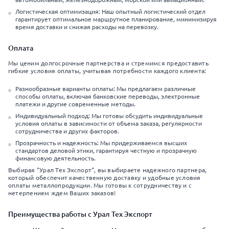
Логистическая оптимизация: Наш опытный логистический отдел
гарантирует оптимальное маршрутное планирование, минимизируя
время доставки и снижая расходы на перевозку.
Оплата
Мы ценим долгосрочные партнерства и стремимся предоставить
гибкие условия оплаты, учитывая потребности каждого клиента:
Разнообразные варианты оплаты: Мы предлагаем различные
способы оплаты, включая банковские переводы, электронные
платежи и другие современные методы.
Индивидуальный подход: Мы готовы обсудить индивидуальные
условия оплаты в зависимости от объема заказа, регулярности
сотрудничества и других факторов.
Прозрачность и надежность: Мы придерживаемся высших
стандартов деловой этики, гарантируя честную и прозрачную
финансовую деятельность.
Выбирая "Урал Тех Экспорт", вы выбираете надежного партнера,
который обеспечит качественную доставку и удобные условия
оплаты металлопродукции. Мы готовы к сотрудничеству и с
нетерпением ждем Ваших заказов!
Преимущества работы с Урал Тех Экспорт