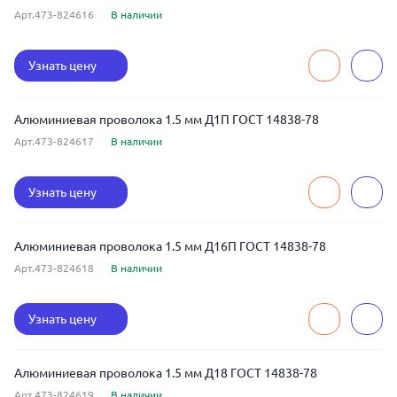
Арт.473-824616
В наличии
Узнать цену
Алюминиевая проволока 1.5 мм Д1П ГОСТ 14838-78
Арт.473-824617
В наличии
Узнать цену
Алюминиевая проволока 1.5 мм Д16П ГОСТ 14838-78
Арт.473-824618
В наличии
Узнать цену
Алюминиевая проволока 1.5 мм Д18 ГОСТ 14838-78
Арт.473-824619
В наличии