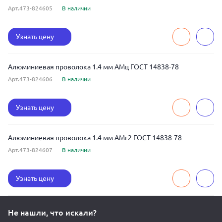
Арт.473-824605
В наличии
Узнать цену
Алюминиевая проволока 1.4 мм АМц ГОСТ 14838-78
Арт.473-824606
В наличии
Узнать цену
Алюминиевая проволока 1.4 мм АМг2 ГОСТ 14838-78
Арт.473-824607
В наличии
Узнать цену
Не нашли, что искали?