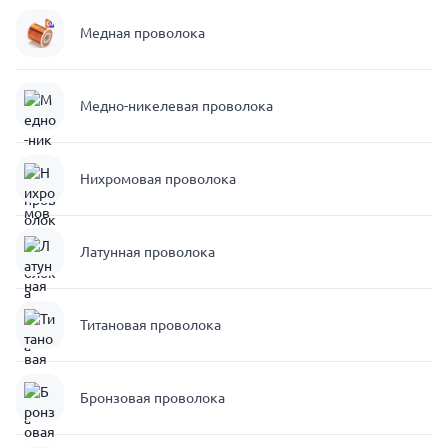
Медная проволока
Медно-никелевая проволока
Нихромовая проволока
Латунная проволока
Титановая проволока
Бронзовая проволока