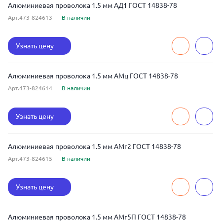
Алюминиевая проволока 1.5 мм АД1 ГОСТ 14838-78
Арт.473-824613
В наличии
Узнать цену
Алюминиевая проволока 1.5 мм АМц ГОСТ 14838-78
Арт.473-824614
В наличии
Узнать цену
Алюминиевая проволока 1.5 мм АМг2 ГОСТ 14838-78
Арт.473-824615
В наличии
Узнать цену
Алюминиевая проволока 1.5 мм АМг5П ГОСТ 14838-78