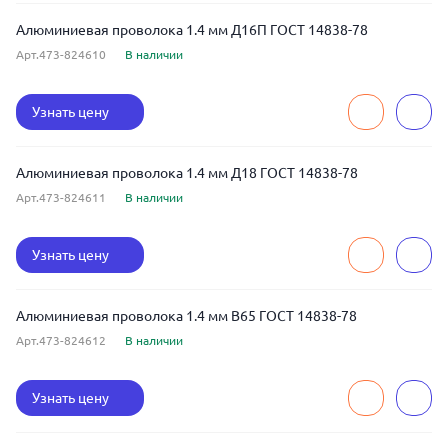
Алюминиевая проволока 1.4 мм Д16П ГОСТ 14838-78
Арт.473-824610
В наличии
Узнать цену
Алюминиевая проволока 1.4 мм Д18 ГОСТ 14838-78
Арт.473-824611
В наличии
Узнать цену
Алюминиевая проволока 1.4 мм В65 ГОСТ 14838-78
Арт.473-824612
В наличии
Узнать цену