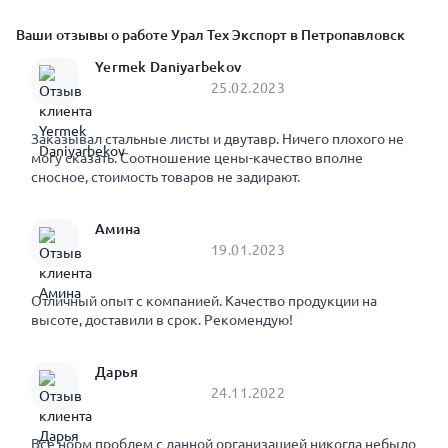
Ваши отзывы о работе Урал Тех Экспорт в Петропавловск
Yermek Daniyarbekov
25.02.2023
Заказывал стальные листы и двутавр. Ничего плохого не
могу сказать. Соотношение цены-качество вполне
сносное, стоимость товаров не задирают.
Амина
19.01.2023
Отличный опыт с компанией. Качество продукции на
высоте, доставили в срок. Рекомендую!
Дарья
24.11.2022
Все норм проблем с данной организацией никогда небыло