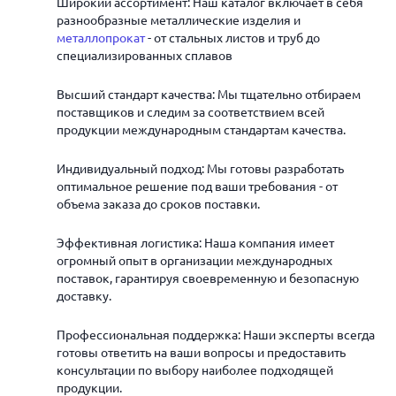
Широкий ассортимент: Наш каталог включает в себя
разнообразные металлические изделия и
металлопрокат
- от стальных листов и труб до
специализированных сплавов
Высший стандарт качества: Мы тщательно отбираем
поставщиков и следим за соответствием всей
продукции международным стандартам качества.
Индивидуальный подход: Мы готовы разработать
оптимальное решение под ваши требования - от
объема заказа до сроков поставки.
Эффективная логистика: Наша компания имеет
огромный опыт в организации международных
поставок, гарантируя своевременную и безопасную
доставку.
Профессиональная поддержка: Наши эксперты всегда
готовы ответить на ваши вопросы и предоставить
консультации по выбору наиболее подходящей
продукции.