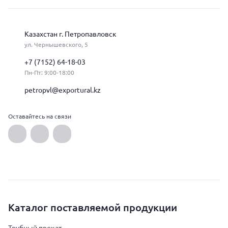
Казахстан г. Петропавловск
ул. Чернышевского, 5
+7 (7152) 64-18-03
Пн-Пт: 9:00-18:00
petropvl@exportural.kz
Оставайтесь на связи
Каталог поставляемой продукции