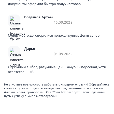
документы оформил быстро получил товар
Богданов Артём
15.09.2022
Супер место договорились приехал купил. Цены супер.
Дарья
01.09.2022
Огромный выбор, разумные цены. Хмурый персонал, хотя
ответственный.
Не упустите возможность работать с лидером отрасли! Обращайтесь
к нам сегодня и получите наилучшее предложение по поставкам
Алюминиевая проволока. ТОО "Урал Тех Экспорт" - ваш надежный
путь к успеху в мире металлургии!