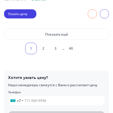
Узнать цену
Показать ещё
1
2
3
...
40
Хотите узнать цену?
Наши менеджеры свяжутся с Вами и рассчитают цену
Телефон
+7