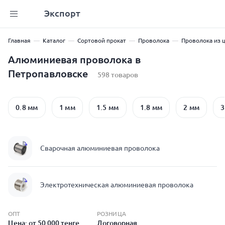
Экспорт
Главная
Каталог
Сортовой прокат
Проволока
Проволока из 
Алюминиевая проволока в
Петропавловске
598 товаров
0.8 мм
1 мм
1.5 мм
1.8 мм
2 мм
3
Сварочная алюминиевая проволока
Электротехническая алюминиевая проволока
ОПТ
РОЗНИЦА
Цена: от 50 000 тенге
Договорная