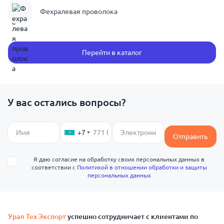
Фехралевая проволока
Перейти в каталог
У вас остались вопросы?
+7
Отправить
Я даю согласие на обработку своих персональных данных в
соответствии с
Политикой в отношении обработки и защиты
персональных данных
Урал Тех Экспорт
успешно сотрудничает с клиентами по