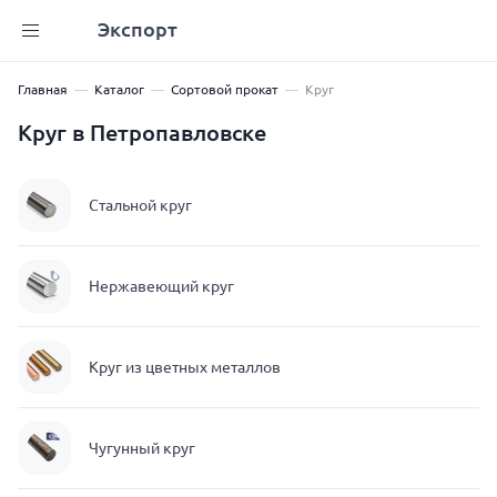
Экспорт
Главная
Каталог
Сортовой прокат
Круг
Круг в Петропавловске
Стальной круг
Нержавеющий круг
Круг из цветных металлов
Чугунный круг