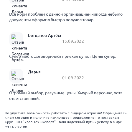
Все норм проблем с данной организацией никогда небыло
документы оформил быстро получил товар
Богданов Артём
15.09.2022
Супер место договорились приехал купил. Цены супер.
Дарья
01.09.2022
Огромный выбор, разумные цены. Хмурый персонал, хотя
ответственный.
Не упустите возможность работать с лидером отрасли! Обращайтесь
к нам сегодня и получите наилучшее предложение по поставкам
Круг. ТОО "Урал Тех Экспорт" - ваш надежный путь к успеху в мире
металлургии!