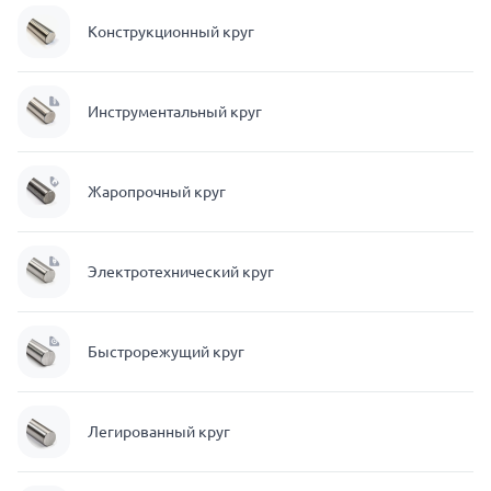
Конструкционный круг
Инструментальный круг
Жаропрочный круг
Электротехнический круг
Быстрорежущий круг
Легированный круг