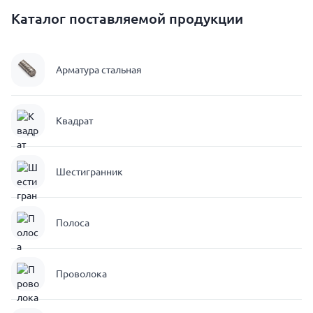
Каталог поставляемой продукции
Арматура стальная
Квадрат
Шестигранник
Полоса
Проволока