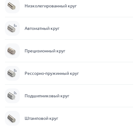
Низколегированный круг
Автоматный круг
Прецизионный круг
Рессорно-пружинный круг
Подшипниковый круг
Штамповой круг