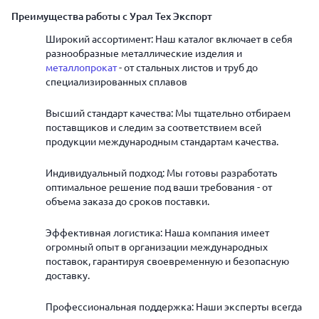
Преимущества работы с Урал Тех Экспорт
Широкий ассортимент: Наш каталог включает в себя
разнообразные металлические изделия и
металлопрокат
- от стальных листов и труб до
специализированных сплавов
Высший стандарт качества: Мы тщательно отбираем
поставщиков и следим за соответствием всей
продукции международным стандартам качества.
Индивидуальный подход: Мы готовы разработать
оптимальное решение под ваши требования - от
объема заказа до сроков поставки.
Эффективная логистика: Наша компания имеет
огромный опыт в организации международных
поставок, гарантируя своевременную и безопасную
доставку.
Профессиональная поддержка: Наши эксперты всегда