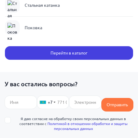
Стальная катанка
Поковка
Перейти в каталог
У вас остались вопросы?
+7
Отправить
Я даю согласие на обработку своих персональных данных в
соответствии с
Политикой в отношении обработки и защиты
персональных данных