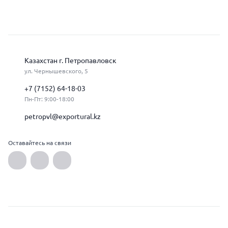
Казахстан г. Петропавловск
ул. Чернышевского, 5
+7 (7152) 64-18-03
Пн-Пт: 9:00-18:00
petropvl@exportural.kz
Оставайтесь на связи