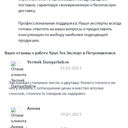
поставок, гарантируя своевременную и безопасную
доставку.
Профессиональная поддержка: Наши эксперты всегда
готовы ответить на ваши вопросы и предоставить
консультации по выбору наиболее подходящей
продукции.
Ваши отзывы о работе Урал Тех Экспорт в Петропавловск
Yermek Daniyarbekov
25.02.2023
Заказывал стальные листы и двутавр. Ничего плохого не
могу сказать. Соотношение цены-качество вполне
сносное, стоимость товаров не задирают.
Амина
19.01.2023