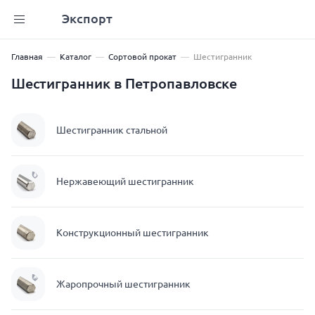
Экспорт
Главная
Каталог
Сортовой прокат
Шестигранник
Шестигранник в Петропавловске
Шестигранник стальной
Нержавеющий шестигранник
Конструкционный шестигранник
Жаропрочный шестигранник