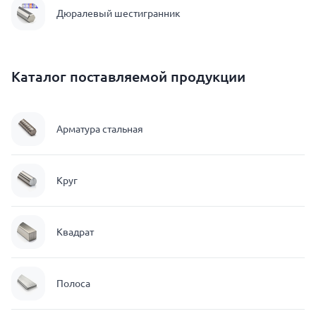
Дюралевый шестигранник
Каталог поставляемой продукции
Арматура стальная
Круг
Квадрат
Полоса