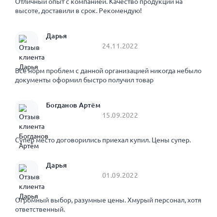
Отличный опыт с компанией. Качество продукции на
высоте, доставили в срок. Рекомендую!
Дарья
24.11.2022
Все норм проблем с данной организацией никогда небыло
документы оформил быстро получил товар
Богданов Артём
15.09.2022
Супер место договорились приехал купил. Цены супер.
Дарья
01.09.2022
Огромный выбор, разумные цены. Хмурый персонал, хотя
ответственный.