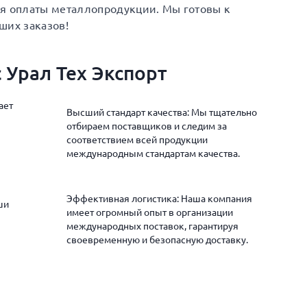
ия оплаты металлопродукции. Мы готовы к
ших заказов!
 Урал Тех Экспорт
ает
Высший стандарт качества: Мы тщательно
отбираем поставщиков и следим за
соответствием всей продукции
международным стандартам качества.
Эффективная логистика: Наша компания
ши
имеет огромный опыт в организации
международных поставок, гарантируя
своевременную и безопасную доставку.