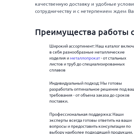
качественную доставку и удобные услов
сотрудничеству и с нетерпением ждем Ва
Преимущества работы с
Широкий ассортимент: Наш каталог включ
в себя разнообразные металлические
изделия и
металлопрокат
- от стальных
листов и труб до специализированных
сплавов
Индивидуальный подход: Мы готовы
разработать оптимальное решение под ва
требования - от объема заказа до сроков
поставки.
Профессиональная поддержка: Наши
эксперты всегда готовы ответить на ваши
вопросы и предоставить консультации по
выбору наиболее подходящей продукции.