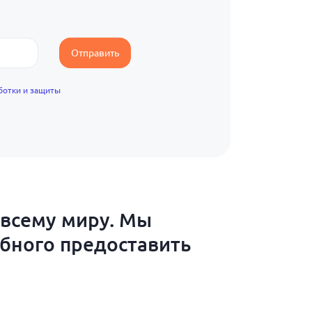
Отправить
ботки и защиты
 всему миру. Мы
обного предоставить