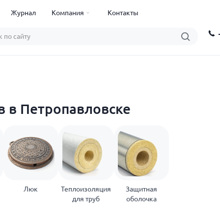
Журнал
Компания
Контакты
 в Петропавловске
Люк
Теплоизоляция
Защитная
для труб
оболочка