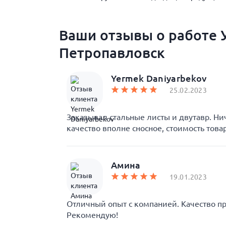
Ваши отзывы о работе У
Петропавловск
Yermek Daniyarbekov
25.02.2023
Заказывал стальные листы и двутавр. Ни
качество вполне сносное, стоимость това
Амина
19.01.2023
Отличный опыт с компанией. Качество пр
Рекомендую!