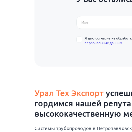
Я даю согласие на обработ
персональных данных
Урал Тех Экспорт
успешн
гордимся нашей репут
высококачественную ме
Системы трубопроводов в Петропавловск