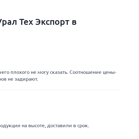
рал Тех Экспорт в
чего плохого не могу сказать. Соотношение цены-
ров не задирают.
одукции на высоте, доставили в срок.