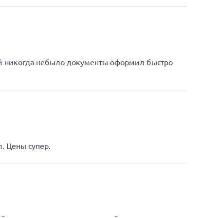
ей никогда небыло документы оформил быстро
. Цены супер.