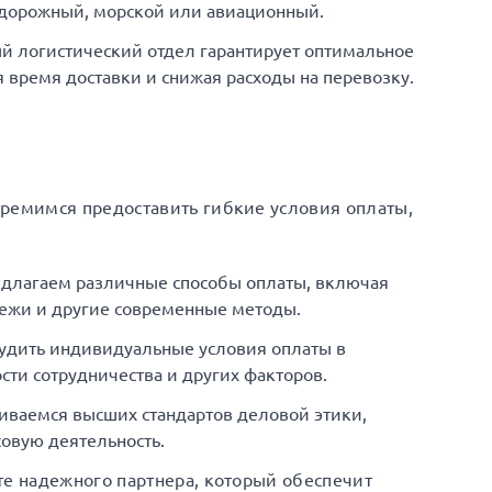
одорожный, морской или авиационный.
й логистический отдел гарантирует оптимальное
время доставки и снижая расходы на перевозку.
тремимся предоставить гибкие условия оплаты,
едлагаем различные способы оплаты, включая
ежи и другие современные методы.
удить индивидуальные условия оплаты в
сти сотрудничества и других факторов.
иваемся высших стандартов деловой этики,
овую деятельность.
те надежного партнера, который обеспечит