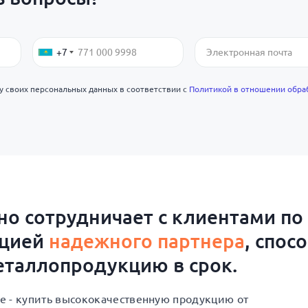
+7
ку своих персональных данных в соответствии с
Политикой в отношении обра
о сотрудничает с клиентами по
ацией
надежного партнера
, спос
таллопродукцию в срок.
е - купить высококачественную продукцию от