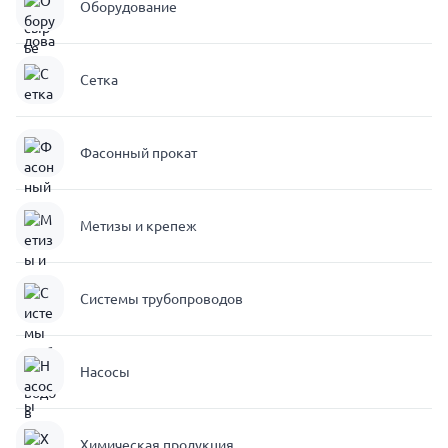
Оборудование
Сетка
Фасонный прокат
Метизы и крепеж
Системы трубопроводов
Насосы
Химическая продукция