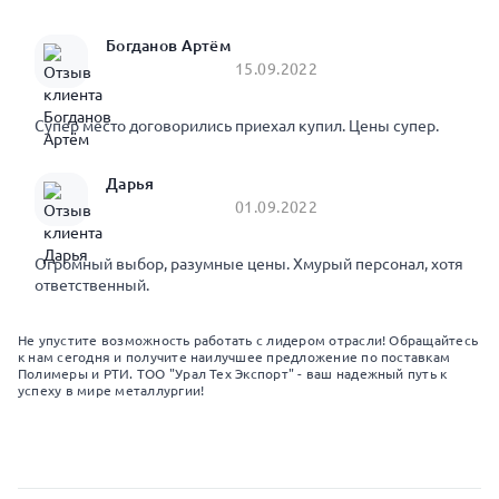
Богданов Артём
15.09.2022
Супер место договорились приехал купил. Цены супер.
Дарья
01.09.2022
Огромный выбор, разумные цены. Хмурый персонал, хотя
ответственный.
Не упустите возможность работать с лидером отрасли! Обращайтесь
к нам сегодня и получите наилучшее предложение по поставкам
Полимеры и РТИ. ТОО "Урал Тех Экспорт" - ваш надежный путь к
успеху в мире металлургии!