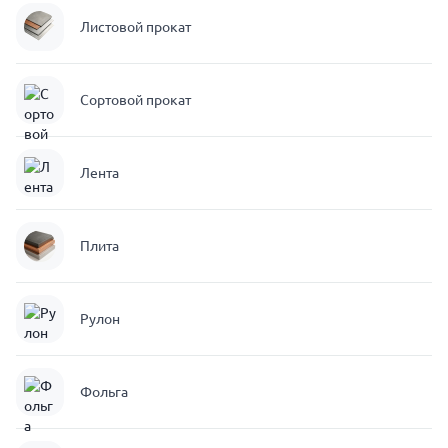
Листовой прокат
Сортовой прокат
Лента
Плита
Рулон
Фольга