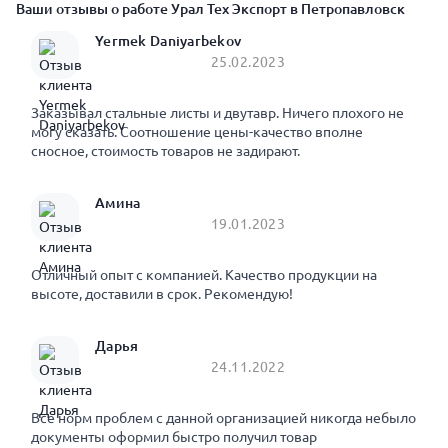
Ваши отзывы о работе Урал Тех Экспорт в Петропавловск
Yermek Daniyarbekov
25.02.2023
Заказывал стальные листы и двутавр. Ничего плохого не
могу сказать. Соотношение цены-качество вполне
сносное, стоимость товаров не задирают.
Амина
19.01.2023
Отличный опыт с компанией. Качество продукции на
высоте, доставили в срок. Рекомендую!
Дарья
24.11.2022
Все норм проблем с данной организацией никогда небыло
документы оформил быстро получил товар