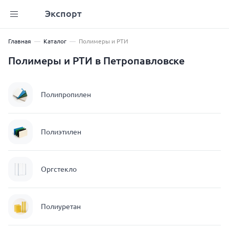
Экспорт
Главная
Каталог
Полимеры и РТИ
Полимеры и РТИ в Петропавловске
Полипропилен
Полиэтилен
Оргстекло
Полиуретан