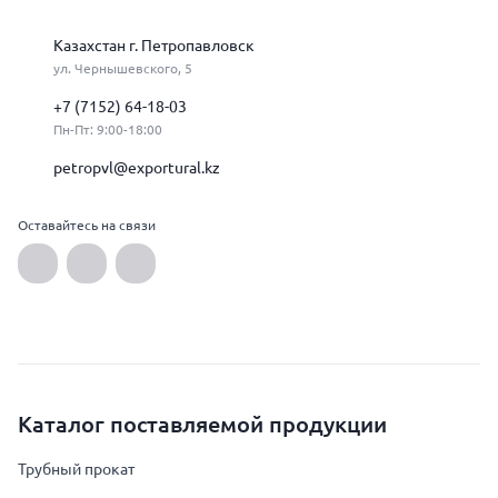
Казахстан г. Петропавловск
ул. Чернышевского, 5
+7 (7152) 64-18-03
Пн-Пт: 9:00-18:00
petropvl@exportural.kz
Оставайтесь на связи
Каталог поставляемой продукции
Трубный прокат