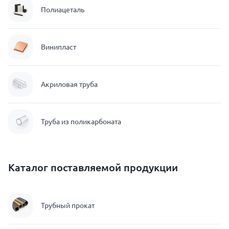
Полиацеталь
Винипласт
Акриловая труба
Труба из поликарбоната
Каталог поставляемой продукции
Трубный прокат