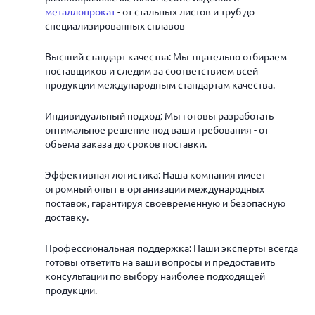
металлопрокат
- от стальных листов и труб до
специализированных сплавов
Высший стандарт качества: Мы тщательно отбираем
поставщиков и следим за соответствием всей
продукции международным стандартам качества.
Индивидуальный подход: Мы готовы разработать
оптимальное решение под ваши требования - от
объема заказа до сроков поставки.
Эффективная логистика: Наша компания имеет
огромный опыт в организации международных
поставок, гарантируя своевременную и безопасную
доставку.
Профессиональная поддержка: Наши эксперты всегда
готовы ответить на ваши вопросы и предоставить
консультации по выбору наиболее подходящей
продукции.