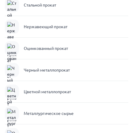
Стальной прокат
Нержавеющий прокат
Оцинкованный прокат
Черный металлопрокат
Цветной металлопрокат
Металлургическое сырье