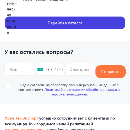
Перейти в каталог
У вас остались вопросы?
+7
Отправить
Я даю согласие на обработку своих персональных данных в
соответствии с
Политикой в отношении обработки и защиты
персональных данных
Урал Тех Экспорт
успешно сотрудничает с клиентами по
всему миру. Мы гордимся нашей репутацией
надежного партнера
, способного предоставить