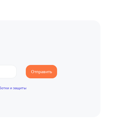
Отправить
ботки и защиты