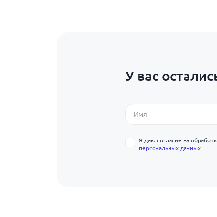
У вас осталис
Я даю согласие на обработ
персональных данных