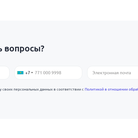
ь вопросы?
+7
ку своих персональных данных в соответствии с
Политикой в отношении обра