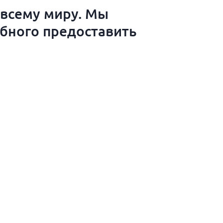
 всему миру. Мы
обного предоставить