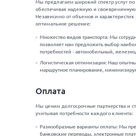
Мы предлагаем широкий спектр услуг по 
обеспечивая надежную и своевременную 
Независимо от объемов и характеристик 
оптимальное решение:
Множество видов транспорта: Мы сотруд
позволяет нам предложить выбор наибол
потребностей - автомобильный, железн
Логистическая оптимизация: Наш опытны
маршрутное планирование, минимизируя 
Оплата
Мы ценим долгосрочные партнерства и с
учитывая потребности каждого клиента:
Разнообразные варианты оплаты: Мы пр
банковские переводы, электронные плат