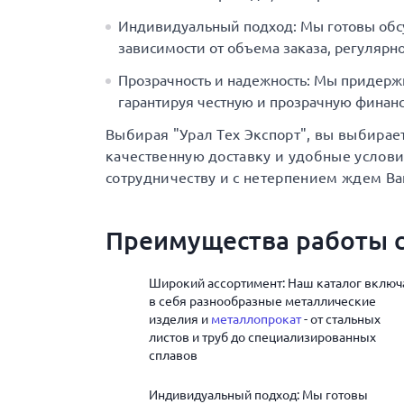
Индивидуальный подход: Мы готовы обс
зависимости от объема заказа, регулярно
Прозрачность и надежность: Мы придерж
гарантируя честную и прозрачную финанс
Выбирая "Урал Тех Экспорт", вы выбирае
качественную доставку и удобные услов
сотрудничеству и с нетерпением ждем Ва
Преимущества работы с
Широкий ассортимент: Наш каталог включ
в себя разнообразные металлические
изделия и
металлопрокат
- от стальных
листов и труб до специализированных
сплавов
Индивидуальный подход: Мы готовы