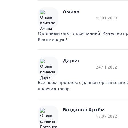
Амина
19.01.2023
Отличный опыт с компанией. Качество пр
Рекомендую!
Дарья
24.11.2022
Все норм проблем с данной организаци
получил товар
Богданов Артём
15.09.2022