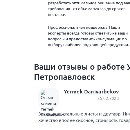
разработать оптимальное решение под ва
требования - от объема заказа до сроков
поставки.
Профессиональная поддержка: Наши
эксперты всегда готовы ответить на ваши
вопросы и предоставить консультации по
выбору наиболее подходящей продукции.
Ваши отзывы о работе У
Петропавловск
Yermek Daniyarbekov
25.02.2023
Заказывал стальные листы и двутавр. Ни
качество вполне сносное, стоимость това