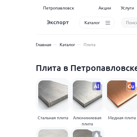
Петропавловск
Акции
Услуги
Экспорт
Каталог
Главная
Каталог
Плита
Плита в Петропавловск
Стальная плита
Алюминиевая
Медная плита
плита